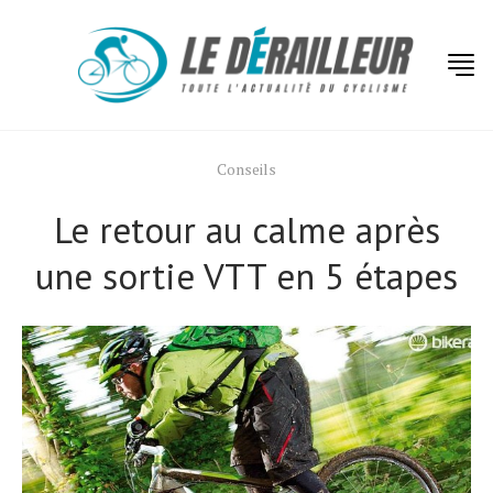
Conseils
Le retour au calme après
une sortie VTT en 5 étapes