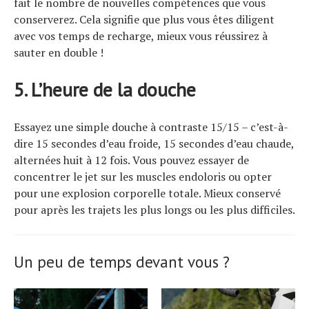
fait le nombre de nouvelles compétences que vous
conserverez. Cela signifie que plus vous êtes diligent
avec vos temps de recharge, mieux vous réussirez à
sauter en double !
5. L’heure de la douche
Essayez une simple douche à contraste 15/15 – c’est-à-
dire 15 secondes d’eau froide, 15 secondes d’eau chaude,
alternées huit à 12 fois. Vous pouvez essayer de
concentrer le jet sur les muscles endoloris ou opter
pour une explosion corporelle totale. Mieux conservé
pour après les trajets les plus longs ou les plus difficiles.
Un peu de temps devant vous ?