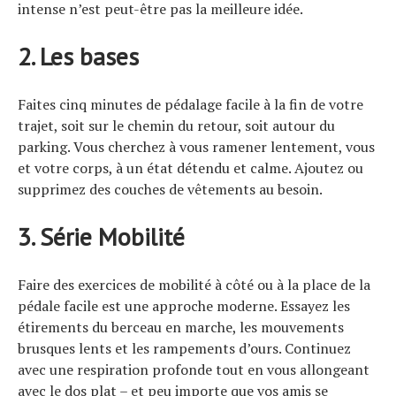
intense n’est peut-être pas la meilleure idée.
2. Les bases
Faites cinq minutes de pédalage facile à la fin de votre
trajet, soit sur le chemin du retour, soit autour du
parking. Vous cherchez à vous ramener lentement, vous
et votre corps, à un état détendu et calme. Ajoutez ou
supprimez des couches de vêtements au besoin.
3. Série Mobilité
Faire des exercices de mobilité à côté ou à la place de la
pédale facile est une approche moderne. Essayez les
étirements du berceau en marche, les mouvements
brusques lents et les rampements d’ours. Continuez
avec une respiration profonde tout en vous allongeant
avec le dos plat – et peu importe que vos amis se