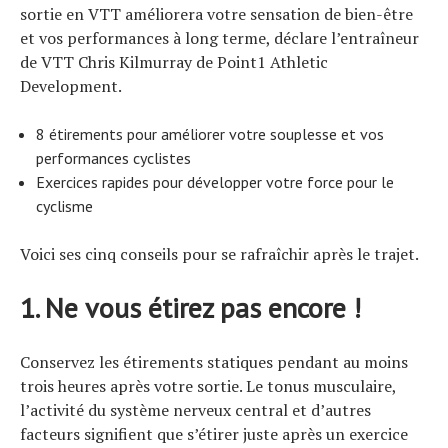
sortie en VTT améliorera votre sensation de bien-être
et vos performances à long terme, déclare l’entraîneur
de VTT Chris Kilmurray de Point1 Athletic
Development.
8 étirements pour améliorer votre souplesse et vos
performances cyclistes
Exercices rapides pour développer votre force pour le
cyclisme
Voici ses cinq conseils pour se rafraîchir après le trajet.
1. Ne vous étirez pas encore !
Conservez les étirements statiques pendant au moins
trois heures après votre sortie. Le tonus musculaire,
l’activité du système nerveux central et d’autres
facteurs signifient que s’étirer juste après un exercice