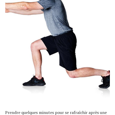
Prendre quelques minutes pour se rafraîchir après une