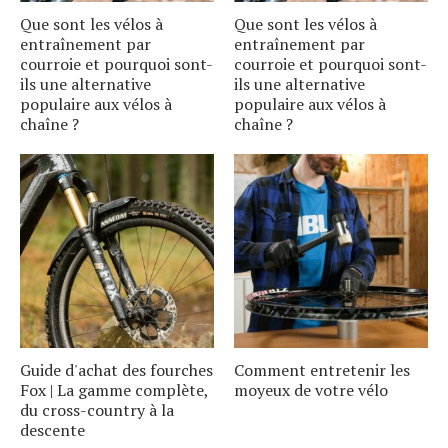
Que sont les vélos à
Que sont les vélos à
entraînement par
entraînement par
courroie et pourquoi sont-
courroie et pourquoi sont-
ils une alternative
ils une alternative
populaire aux vélos à
populaire aux vélos à
chaîne ?
chaîne ?
Guide d'achat des fourches
Comment entretenir les
Fox | La gamme complète,
moyeux de votre vélo
du cross-country à la
descente