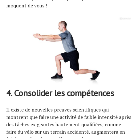
moquent de vous !
4. Consolider les compétences
Il existe de nouvelles preuves scientifiques qui
montrent que faire une activité de faible intensité après
des tâches exigeantes hautement qualifiées, comme
faire du vélo sur un terrain accidenté, augmentera en