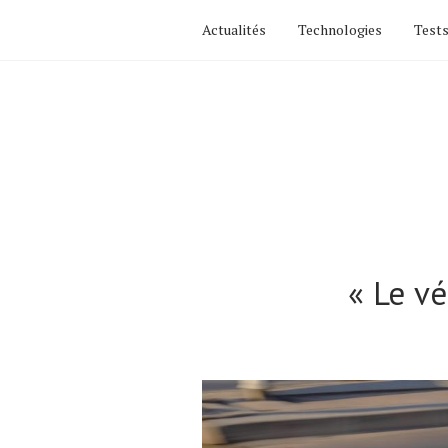
Actualités
Technologies
Tests
« Le vé