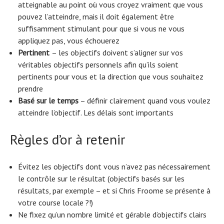
atteignable au point où vous croyez vraiment que vous
pouvez l’atteindre, mais il doit également être
suffisamment stimulant pour que si vous ne vous
appliquez pas, vous échouerez
Pertinent
– les objectifs doivent s’aligner sur vos
véritables objectifs personnels afin qu’ils soient
pertinents pour vous et la direction que vous souhaitez
prendre
Basé sur le temps
– définir clairement quand vous voulez
atteindre l’objectif. Les délais sont importants
Règles d’or à retenir
Évitez les objectifs dont vous n’avez pas nécessairement
le contrôle sur le résultat (objectifs basés sur les
résultats, par exemple – et si Chris Froome se présente à
votre course locale ?!)
Ne fixez qu’un nombre limité et gérable d’objectifs clairs