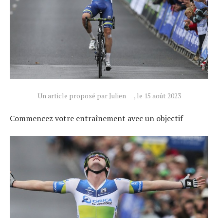
Un article proposé par Julien
, le 15 août 2023
Commencez votre entraînement avec un objectif