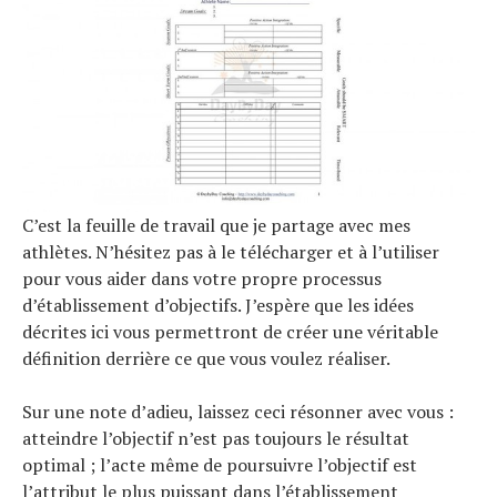
C’est la feuille de travail que je partage avec mes
athlètes. N’hésitez pas à le télécharger et à l’utiliser
pour vous aider dans votre propre processus
d’établissement d’objectifs. J’espère que les idées
décrites ici vous permettront de créer une véritable
définition derrière ce que vous voulez réaliser.
Sur une note d’adieu, laissez ceci résonner avec vous :
atteindre l’objectif n’est pas toujours le résultat
optimal ; l’acte même de poursuivre l’objectif est
l’attribut le plus puissant dans l’établissement