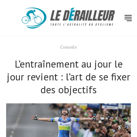
Conseils
L’entraînement au jour le
jour revient : l’art de se fixer
des objectifs