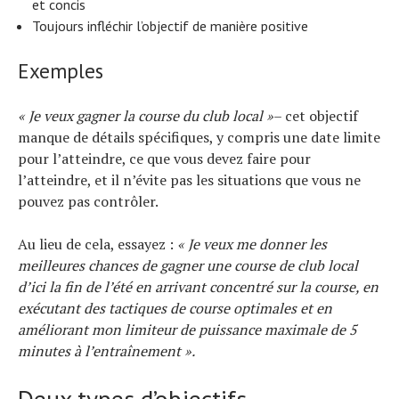
et concis
Toujours infléchir l’objectif de manière positive
Exemples
« Je veux gagner la course du club local »
– cet objectif
manque de détails spécifiques, y compris une date limite
pour l’atteindre, ce que vous devez faire pour
l’atteindre, et il n’évite pas les situations que vous ne
pouvez pas contrôler.
Au lieu de cela, essayez :
« Je veux me donner les
meilleures chances de gagner une course de club local
d’ici la fin de l’été en arrivant concentré sur la course, en
exécutant des tactiques de course optimales et en
améliorant mon limiteur de puissance maximale de 5
minutes à l’entraînement ».
Deux types d’objectifs