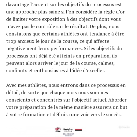
davantage l’accent sur les objectifs du processus est
une approche plus saine si l’on considère la règle d’or
de limiter votre exposition à des objectifs dont vous
n’avez pas le contrôle sur le résultat. De plus, nous
constatons que certains athlètes ont tendance à être
trop anxieux le jour de la course, ce qui affecte
négativement leurs performances. Si les objectifs du
processus ont déjà été atteints en préparation, ils
peuvent alors arriver le jour de la course, calmes,
confiants et enthousiastes à l’idée d’exceller.
Avec mes athlètes, nous entrons dans ce processus en
détail, de sorte que chaque mois nous sommes
conscients et concentrés sur l’objectif actuel. Aborder
votre préparation de la même manière assurera un but
à votre formation et définira une voie vers le succès.