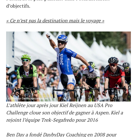
d’objectifs.
« Ce n’est pas la destination mais le voyage »
L’athlète jour après jour Kiel Reijnen au USA Pro
Challenge cloue son objectif de gagner à Aspen. Kiel a
rejoint l’équipe Trek-Segafredo pour 2016
Ben Day a fondé DaybyDay Coaching en 2008 pour