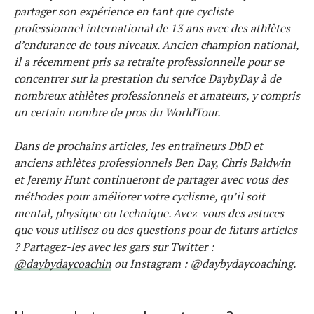
partager son expérience en tant que cycliste
professionnel international de 13 ans avec des athlètes
d’endurance de tous niveaux. Ancien champion national,
il a récemment pris sa retraite professionnelle pour se
concentrer sur la prestation du service DaybyDay à de
nombreux athlètes professionnels et amateurs, y compris
un certain nombre de pros du WorldTour.
Dans de prochains articles, les entraîneurs DbD et
anciens athlètes professionnels Ben Day, Chris Baldwin
et Jeremy Hunt continueront de partager avec vous des
méthodes pour améliorer votre cyclisme, qu’il soit
mental, physique ou technique. Avez-vous des astuces
que vous utilisez ou des questions pour de futurs articles
? Partagez-les avec les gars sur Twitter :
@daybydaycoachin
ou Instagram : @daybydaycoaching.