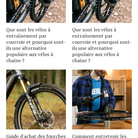
Que sont les vélos à
Que sont les vélos à
entraînement par
entraînement par
courroie et pourquoi sont-
courroie et pourquoi sont-
ils une alternative
ils une alternative
populaire aux vélos à
populaire aux vélos à
chaîne ?
chaîne ?
Guide d'achat des fourches
Comment entretenir les