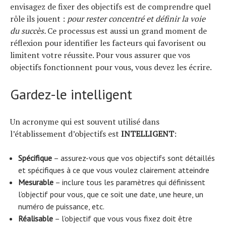
envisagez de fixer des objectifs est de comprendre quel
rôle ils jouent :
pour rester concentré et définir la voie
du succès.
Ce processus est aussi un grand moment de
réflexion pour identifier les facteurs qui favorisent ou
limitent votre réussite. Pour vous assurer que vos
objectifs fonctionnent pour vous, vous devez les écrire.
Gardez-le intelligent
Un acronyme qui est souvent utilisé dans
l’établissement d’objectifs est
INTELLIGENT
:
Spécifique
– assurez-vous que vos objectifs sont détaillés
et spécifiques à ce que vous voulez clairement atteindre
Mesurable
– inclure tous les paramètres qui définissent
l’objectif pour vous, que ce soit une date, une heure, un
numéro de puissance, etc.
Réalisable
– l’objectif que vous vous fixez doit être