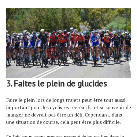
3. Faites le plein de glucides
Faire le plein lors de longs trajets peut être tout aussi
important pour les cyclistes récréatifs, et se souvenir de
manger ne devrait pas être un défi. Cependant, dans
une situation de course, cela peut être plus difficile.
En fait, nous avons presque manqué de bouteilles dans la