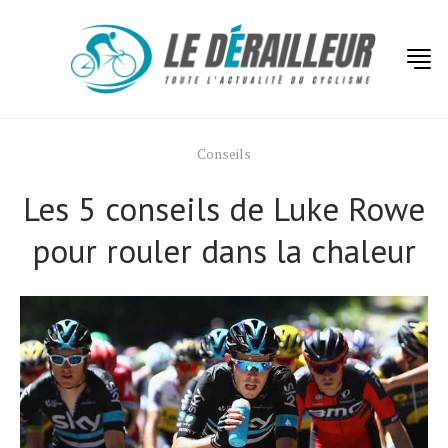
Conseils
Les 5 conseils de Luke Rowe
pour rouler dans la chaleur