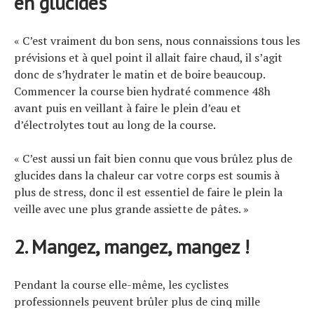
en glucides
« C’est vraiment du bon sens, nous connaissions tous les
prévisions et à quel point il allait faire chaud, il s’agit
donc de s’hydrater le matin et de boire beaucoup.
Commencer la course bien hydraté commence 48h
avant puis en veillant à faire le plein d’eau et
d’électrolytes tout au long de la course.
« C’est aussi un fait bien connu que vous brûlez plus de
glucides dans la chaleur car votre corps est soumis à
plus de stress, donc il est essentiel de faire le plein la
veille avec une plus grande assiette de pâtes. »
2. Mangez, mangez, mangez !
Pendant la course elle-même, les cyclistes
professionnels peuvent brûler plus de cinq mille