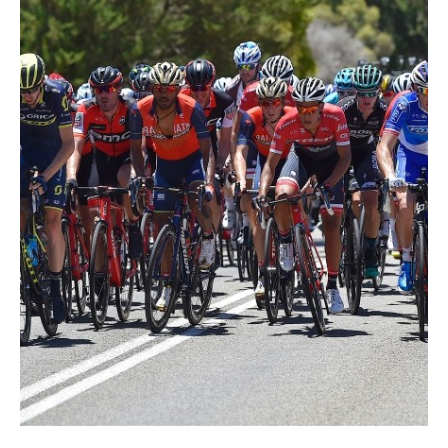
Tous nos articles
À propos