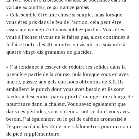
voiture aujourd’hui, ce qui n’arrive jamais
« Cela semble être une chose si simple, mais lorsque
vous êtes pris dans le feu de l’action, cela peut être
assez mouvementé et vous oubliez parfois. Vous êtes
voué à l’échec si vous ne le faites pas, alors continuez à
le faire toutes les 20 minutes en visant ces soixante à
quatre-vingt-dix grammes de glucides.
« J’ai tendance à essayer de réduire les solides dans la
première partie de la course, puis lorsque vous en avez
marre, passez aux gels que nous obtenons de SIS. Ils
emballent le punch dont vous avez besoin et ils sont
faciles à descendre, par rapport à manger une charge de
nourriture dans la chaleur. Vous savez également que
dans ces périodes, vous obtenez tout ce dont vous avez
besoin. J’ai également eu le gel de caféine aromatisé à
l’espresso dans les 25 derniers kilomètres pour un coup
de pied supplémentaire.