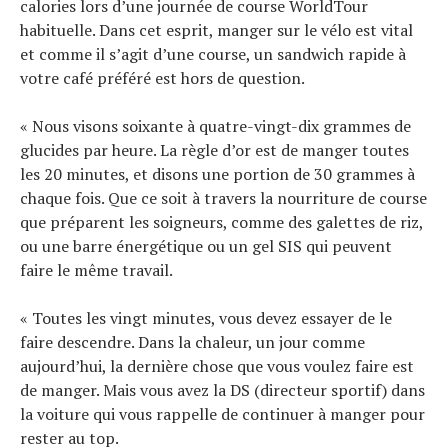
calories lors d’une journée de course WorldTour
habituelle. Dans cet esprit, manger sur le vélo est vital
et comme il s’agit d’une course, un sandwich rapide à
votre café préféré est hors de question.
« Nous visons soixante à quatre-vingt-dix grammes de
glucides par heure. La règle d’or est de manger toutes
les 20 minutes, et disons une portion de 30 grammes à
chaque fois. Que ce soit à travers la nourriture de course
que préparent les soigneurs, comme des galettes de riz,
ou une barre énergétique ou un gel SIS qui peuvent
faire le même travail.
« Toutes les vingt minutes, vous devez essayer de le
faire descendre. Dans la chaleur, un jour comme
aujourd’hui, la dernière chose que vous voulez faire est
de manger. Mais vous avez la DS (directeur sportif) dans
la voiture qui vous rappelle de continuer à manger pour
rester au top.