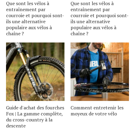
Que sont les vélos à
Que sont les vélos à
entraînement par
entraînement par
courroie et pourquoi sont-
courroie et pourquoi sont-
ils une alternative
ils une alternative
populaire aux vélos à
populaire aux vélos à
chaîne ?
chaîne ?
Guide d'achat des fourches
Comment entretenir les
Fox | La gamme complète,
moyeux de votre vélo
du cross-country à la
descente