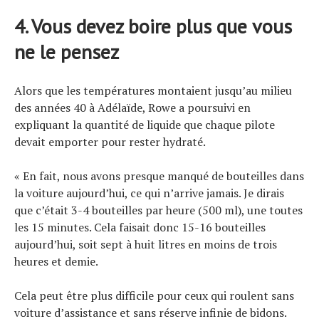
4. Vous devez boire plus que vous
ne le pensez
Alors que les températures montaient jusqu’au milieu
des années 40 à Adélaïde, Rowe a poursuivi en
expliquant la quantité de liquide que chaque pilote
devait emporter pour rester hydraté.
« En fait, nous avons presque manqué de bouteilles dans
la voiture aujourd’hui, ce qui n’arrive jamais. Je dirais
que c’était 3-4 bouteilles par heure (500 ml), une toutes
les 15 minutes. Cela faisait donc 15-16 bouteilles
aujourd’hui, soit sept à huit litres en moins de trois
heures et demie.
Cela peut être plus difficile pour ceux qui roulent sans
voiture d’assistance et sans réserve infinie de bidons.