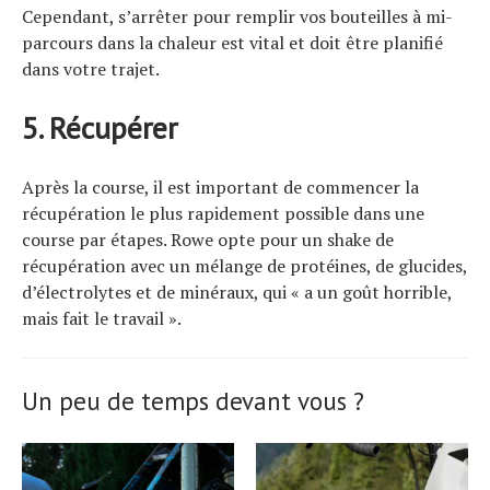
Cependant, s’arrêter pour remplir vos bouteilles à mi-
parcours dans la chaleur est vital et doit être planifié
dans votre trajet.
5. Récupérer
Après la course, il est important de commencer la
récupération le plus rapidement possible dans une
course par étapes. Rowe opte pour un shake de
récupération avec un mélange de protéines, de glucides,
d’électrolytes et de minéraux, qui « a un goût horrible,
mais fait le travail ».
Un peu de temps devant vous ?