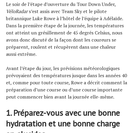
Le soir de l’étape d’ouverture du Tour Down Under,
VéloRadar
s’est assis avec Team Sky et le pilote
britannique Luke Rowe à l’hôtel de l’équipe à Adélaïde.
Dans la première étape de la journée, les températures
ont atteint un grésillement de 45 degrés Celsius, nous
avons donc discuté de la façon dont les coureurs se
préparent, roulent et récupèrent dans une chaleur
aussi extrême.
Avant l’étape du jour, les prévisions météorologiques
prévoyaient des températures jusque dans les années 40
et, comme pour toute course, Rowe a décrit comment la
préparation d’une course ou d’une course importante
peut commencer bien avant la journée elle-même.
1. Préparez-vous avec une bonne
hydratation et une bonne charge