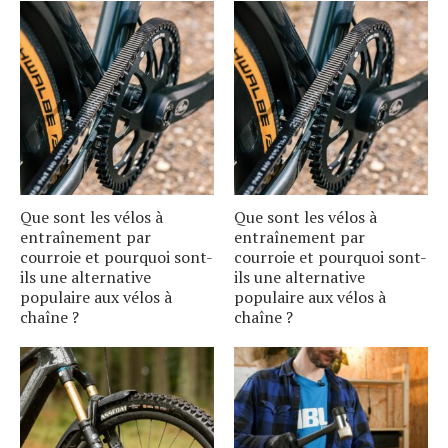
Que sont les vélos à
Que sont les vélos à
entraînement par
entraînement par
courroie et pourquoi sont-
courroie et pourquoi sont-
ils une alternative
ils une alternative
populaire aux vélos à
populaire aux vélos à
chaîne ?
chaîne ?