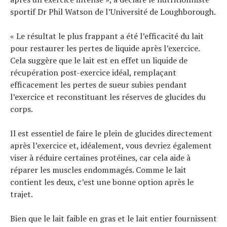
sportif Dr Phil Watson de l’Université de Loughborough.
« Le résultat le plus frappant a été l’efficacité du lait
pour restaurer les pertes de liquide après l’exercice.
Cela suggère que le lait est en effet un liquide de
récupération post-exercice idéal, remplaçant
efficacement les pertes de sueur subies pendant
l’exercice et reconstituant les réserves de glucides du
corps.
Il est essentiel de faire le plein de glucides directement
après l’exercice et, idéalement, vous devriez également
viser à réduire certaines protéines, car cela aide à
réparer les muscles endommagés. Comme le lait
contient les deux, c’est une bonne option après le
trajet.
Bien que le lait faible en gras et le lait entier fournissent