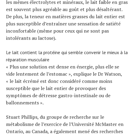
les mêmes électrolytes et minéraux, le lait faible en gras
est souvent plus agréable au goût et plus désaltérant.
De plus, la teneur en matières grasses du lait entier est
plus susceptible d’entraîner une sensation de satiété
inconfortable (même pour ceux qui ne sont pas
intolérants au lactose).
Le lait contient la protéine qui semble convenir le mieux à la
réparation musculaire
« Plus une solution est dense en énergie, plus elle se
vide lentement de l’estomac », explique le Dr Watson,
« le lait écrémé est donc considéré comme moins
susceptible que le lait entier de provoquer des
symptômes de détresse gastro-intestinale ou de
ballonnements ».
Stuart Phillips, du groupe de recherche sur le
métabolisme de l’exercice de l’Université McMaster en
Ontario, au Canada, a également mené des recherches