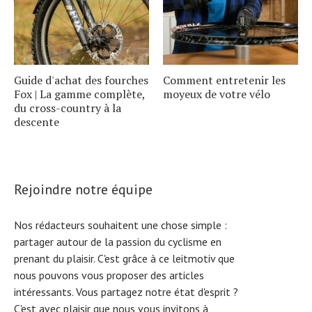
Guide d'achat des fourches
Comment entretenir les
Fox | La gamme complète,
moyeux de votre vélo
du cross-country à la
descente
Rejoindre notre équipe
Nos rédacteurs souhaitent une chose simple :
partager autour de la passion du cyclisme en
prenant du plaisir. C'est grâce à ce leitmotiv que
nous pouvons vous proposer des articles
intéressants. Vous partagez notre état d'esprit ?
C'est avec plaisir que nous vous invitons à