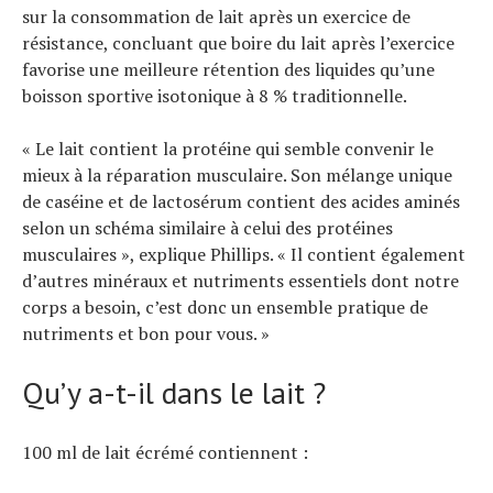
sur la consommation de lait après un exercice de
résistance, concluant que boire du lait après l’exercice
favorise une meilleure rétention des liquides qu’une
boisson sportive isotonique à 8 % traditionnelle.
« Le lait contient la protéine qui semble convenir le
mieux à la réparation musculaire. Son mélange unique
de caséine et de lactosérum contient des acides aminés
selon un schéma similaire à celui des protéines
musculaires », explique Phillips. « Il contient également
d’autres minéraux et nutriments essentiels dont notre
corps a besoin, c’est donc un ensemble pratique de
nutriments et bon pour vous. »
Qu’y a-t-il dans le lait ?
100 ml de lait écrémé contiennent :