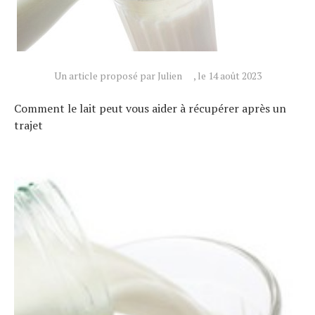
Un article proposé par Julien
, le 14 août 2023
Comment le lait peut vous aider à récupérer après un
trajet