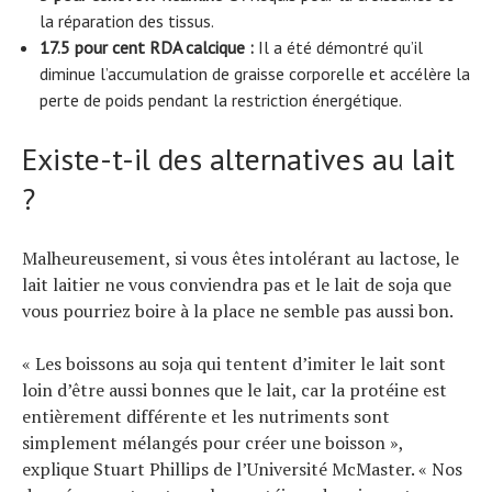
la réparation des tissus.
17.5
pour cent
RDA calcique :
Il a été démontré qu’il
diminue l’accumulation de graisse corporelle et accélère la
perte de poids pendant la restriction énergétique.
Existe-t-il des alternatives au lait
?
Malheureusement, si vous êtes intolérant au lactose, le
lait laitier ne vous conviendra pas et le lait de soja que
vous pourriez boire à la place ne semble pas aussi bon.
« Les boissons au soja qui tentent d’imiter le lait sont
loin d’être aussi bonnes que le lait, car la protéine est
entièrement différente et les nutriments sont
simplement mélangés pour créer une boisson »,
explique Stuart Phillips de l’Université McMaster. « Nos