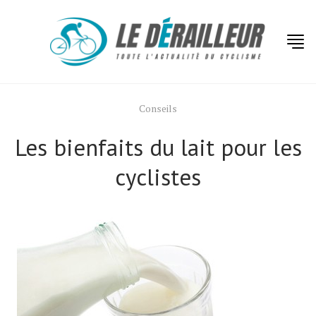
Conseils
Les bienfaits du lait pour les
cyclistes