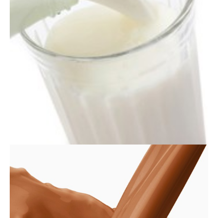
Actualités
Technologies
Tests de produits