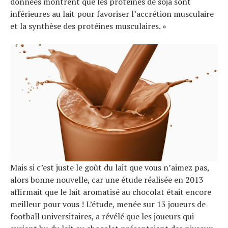
données montrent que les protéines de soja sont
inférieures au lait pour favoriser l’accrétion musculaire
et la synthèse des protéines musculaires. »
Mais si c’est juste le goût du lait que vous n’aimez pas,
alors bonne nouvelle, car une étude réalisée en 2013
affirmait que le lait aromatisé au chocolat était encore
meilleur pour vous ! L’étude, menée sur 13 joueurs de
football universitaires, a révélé que les joueurs qui