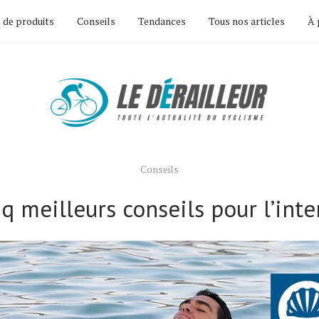
 de produits
Conseils
Tendances
Tous nos articles
À 
Conseils
nq meilleurs conseils pour l’inte