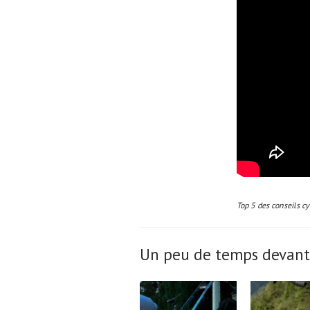
Top 5 des conseils cy
Un peu de temps devant