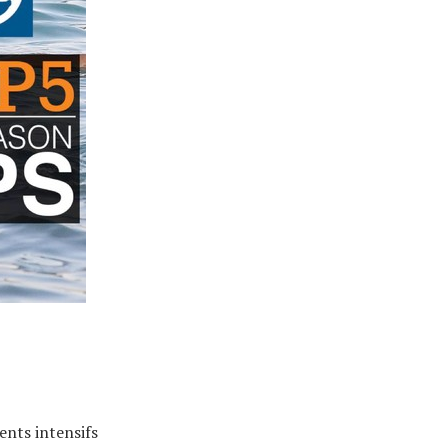
ents intensifs