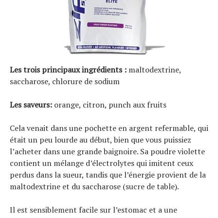
Les trois principaux ingrédients :
maltodextrine,
saccharose, chlorure de sodium
Les saveurs:
orange, citron, punch aux fruits
Cela venait dans une pochette en argent refermable, qui
était un peu lourde au début, bien que vous puissiez
l’acheter dans une grande baignoire. Sa poudre violette
contient un mélange d’électrolytes qui imitent ceux
perdus dans la sueur, tandis que l’énergie provient de la
maltodextrine et du saccharose (sucre de table).
Il est sensiblement facile sur l’estomac et a une