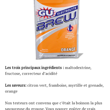
Les trois principaux ingrédients :
maltodextrine,
fructose, correcteur d’acidité
Les saveurs:
citron vert, framboise, myrtille et grenade,
orange
Nos testeurs ont convenu que c’était la boisson la plus
savoureuse du groupe. Vous pouvez goûter de vrais