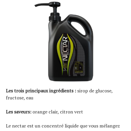
Les trois principaux ingrédients :
sirop de glucose,
fructose, eau
Les saveurs:
orange clair, citron vert
Le nectar est un concentré liquide que vous mélangez