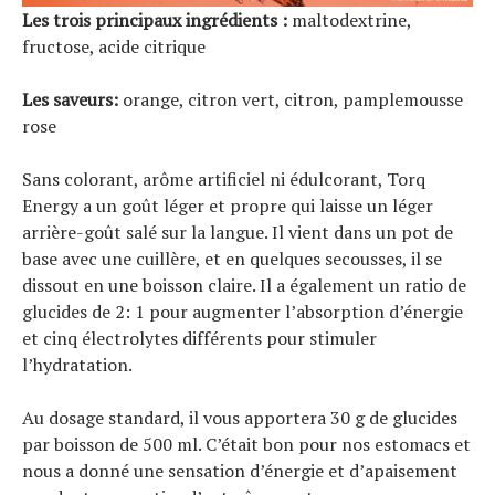
Les trois principaux ingrédients :
maltodextrine,
fructose, acide citrique
Les saveurs:
orange, citron vert, citron, pamplemousse
rose
Sans colorant, arôme artificiel ni édulcorant, Torq
Energy a un goût léger et propre qui laisse un léger
arrière-goût salé sur la langue. Il vient dans un pot de
base avec une cuillère, et en quelques secousses, il se
dissout en une boisson claire. Il a également un ratio de
glucides de 2: 1 pour augmenter l’absorption d’énergie
et cinq électrolytes différents pour stimuler
l’hydratation.
Au dosage standard, il vous apportera 30 g de glucides
par boisson de 500 ml. C’était bon pour nos estomacs et
nous a donné une sensation d’énergie et d’apaisement