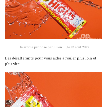
Un article proposé par Julien
, le 18 août 2023
Des désaltérants pour vous aider à rouler plus loin et
plus vite