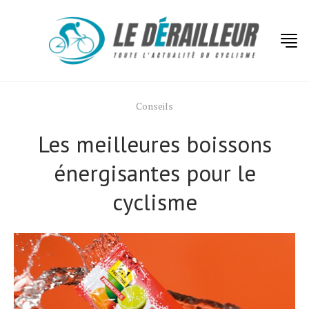
Conseils
Les meilleures boissons
énergisantes pour le
cyclisme