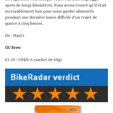
après de longs kilomètres. Nous avons trouvé qu’il était
incroyablement bon pour nous garder alimentés
pendant une dernière heure difficile d’un trajet de
quatre à cinq heures.
De : Haut5
GU Brew
£1.50 / US$N/A (sachet de 60g)