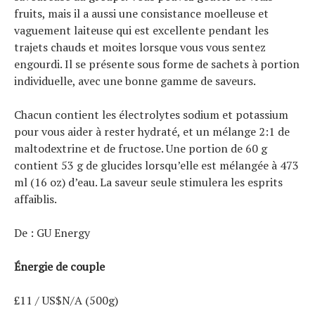
fruits, mais il a aussi une consistance moelleuse et
vaguement laiteuse qui est excellente pendant les
trajets chauds et moites lorsque vous vous sentez
engourdi. Il se présente sous forme de sachets à portion
individuelle, avec une bonne gamme de saveurs.
Chacun contient les électrolytes sodium et potassium
pour vous aider à rester hydraté, et un mélange 2:1 de
maltodextrine et de fructose. Une portion de 60 g
contient 53 g de glucides lorsqu’elle est mélangée à 473
ml (16 oz) d’eau. La saveur seule stimulera les esprits
affaiblis.
De : GU Energy
Énergie de couple
£11 / US$N/A (500g)