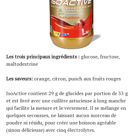
Les trois principaux ingrédients :
glucose, fructose,
maltodextrine
Les saveurs:
orange, citron, punch aux fruits rouges
IsoActive contient 29 g de glucides par portion de 33 g
et est livré avec une cuillère astucieuse à long manche
qui facilite la mesure et le versement. Il se mélange en
quelques secousses, ne laissant aucun morceau de
poudre ni résidu, pour créer une boisson agréable
(sinon délicieuse) avec cinq électrolytes.