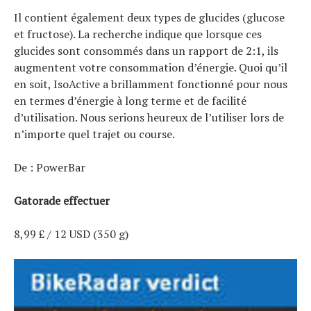
Il contient également deux types de glucides (glucose
et fructose). La recherche indique que lorsque ces
glucides sont consommés dans un rapport de 2:1, ils
augmentent votre consommation d’énergie. Quoi qu’il
en soit, IsoActive a brillamment fonctionné pour nous
en termes d’énergie à long terme et de facilité
d’utilisation. Nous serions heureux de l’utiliser lors de
n’importe quel trajet ou course.
De : PowerBar
Gatorade effectuer
8,99 £ / 12 USD (350 g)