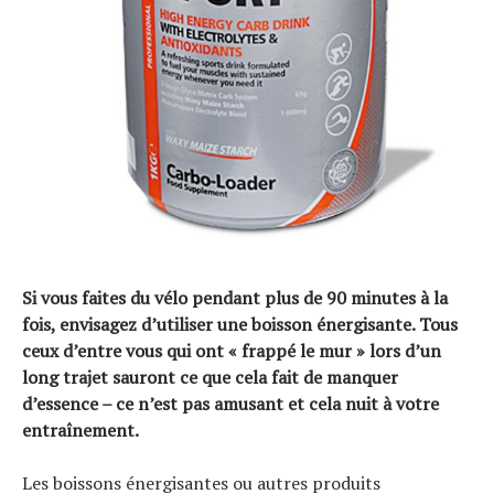
Si vous faites du vélo pendant plus de 90 minutes à la
fois, envisagez d’utiliser une boisson énergisante. Tous
ceux d’entre vous qui ont « frappé le mur » lors d’un
long trajet sauront ce que cela fait de manquer
d’essence – ce n’est pas amusant et cela nuit à votre
entraînement.
Les boissons énergisantes ou autres produits