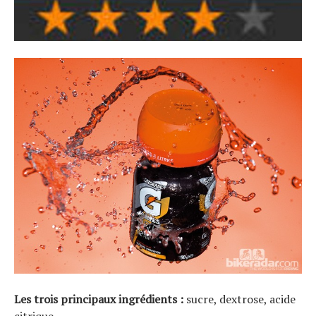
Les trois principaux ingrédients :
sucre, dextrose, acide