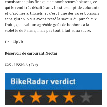
consistance plus fine que de nombreuses boissons, ce
qui le rend très désaltérant. Il est exempt de colorants
et d’arômes artificiels, et c’est l’une des rares boissons
sans gluten. Nous avons testé la saveur du punch aux
fruits, qui avait un agréable goût de bonbons à la
violette de Parme, mais pas tout à fait aussi sucré.
De : ZipVit
Réservoir de carburant Nectar
£25 / US$N/A (2kg)