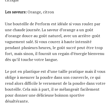
citrique
Les saveurs:
Orange, citron
Une bouteille de Perform est idéale si vous roulez par
une chaude journée. La saveur d’orange a un goût
d’orange douce au goût naturel, avec un arrière-goût
vaguement salé. Si vous courez à haute intensité
pendant plusieurs heures, le goût sucré peut être trop
fort, mais sinon, il fournit un regain d’énergie bienvenu
dès qu’il touche votre langue.
Le pot en plastique est d’une taille pratique mais il vous
oblige à mesurer la poudre dans son couvercle, ce qui
rend alors difficile le versement de la poudre dans votre
bouteille. Cela mis à part, il se mélangeait facilement
pour donner une délicieuse boisson sportive
désaltérante.