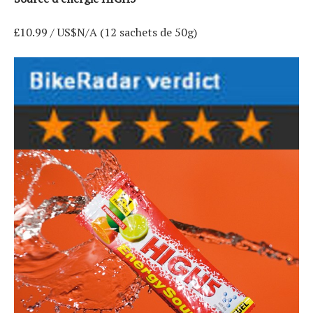
£10.99 / US$N/A (12 sachets de 50g)