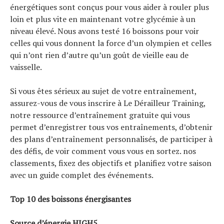
énergétiques sont conçus pour vous aider à rouler plus
loin et plus vite en maintenant votre glycémie à un
niveau élevé. Nous avons testé 16 boissons pour voir
celles qui vous donnent la force d’un olympien et celles
qui n’ont rien d’autre qu’un goût de vieille eau de
vaisselle.
Si vous êtes sérieux au sujet de votre entraînement,
assurez-vous de vous inscrire à Le Dérailleur Training,
notre ressource d’entraînement gratuite qui vous
permet d’enregistrer tous vos entraînements, d’obtenir
des plans d’entraînement personnalisés, de participer à
des défis, de voir comment vous vous en sortez. nos
classements, fixez des objectifs et planifiez votre saison
avec un guide complet des événements.
Top 10 des boissons énergisantes
Source d’énergie HIGH5