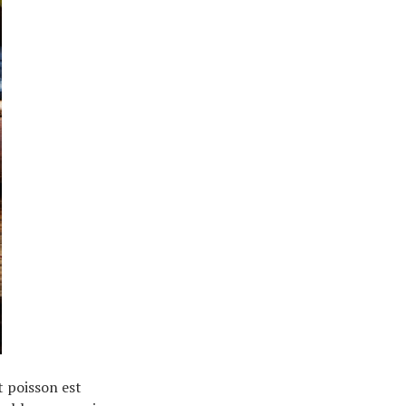
t poisson est