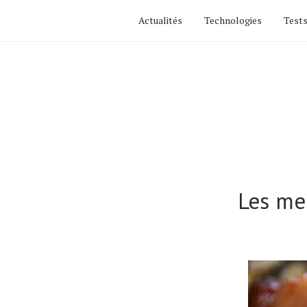
Actualités
Technologies
Tests
Les mei