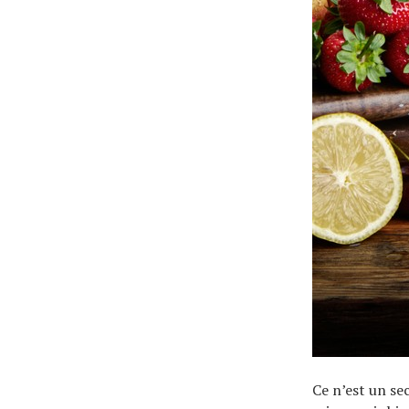
Ce n’est un se