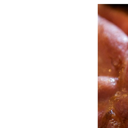
À propos