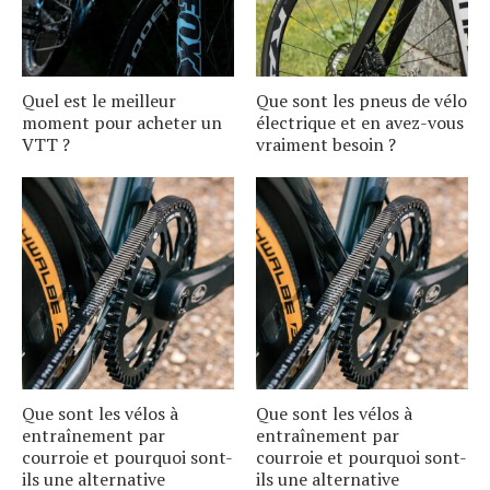
Quel est le meilleur
Que sont les pneus de vélo
moment pour acheter un
électrique et en avez-vous
VTT ?
vraiment besoin ?
Que sont les vélos à
Que sont les vélos à
entraînement par
entraînement par
courroie et pourquoi sont-
courroie et pourquoi sont-
ils une alternative
ils une alternative