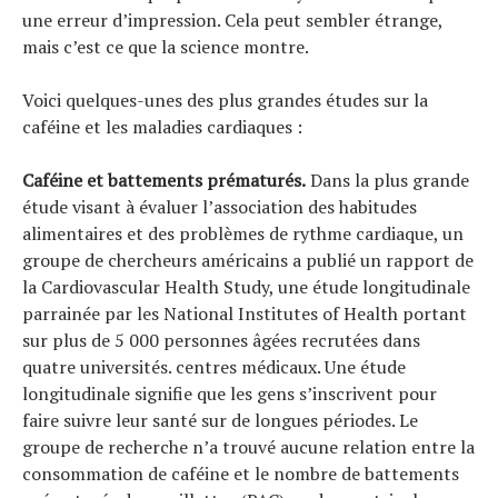
une erreur d’impression. Cela peut sembler étrange,
mais c’est ce que la science montre.
Voici quelques-unes des plus grandes études sur la
caféine et les maladies cardiaques :
Caféine et battements prématurés.
Dans la plus grande
étude visant à évaluer l’association des habitudes
alimentaires et des problèmes de rythme cardiaque, un
groupe de chercheurs américains a publié un rapport de
la Cardiovascular Health Study, une étude longitudinale
parrainée par les National Institutes of Health portant
sur plus de 5 000 personnes âgées recrutées dans
quatre universités. centres médicaux. Une étude
longitudinale signifie que les gens s’inscrivent pour
faire suivre leur santé sur de longues périodes. Le
groupe de recherche n’a trouvé aucune relation entre la
consommation de caféine et le nombre de battements