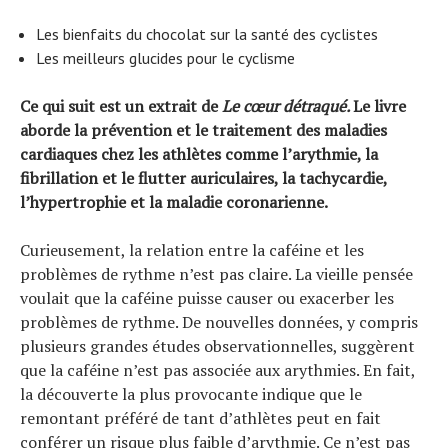
Les bienfaits du chocolat sur la santé des cyclistes
Les meilleurs glucides pour le cyclisme
Ce qui suit est un extrait de
Le cœur détraqué.
Le livre
aborde la prévention et le traitement des maladies
cardiaques chez les athlètes comme l’arythmie, la
fibrillation et le flutter auriculaires, la tachycardie,
l’hypertrophie et la maladie coronarienne.
Curieusement, la relation entre la caféine et les
problèmes de rythme n’est pas claire. La vieille pensée
voulait que la caféine puisse causer ou exacerber les
problèmes de rythme. De nouvelles données, y compris
plusieurs grandes études observationnelles, suggèrent
que la caféine n’est pas associée aux arythmies. En fait,
la découverte la plus provocante indique que le
remontant préféré de tant d’athlètes peut en fait
conférer un risque plus faible d’arythmie. Ce n’est pas