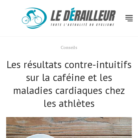
Conseils
Les résultats contre-intuitifs
sur la caféine et les
maladies cardiaques chez
les athlètes