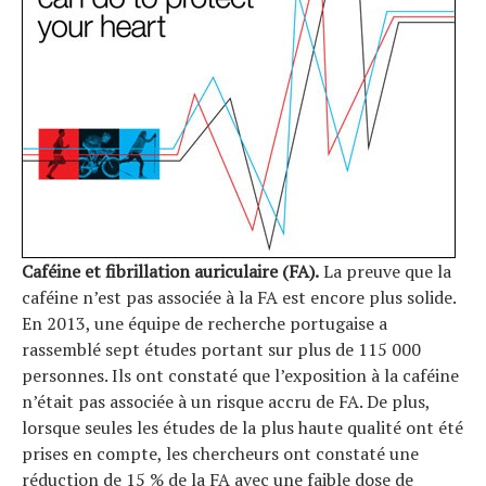
Caféine et fibrillation auriculaire (FA).
La preuve que la
caféine n’est pas associée à la FA est encore plus solide.
En 2013, une équipe de recherche portugaise a
rassemblé sept études portant sur plus de 115 000
personnes. Ils ont constaté que l’exposition à la caféine
n’était pas associée à un risque accru de FA. De plus,
lorsque seules les études de la plus haute qualité ont été
prises en compte, les chercheurs ont constaté une
réduction de 15 % de la FA avec une faible dose de