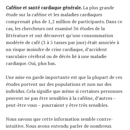
Caféine et santé cardiaque générale.
La plus grande
étude sur la caféine et les maladies cardiaques
comprenait plus de 1,2 million de participants. Dans ce
cas, les chercheurs ont examiné 36 études de la
littérature et ont découvert qu’une consommation
modérée de café (3 à 5 tasses par jour) était associée à
un risque moindre de crise cardiaque, d’accident
vasculaire cérébral ou de décès lié à une maladie
cardiaque. Oui, plus bas.
Une mise en garde importante est que la plupart de ces
études portent sur des populations et non sur des
individus. Cela signifie que même si certaines personnes
peuvent ne pas être sensibles à la caféine, d’autres –
peut-être vous – pourraient y être très sensibles.
Nous savons que cette information semble contre-
intuitive. Nous avons entendu parler de nombreux