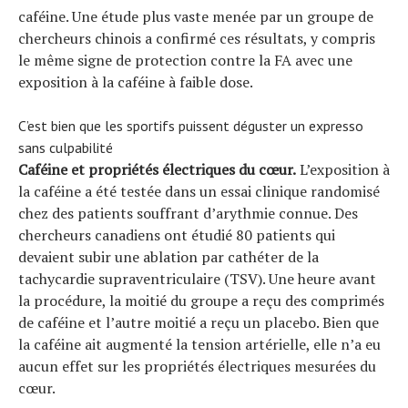
caféine. Une étude plus vaste menée par un groupe de
chercheurs chinois a confirmé ces résultats, y compris
le même signe de protection contre la FA avec une
exposition à la caféine à faible dose.
C’est bien que les sportifs puissent déguster un expresso
sans culpabilité
Caféine et propriétés électriques du cœur.
L’exposition à
la caféine a été testée dans un essai clinique randomisé
chez des patients souffrant d’arythmie connue. Des
chercheurs canadiens ont étudié 80 patients qui
devaient subir une ablation par cathéter de la
tachycardie supraventriculaire (TSV). Une heure avant
la procédure, la moitié du groupe a reçu des comprimés
de caféine et l’autre moitié a reçu un placebo. Bien que
la caféine ait augmenté la tension artérielle, elle n’a eu
aucun effet sur les propriétés électriques mesurées du
cœur.