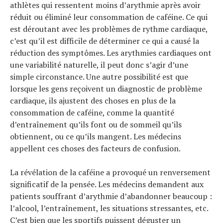
athlètes qui ressentent moins d’arythmie après avoir
réduit ou éliminé leur consommation de caféine. Ce qui
est déroutant avec les problèmes de rythme cardiaque,
c’est qu’il est difficile de déterminer ce qui a causé la
réduction des symptômes. Les arythmies cardiaques ont
une variabilité naturelle, il peut donc s’agir d’une
simple circonstance. Une autre possibilité est que
lorsque les gens reçoivent un diagnostic de problème
cardiaque, ils ajustent des choses en plus de la
consommation de caféine, comme la quantité
d’entraînement qu’ils font ou de sommeil qu’ils
obtiennent, ou ce qu’ils mangent. Les médecins
appellent ces choses des facteurs de confusion.
La révélation de la caféine a provoqué un renversement
significatif de la pensée. Les médecins demandent aux
patients souffrant d’arythmie d’abandonner beaucoup :
l’alcool, l’entraînement, les situations stressantes, etc.
C’est bien que les sportifs puissent déguster un