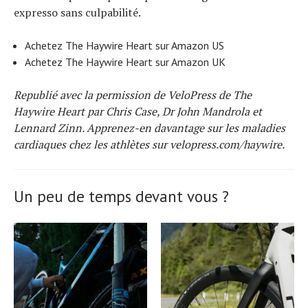
expresso sans culpabilité.
Achetez The Haywire Heart sur Amazon US
Achetez The Haywire Heart sur Amazon UK
Republié avec la permission de VeloPress de The
Haywire Heart par Chris Case, Dr John Mandrola et
Lennard Zinn. Apprenez-en davantage sur les maladies
cardiaques chez les athlètes sur velopress.com/haywire.
Un peu de temps devant vous ?