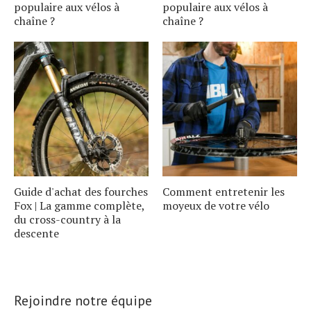
populaire aux vélos à
populaire aux vélos à
chaîne ?
chaîne ?
Guide d'achat des fourches
Comment entretenir les
Fox | La gamme complète,
moyeux de votre vélo
du cross-country à la
descente
Rejoindre notre équipe