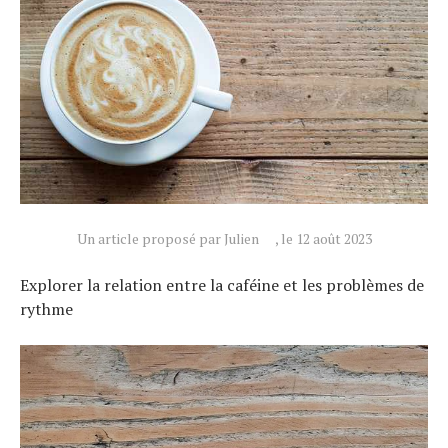
Un article proposé par Julien
, le 12 août 2023
Explorer la relation entre la caféine et les problèmes de
rythme