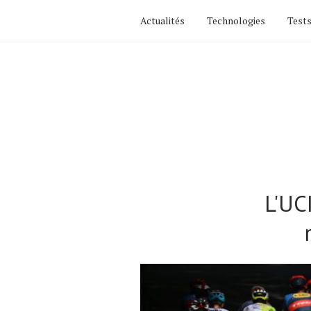
Actualités
Technologies
Tests
L'UC