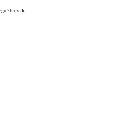
légué hors du