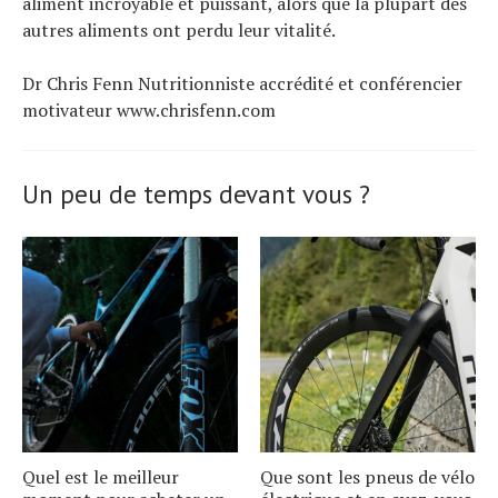
aliment incroyable et puissant, alors que la plupart des
autres aliments ont perdu leur vitalité.
Dr Chris Fenn Nutritionniste accrédité et conférencier
motivateur www.chrisfenn.com
Un peu de temps devant vous ?
Quel est le meilleur
Que sont les pneus de vélo