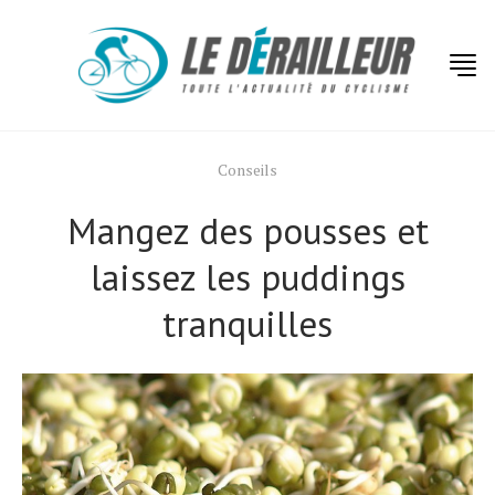
Conseils
Mangez des pousses et
laissez les puddings
tranquilles