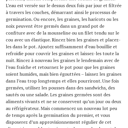
L’eau est versée sur le dessus deux fois par jour et filtrée
à travers les couches, démarrant ainsi le processus de
germination. Ou encore, les graines, les haricots ou les
noix peuvent être germés dans un grand pot de
confiture avec de la mousseline ou un filet tendu sur le
cou avec un élastique. Rincez bien les graines et placez-
les dans le pot. Ajoutez suffisamment d’eau bouillie et
refroidie pour couvrir les graines et laissez-les toute la
nuit. Rincez à nouveau les graines le lendemain avec de
l’eau fraîche et retournez le pot pour que les graines
soient humides, mais bien égouttées – laissez les graines
dans l’eau trop longtemps et elles pourriront. Une fois
germées, utilisez les pousses dans des sandwichs, des
sautés ou une salade. Les graines germées sont des
aliments vivants et ne se conservent qu’un jour ou deux
au réfrigérateur. Mais commencez un nouveau lot peu
de temps après la germination du premier, et vous
disposerez d’un approvisionnement régulier de cet