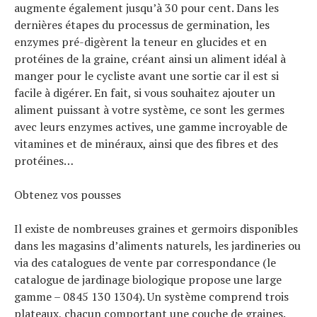
augmente également jusqu’à 30 pour cent. Dans les
dernières étapes du processus de germination, les
enzymes pré-digèrent la teneur en glucides et en
protéines de la graine, créant ainsi un aliment idéal à
manger pour le cycliste avant une sortie car il est si
facile à digérer. En fait, si vous souhaitez ajouter un
aliment puissant à votre système, ce sont les germes
avec leurs enzymes actives, une gamme incroyable de
vitamines et de minéraux, ainsi que des fibres et des
protéines…
Obtenez vos pousses
Il existe de nombreuses graines et germoirs disponibles
dans les magasins d’aliments naturels, les jardineries ou
via des catalogues de vente par correspondance (le
catalogue de jardinage biologique propose une large
gamme – 0845 130 1304). Un système comprend trois
plateaux, chacun comportant une couche de graines.