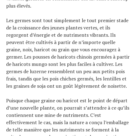
plus élevés.
Les germes sont tout simplement le tout premier stade
de la croissance des jeunes plantes vertes, et ils
regorgent d’énergie et de nutriments vibrants. Ils
peuvent être cultivés à partir de n’importe quelle
graine, noix, haricot ou grain que vous encouragez à
germer. Les pousses de haricots chinois germées à partir
de haricots mungo sont les plus faciles à cultiver. Les
germes de luzerne ressemblent un peu aux petits pois
frais, tandis que les pois chiches germés, les lentilles et
les graines de soja ont un goût légèrement de noisette.
Puisque chaque graine ou haricot est le point de départ
d’une nouvelle plante, on pourrait s’attendre à ce qu’ils
contiennent une mine de nutriments. C’est
effectivement le cas, mais la nature a conçu l’emballage
de telle manière que les nutriments se forment à la