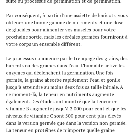
suite du processus de germination et de germination.
Par conséquent, à partir d’une assiette de haricots, vous
obtenez une bonne gamme de nutriments et une dose
de glucides pour alimenter vos muscles pour votre
prochaine sortie, mais les céréales germées fourniront à
votre corps un ensemble différent.
Le processus commence par le trempage des grains, des
haricots ou des graines dans l’eau. L’humidité active les
enzymes qui déclenchent la germination. Une fois
germée, la graine absorbe rapidement l’eau et gonfle
jusqu’à atteindre au moins deux fois sa taille initiale. À
ce moment-là, la teneur en nutriments augmente
également. Des études ont montré que la teneur en
vitamine B augmente jusqu’à 2 000 pour cent et que les
niveaux de vitamine C sont 500 pour cent plus élevés
dans la version germée que dans la version non germée.
La teneur en protéines de n’importe quelle graine