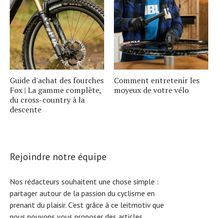
Guide d'achat des fourches
Comment entretenir les
Fox | La gamme complète,
moyeux de votre vélo
du cross-country à la
descente
Rejoindre notre équipe
Nos rédacteurs souhaitent une chose simple :
partager autour de la passion du cyclisme en
prenant du plaisir. C'est grâce à ce leitmotiv que
nous pouvons vous proposer des articles