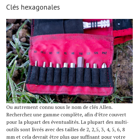
Clés hexagonales
Ou autrement connu sous le nom de clés Allen.
Recherchez une gamme complète, afin d’être couvert
pour la plupart des éventualités. La plupart des multi-
outils sont livrés avec des tailles de 2, 2,5, 3, 4, 5, 6, 8
mm et cela devrait être plus que suffisant pour votre