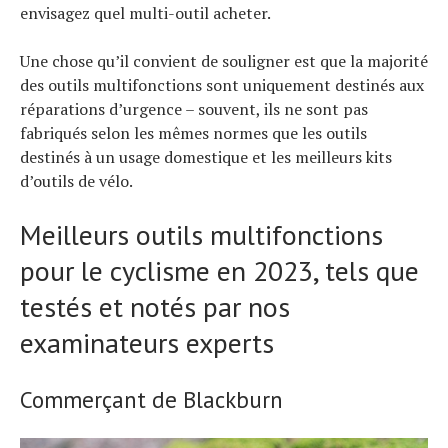
envisagez quel multi-outil acheter.
Une chose qu’il convient de souligner est que la majorité
des outils multifonctions sont uniquement destinés aux
réparations d’urgence – souvent, ils ne sont pas
fabriqués selon les mêmes normes que les outils
destinés à un usage domestique et les meilleurs kits
d’outils de vélo.
Meilleurs outils multifonctions
pour le cyclisme en 2023, tels que
testés et notés par nos
examinateurs experts
Commerçant de Blackburn