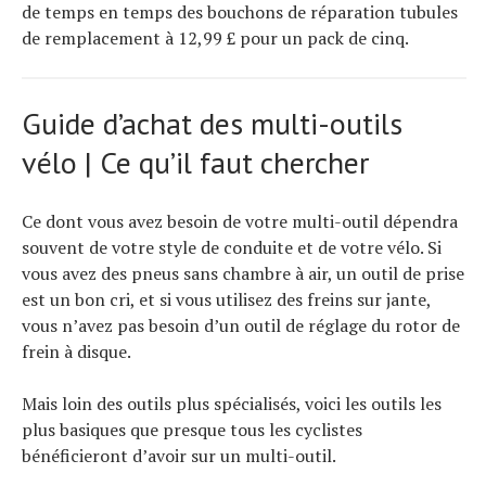
de temps en temps des bouchons de réparation tubules
de remplacement à 12,99 £ pour un pack de cinq.
Guide d’achat des multi-outils
vélo | Ce qu’il faut chercher
Ce dont vous avez besoin de votre multi-outil dépendra
souvent de votre style de conduite et de votre vélo. Si
vous avez des pneus sans chambre à air, un outil de prise
est un bon cri, et si vous utilisez des freins sur jante,
vous n’avez pas besoin d’un outil de réglage du rotor de
frein à disque.
Mais loin des outils plus spécialisés, voici les outils les
plus basiques que presque tous les cyclistes
bénéficieront d’avoir sur un multi-outil.