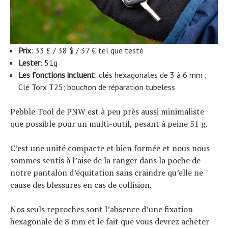
Prix
: 33 £ / 38 $ / 37 € tel que testé
Lester
: 51g
Les fonctions incluent
: clés hexagonales de 3 à 6 mm ;
Clé Torx T25; bouchon de réparation tubeless
Pebble Tool de PNW est à peu près aussi minimaliste
que possible pour un multi-outil, pesant à peine 51 g.
C’est une unité compacte et bien formée et nous nous
sommes sentis à l’aise de la ranger dans la poche de
notre pantalon d’équitation sans craindre qu’elle ne
cause des blessures en cas de collision.
Nos seuls reproches sont l’absence d’une fixation
hexagonale de 8 mm et le fait que vous devrez acheter