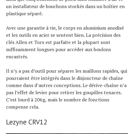
un installateur de bouchons stockés dans un boîtier en
plastique séparé.
Avec une garantie à vie, le corps en aluminium anodisé
et les outils en acier se sentent bien. La précision des
clés Allen et Torx est parfaite et la plupart sont
suffisamment longues pour accéder aux boulons
encastrés.
Il n’y a pas d’outil pour séparer les maillons rapides, qui
pourraient être intégrés dans le disjoncteur de chaîne
comme dans d’autres conceptions. Le dérive-chaîne n’a
pas l’effet de levier pour retirer les goupilles tenaces.
C’est lourd à 206g, mais le nombre de fonctions
compense cela.
Lezyne CRV12