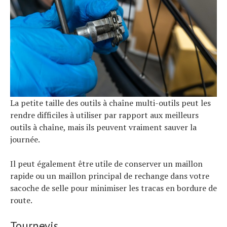
La petite taille des outils à chaîne multi-outils peut les
rendre difficiles à utiliser par rapport aux meilleurs
outils à chaîne, mais ils peuvent vraiment sauver la
journée.
Il peut également être utile de conserver un maillon
rapide ou un maillon principal de rechange dans votre
sacoche de selle pour minimiser les tracas en bordure de
route.
Tournevis