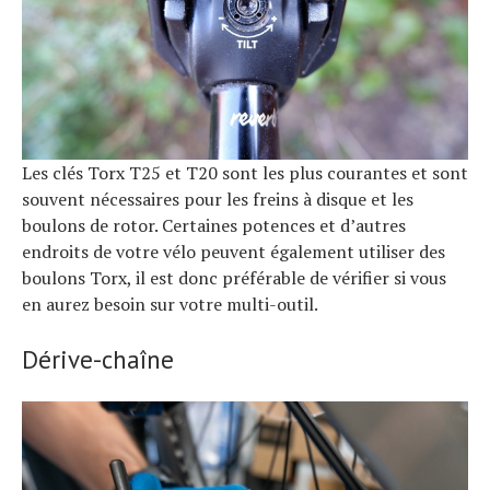
Les clés Torx T25 et T20 sont les plus courantes et sont
souvent nécessaires pour les freins à disque et les
boulons de rotor. Certaines potences et d’autres
endroits de votre vélo peuvent également utiliser des
boulons Torx, il est donc préférable de vérifier si vous
en aurez besoin sur votre multi-outil.
Dérive-chaîne