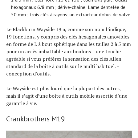
hexagonaux 6/8 mm ; dérive-chaîne; Lame dentelée de
50 mm ; trois clés à rayons; un extracteur d’obus de valve
Le Blackburn Wayside 19 a, comme son nom l’indique,
19 fonctions, y compris des clés hexagonales amovibles
en forme de L à bout sphérique dans les tailles 2 à 5 mm
pour un accès imbattable aux boulons – une touche
agréable si vous préférez la sensation des clés Allen
standard de la boîte à outils sur le multi habituel. –
conception d’outils.
Le Wayside est plus lourd que la plupart des autres,
mais il s’agit d’une boîte à outils mobile assortie d’une
garantie à vie.
Crankbrothers M19