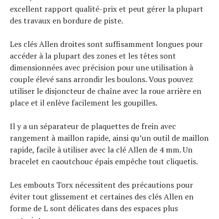
excellent rapport qualité-prix et peut gérer la plupart
des travaux en bordure de piste.
Les clés Allen droites sont suffisamment longues pour
accéder à la plupart des zones et les têtes sont
dimensionnées avec précision pour une utilisation à
couple élevé sans arrondir les boulons. Vous pouvez
utiliser le disjoncteur de chaîne avec la roue arrière en
place et il enlève facilement les goupilles.
Il y a un séparateur de plaquettes de frein avec
rangement à maillon rapide, ainsi qu’un outil de maillon
rapide, facile à utiliser avec la clé Allen de 4 mm. Un
bracelet en caoutchouc épais empêche tout cliquetis.
Les embouts Torx nécessitent des précautions pour
éviter tout glissement et certaines des clés Allen en
forme de L sont délicates dans des espaces plus