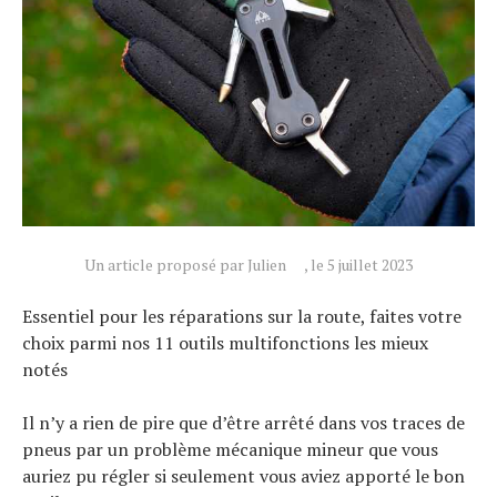
Un article proposé par Julien
, le 5 juillet 2023
Essentiel pour les réparations sur la route, faites votre
choix parmi nos 11 outils multifonctions les mieux
notés
Il n’y a rien de pire que d’être arrêté dans vos traces de
pneus par un problème mécanique mineur que vous
auriez pu régler si seulement vous aviez apporté le bon