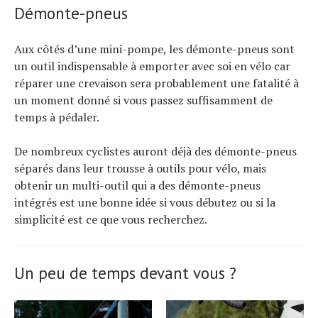
Démonte-pneus
Aux côtés d’une mini-pompe, les démonte-pneus sont
un outil indispensable à emporter avec soi en vélo car
réparer une crevaison sera probablement une fatalité à
un moment donné si vous passez suffisamment de
temps à pédaler.
De nombreux cyclistes auront déjà des démonte-pneus
séparés dans leur trousse à outils pour vélo, mais
obtenir un multi-outil qui a des démonte-pneus
intégrés est une bonne idée si vous débutez ou si la
simplicité est ce que vous recherchez.
Un peu de temps devant vous ?