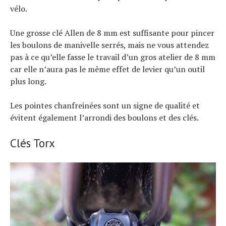
vélo.
Une grosse clé Allen de 8 mm est suffisante pour pincer
les boulons de manivelle serrés, mais ne vous attendez
pas à ce qu’elle fasse le travail d’un gros atelier de 8 mm
car elle n’aura pas le même effet de levier qu’un outil
plus long.
Les pointes chanfreinées sont un signe de qualité et
évitent également l’arrondi des boulons et des clés.
Clés Torx