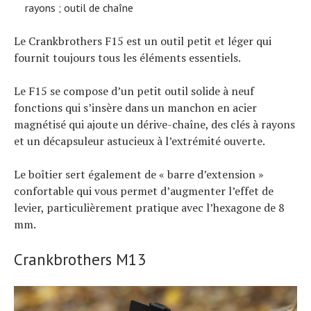
rayons ; outil de chaîne
Le Crankbrothers F15 est un outil petit et léger qui
fournit toujours tous les éléments essentiels.
Le F15 se compose d’un petit outil solide à neuf
fonctions qui s’insère dans un manchon en acier
magnétisé qui ajoute un dérive-chaîne, des clés à rayons
et un décapsuleur astucieux à l’extrémité ouverte.
Le boîtier sert également de « barre d’extension »
confortable qui vous permet d’augmenter l’effet de
levier, particulièrement pratique avec l’hexagone de 8
mm.
Crankbrothers M13