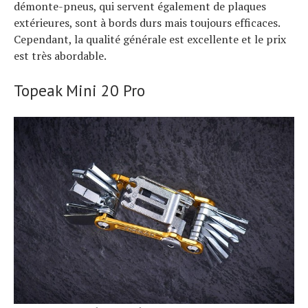
démonte-pneus, qui servent également de plaques
extérieures, sont à bords durs mais toujours efficaces.
Cependant, la qualité générale est excellente et le prix
est très abordable.
Topeak Mini 20 Pro