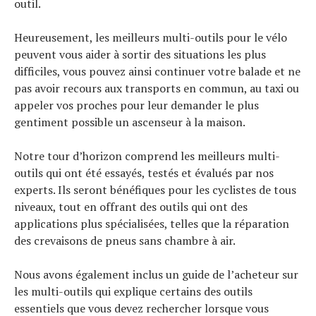
outil.
Heureusement, les meilleurs multi-outils pour le vélo
peuvent vous aider à sortir des situations les plus
difficiles, vous pouvez ainsi continuer votre balade et ne
pas avoir recours aux transports en commun, au taxi ou
appeler vos proches pour leur demander le plus
gentiment possible un ascenseur à la maison.
Notre tour d’horizon comprend les meilleurs multi-
outils qui ont été essayés, testés et évalués par nos
experts. Ils seront bénéfiques pour les cyclistes de tous
niveaux, tout en offrant des outils qui ont des
applications plus spécialisées, telles que la réparation
des crevaisons de pneus sans chambre à air.
Nous avons également inclus un guide de l’acheteur sur
les multi-outils qui explique certains des outils
essentiels que vous devez rechercher lorsque vous