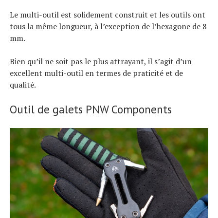
Le multi-outil est solidement construit et les outils ont
tous la même longueur, à l’exception de l’hexagone de 8
mm.
Bien qu’il ne soit pas le plus attrayant, il s’agit d’un
excellent multi-outil en termes de praticité et de
qualité.
Outil de galets PNW Components