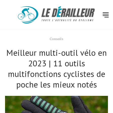
Conseils
Meilleur multi-outil vélo en
2023 | 11 outils
multifonctions cyclistes de
poche les mieux notés