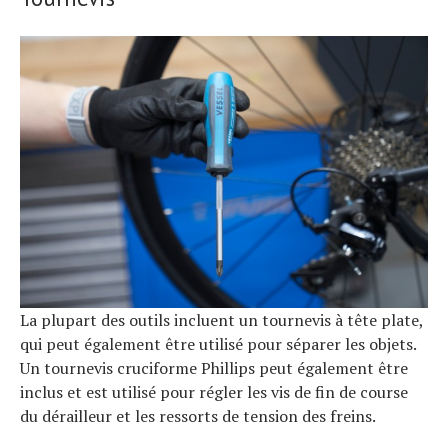
La plupart des outils incluent un tournevis à tête plate,
qui peut également être utilisé pour séparer les objets.
Un tournevis cruciforme Phillips peut également être
inclus et est utilisé pour régler les vis de fin de course
du dérailleur et les ressorts de tension des freins.