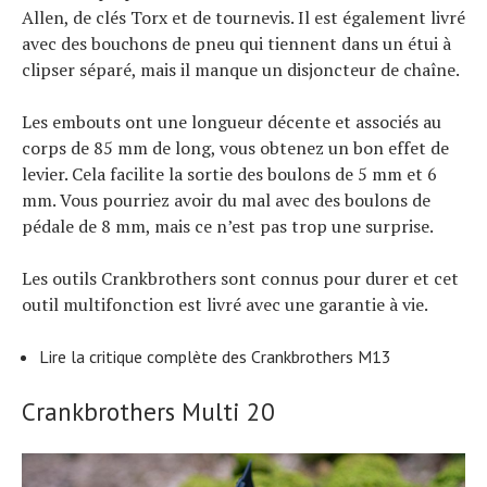
Allen, de clés Torx et de tournevis. Il est également livré
avec des bouchons de pneu qui tiennent dans un étui à
clipser séparé, mais il manque un disjoncteur de chaîne.
Les embouts ont une longueur décente et associés au
corps de 85 mm de long, vous obtenez un bon effet de
levier. Cela facilite la sortie des boulons de 5 mm et 6
mm. Vous pourriez avoir du mal avec des boulons de
pédale de 8 mm, mais ce n’est pas trop une surprise.
Les outils Crankbrothers sont connus pour durer et cet
outil multifonction est livré avec une garantie à vie.
Lire la critique complète des Crankbrothers M13
Crankbrothers Multi 20