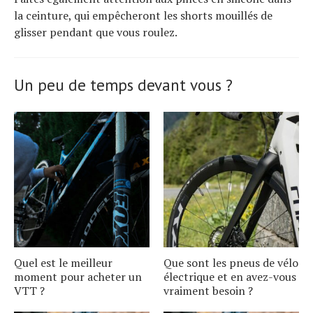
la ceinture, qui empêcheront les shorts mouillés de
glisser pendant que vous roulez.
Un peu de temps devant vous ?
Quel est le meilleur
Que sont les pneus de vélo
moment pour acheter un
électrique et en avez-vous
VTT ?
vraiment besoin ?