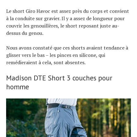
Le short Giro Havoc est assez près du corps et convient
à la conduite sur gravier. Il y a assez de longueur pour
couvrir les genouillères, le short reposant juste au-
dessus du genou.
Nous avons constaté que ces shorts avaient tendance à
glisser vers le bas – les pinces en silicone, qui
remédieraient à cela, sont absentes.
Madison DTE Short 3 couches pour
homme