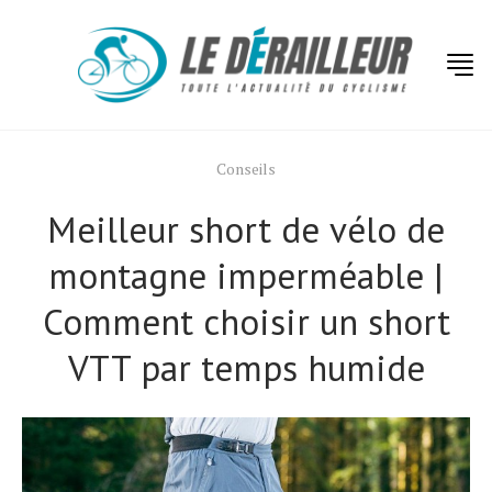
Conseils
Meilleur short de vélo de
montagne imperméable |
Comment choisir un short
VTT par temps humide