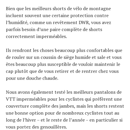
Bien que les meilleurs shorts de vélo de montagne
incluent souvent une certaine protection contre
l’humidité, comme un revêtement DWR, vous avez
parfois besoin d’une paire complète de shorts
correctement imperméables.
Ils rendront les choses beaucoup plus confortables que
de rouler sur un coussin de siège humide et sale et vous
êtes beaucoup plus susceptible de vouloir maintenir le
cap plutôt que de vous retirer et de rentrer chez vous
pour une douche chaude.
Nous avons également testé les meilleurs pantalons de
VTT imperméables pour les cyclistes qui préfèrent une
couverture complète des jambes, mais les shorts restent
une bonne option pour de nombreux cyclistes tout au
long de l’hiver – et le reste de l’année – en particulier si
vous portez des genouillères.