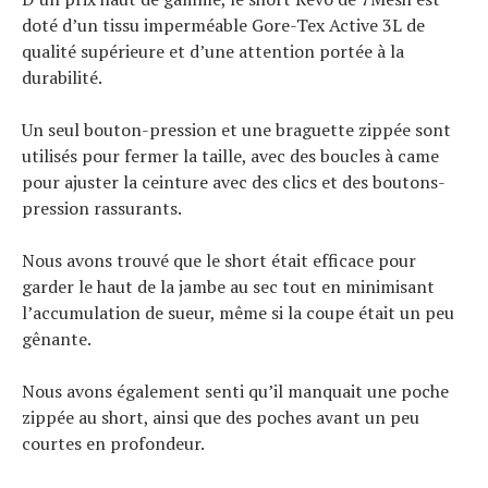
doté d’un tissu imperméable Gore-Tex Active 3L de
qualité supérieure et d’une attention portée à la
durabilité.
Un seul bouton-pression et une braguette zippée sont
utilisés pour fermer la taille, avec des boucles à came
pour ajuster la ceinture avec des clics et des boutons-
pression rassurants.
Nous avons trouvé que le short était efficace pour
garder le haut de la jambe au sec tout en minimisant
l’accumulation de sueur, même si la coupe était un peu
gênante.
Nous avons également senti qu’il manquait une poche
zippée au short, ainsi que des poches avant un peu
courtes en profondeur.