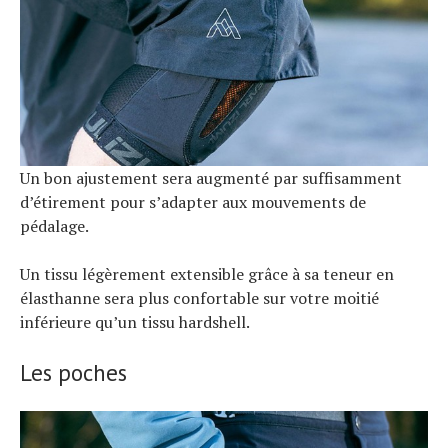
Un bon ajustement sera augmenté par suffisamment
d’étirement pour s’adapter aux mouvements de
pédalage.
Un tissu légèrement extensible grâce à sa teneur en
élasthanne sera plus confortable sur votre moitié
inférieure qu’un tissu hardshell.
Les poches