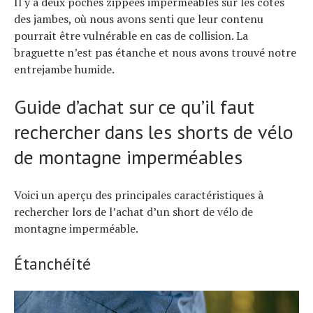
Il y a deux poches zippées imperméables sur les côtés
des jambes, où nous avons senti que leur contenu
pourrait être vulnérable en cas de collision. La
braguette n’est pas étanche et nous avons trouvé notre
entrejambe humide.
Guide d’achat sur ce qu’il faut
rechercher dans les shorts de vélo
de montagne imperméables
Voici un aperçu des principales caractéristiques à
rechercher lors de l’achat d’un short de vélo de
montagne imperméable.
Étanchéité