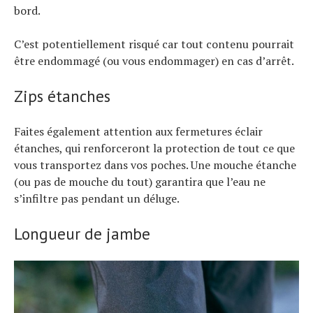
bord.
C’est potentiellement risqué car tout contenu pourrait
être endommagé (ou vous endommager) en cas d’arrêt.
Zips étanches
Faites également attention aux fermetures éclair
étanches, qui renforceront la protection de tout ce que
vous transportez dans vos poches. Une mouche étanche
(ou pas de mouche du tout) garantira que l’eau ne
s’infiltre pas pendant un déluge.
Longueur de jambe