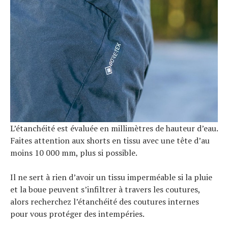
L’étanchéité est évaluée en millimètres de hauteur d’eau.
Faites attention aux shorts en tissu avec une tête d’au
moins 10 000 mm, plus si possible.
Il ne sert à rien d’avoir un tissu imperméable si la pluie
et la boue peuvent s’infiltrer à travers les coutures,
alors recherchez l’étanchéité des coutures internes
pour vous protéger des intempéries.