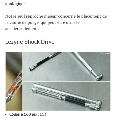
analogique.
Notre seul reproche majeur concerne le placement de
la vanne de purge, qui peut être utilisée
accidentellement.
Lezyne Shock Drive
Coups à 160 psi :
113