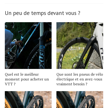
Un peu de temps devant vous ?
Quel est le meilleur
Que sont les pneus de vélo
moment pour acheter un
électrique et en avez-vous
VTT ?
vraiment besoin ?