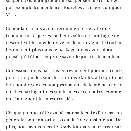
suspendu ou d’un produit de suspension de rechange,
par exemple les meilleures fourches à suspension pour
VTT.
Cependant, nous avons récemment constaté une
tendance à ce que les meilleurs vélos de montagne de
descente et les meilleurs vélos de montagne de trail ne
les incluent plus dans le package, nous avons donc
pensé qu’il était temps de savoir lequel est le meilleur.
Ci-dessous, nous passons en revue neuf pompes à choc
pour voir quelles sont les options. Gardez à l’esprit que
bon nombre de ces pompes sortent de la même usine et
qu’elles partagent des similitudes accablantes, comme
en témoignent les mesures clés.
Chaque pompe a été évaluée sur sa facilité d’utilisation
générale, son confort et sa qualité de construction. De
plus, nous avons recruté Brady Kappius pour créer sur