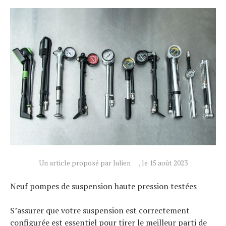
Un article proposé par Julien
, le 15 août 2023
Neuf pompes de suspension haute pression testées
S’assurer que votre suspension est correctement
configurée est essentiel pour tirer le meilleur parti de