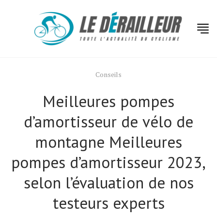
Conseils
Meilleures pompes
d’amortisseur de vélo de
montagne Meilleures
pompes d’amortisseur 2023,
selon l’évaluation de nos
testeurs experts