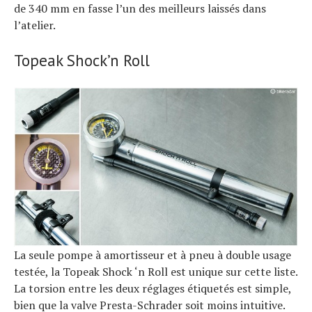
de 340 mm en fasse l’un des meilleurs laissés dans
l’atelier.
Topeak Shock’n Roll
La seule pompe à amortisseur et à pneu à double usage
testée, la Topeak Shock ‘n Roll est unique sur cette liste.
La torsion entre les deux réglages étiquetés est simple,
bien que la valve Presta-Schrader soit moins intuitive.