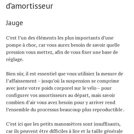
d’amortisseur
Jauge
C’est l’un des éléments les plus importants d’une
pompe à choc, car vous aurez besoin de savoir quelle
pression vous mettez, afin de vous fixer une base de
réglage.
Bien sûr, il est essentiel que vous utilisiez la mesure de
l’affaissement – jusqu’où la suspension se comprime
avec juste votre poids corporel sur le vélo – pour
configurer vos amortisseurs au départ, mais savoir
combien d’air vous avez besoin pour y arriver rend
l’ensemble du processus beaucoup plus reproductible .
C’est ici que les petits manomètres sont insuffisants,
car ils peuvent être difficiles à lire et la taille générale