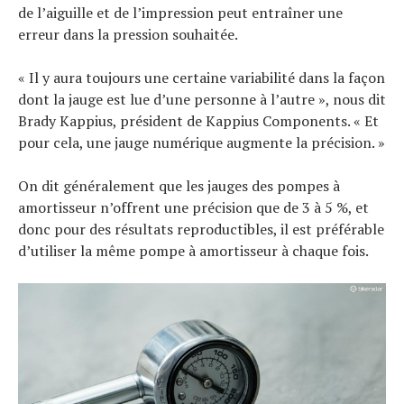
de l’aiguille et de l’impression peut entraîner une
erreur dans la pression souhaitée.
« Il y aura toujours une certaine variabilité dans la façon
dont la jauge est lue d’une personne à l’autre », nous dit
Brady Kappius, président de Kappius Components. « Et
pour cela, une jauge numérique augmente la précision. »
On dit généralement que les jauges des pompes à
amortisseur n’offrent une précision que de 3 à 5 %, et
donc pour des résultats reproductibles, il est préférable
d’utiliser la même pompe à amortisseur à chaque fois.