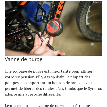
Vanne de purge
Une soupape de purge est importante pour affiner
votre suspension s’il y a trop d’air. La plupart des
pompes ici comportent un bouton de base qui vous
permet de libérer des rafales d’air, tandis que le Syncros
adopte une approche différente.
Le placement de la vanne de purge peut être une