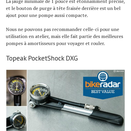
La jauge minimale de 1 pouce est étonnamment précise,
et le bouton de purge à tête fraisée derrière est un bel
ajout pour une pompe aussi compacte.
Nous ne pouvons pas recommander celle-ci pour une
utilisation en atelier, mais elle fait partie des meilleures
pompes à amortisseurs pour voyager et rouler.
Topeak PocketShock DXG