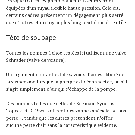
Presque toutes les pompes à amortisseurs seront
équipées d’un tuyau flexible haute pression. Cela dit,
certains cadres présentent un dégagement plus serré
que d’autres et un tuyau plus long peut donc être utile.
Tête de soupape
Toutes les pompes à choc testées ici utilisent une valve
Schrader (valve de voiture).
Un argument courant est de savoir si l’air est libéré de
la suspension lorsque la pompe est déconnectée, ou s’il
s’agit simplement d’air qui s’échappe de la pompe.
Des pompes telles que celles de Birzman, Syncros,
Topeak et DT Swiss offrent des vannes spéciales « sans
perte », tandis que les autres prétendent n’offrir
aucune perte d’air sans la caractéristique évidente.