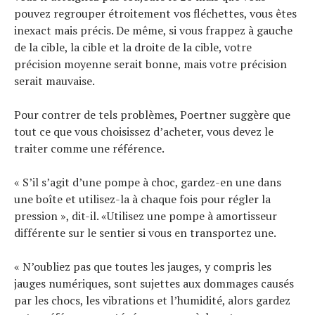
pouvez regrouper étroitement vos fléchettes, vous êtes
inexact mais précis. De même, si vous frappez à gauche
de la cible, la cible et la droite de la cible, votre
précision moyenne serait bonne, mais votre précision
serait mauvaise.
Pour contrer de tels problèmes, Poertner suggère que
tout ce que vous choisissez d’acheter, vous devez le
traiter comme une référence.
« S’il s’agit d’une pompe à choc, gardez-en une dans
une boîte et utilisez-la à chaque fois pour régler la
pression », dit-il. «Utilisez une pompe à amortisseur
différente sur le sentier si vous en transportez une.
« N’oubliez pas que toutes les jauges, y compris les
jauges numériques, sont sujettes aux dommages causés
par les chocs, les vibrations et l’humidité, alors gardez