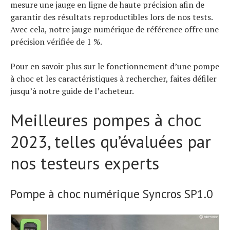
mesure une jauge en ligne de haute précision afin de
garantir des résultats reproductibles lors de nos tests.
Avec cela, notre jauge numérique de référence offre une
précision vérifiée de 1 %.
Pour en savoir plus sur le fonctionnement d’une pompe
à choc et les caractéristiques à rechercher, faites défiler
jusqu’à notre guide de l’acheteur.
Meilleures pompes à choc
2023, telles qu’évaluées par
nos testeurs experts
Pompe à choc numérique Syncros SP1.0