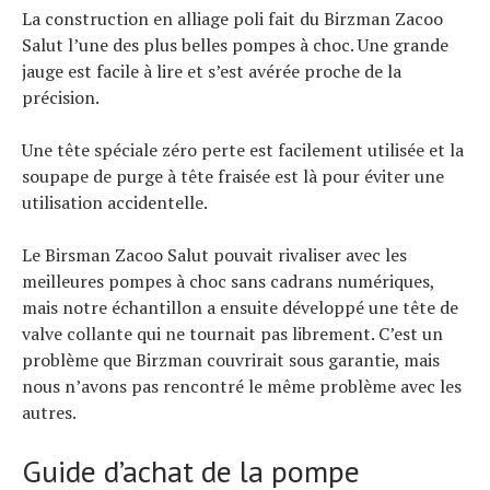
La construction en alliage poli fait du Birzman Zacoo
Salut l’une des plus belles pompes à choc. Une grande
jauge est facile à lire et s’est avérée proche de la
précision.
Une tête spéciale zéro perte est facilement utilisée et la
soupape de purge à tête fraisée est là pour éviter une
utilisation accidentelle.
Le Birsman Zacoo Salut pouvait rivaliser avec les
meilleures pompes à choc sans cadrans numériques,
mais notre échantillon a ensuite développé une tête de
valve collante qui ne tournait pas librement. C’est un
problème que Birzman couvrirait sous garantie, mais
nous n’avons pas rencontré le même problème avec les
autres.
Guide d’achat de la pompe