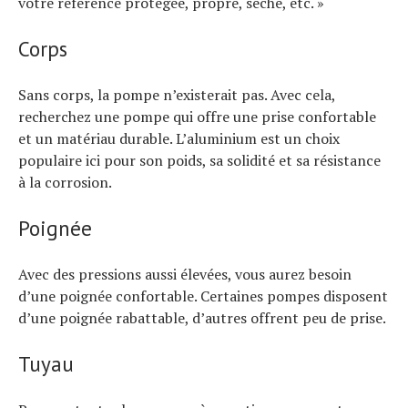
votre référence protégée, propre, sèche, etc. »
Corps
Sans corps, la pompe n’existerait pas. Avec cela,
recherchez une pompe qui offre une prise confortable
et un matériau durable. L’aluminium est un choix
populaire ici pour son poids, sa solidité et sa résistance
à la corrosion.
Poignée
Avec des pressions aussi élevées, vous aurez besoin
d’une poignée confortable. Certaines pompes disposent
d’une poignée rabattable, d’autres offrent peu de prise.
Tuyau