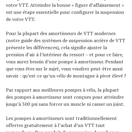
votre VTT. Atteindre la bonne « figure d’affaissement »
est une étape essentielle pour configurer la suspension
de votre VTT.
Pour la plupart des amortisseurs de VTT modernes
(notre guide des systèmes de suspension arrière de VTT
présente les différences), cela signifie ajuster la
pression d’air à l’intérieur du ressort – et pour ce faire,
vous aurez besoin d’une pompe à amortisseur. Pendant
que vous êtes sur le sujet, vous voudrez peut-être aussi
savoir : qu’est-ce qu’un vélo de montagne à pivot élevé ?
Par rapport aux meilleures pompes à vélo, la plupart
des pompes à amortisseur sont conçues pour atteindre
jusqu’à 300 psi sans forcer un muscle ni casser un joint.
Les pompes à amortisseurs sont traditionnellement
offertes gratuitement à l’achat d’un VTT tout