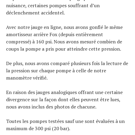
nuisance, certaines pompes souffrant d’un
déclenchement accidentel.
Avec notre jauge en ligne, nous avons gonflé le même
amortisseur arrière Fox (depuis entièrement
compressé) à 160 psi. Nous avons mesuré combien de
coups la pompe a pris pour atteindre cette pression.
De plus, nous avons comparé plusieurs fois la lecture de
la pression sur chaque pompe à celle de notre
manomètre vérifié.
En raison des jauges analogiques offrant une certaine
divergence sur la façon dont elles peuvent être lues,
nous avons inclus des photos de chacune.
Toutes les pompes testées sauf une sont évaluées à un
maximum de 300 psi (20 bar).