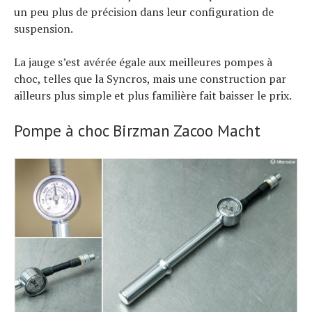
un peu plus de précision dans leur configuration de
suspension.
La jauge s’est avérée égale aux meilleures pompes à
choc, telles que la Syncros, mais une construction par
ailleurs plus simple et plus familière fait baisser le prix.
Pompe à choc Birzman Zacoo Macht