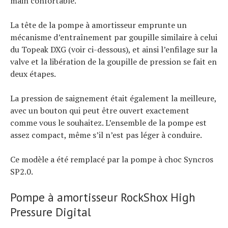
main confortable.
La tête de la pompe à amortisseur emprunte un
mécanisme d’entraînement par goupille similaire à celui
du Topeak DXG (voir ci-dessous), et ainsi l’enfilage sur la
valve et la libération de la goupille de pression se fait en
deux étapes.
La pression de saignement était également la meilleure,
avec un bouton qui peut être ouvert exactement
comme vous le souhaitez. L’ensemble de la pompe est
assez compact, même s’il n’est pas léger à conduire.
Ce modèle a été remplacé par la pompe à choc Syncros
SP2.0.
Pompe à amortisseur RockShox High
Pressure Digital