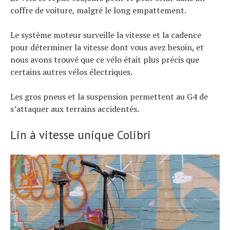
coffre de voiture, malgré le long empattement.
Le système moteur surveille la vitesse et la cadence
pour déterminer la vitesse dont vous avez besoin, et
nous avons trouvé que ce vélo était plus précis que
certains autres vélos électriques.
Les gros pneus et la suspension permettent au G4 de
s’attaquer aux terrains accidentés.
Lin à vitesse unique Colibri