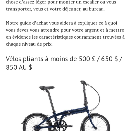
chose d’assez léger pour monter un escalier ou vous
transporter, vous et votre déjeuner, au bureau.
Notre guide d’achat vous aidera à expliquer ce à quoi
vous devez vous attendre pour votre argent et à mettre
en évidence les caractéristiques couramment trouvées à
chaque niveau de prix.
Vélos pliants à moins de 500 £ / 650 $ /
850 AU $