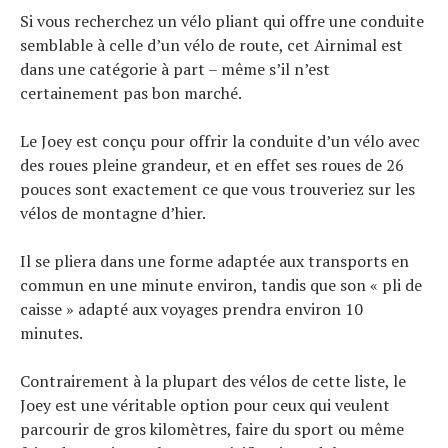
Si vous recherchez un vélo pliant qui offre une conduite
semblable à celle d’un vélo de route, cet Airnimal est
dans une catégorie à part – même s’il n’est
certainement pas bon marché.
Le Joey est conçu pour offrir la conduite d’un vélo avec
des roues pleine grandeur, et en effet ses roues de 26
pouces sont exactement ce que vous trouveriez sur les
vélos de montagne d’hier.
Il se pliera dans une forme adaptée aux transports en
commun en une minute environ, tandis que son « pli de
caisse » adapté aux voyages prendra environ 10
minutes.
Contrairement à la plupart des vélos de cette liste, le
Joey est une véritable option pour ceux qui veulent
parcourir de gros kilomètres, faire du sport ou même