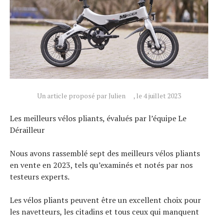
Un article proposé par Julien
, le 4 juillet 2023
Les meilleurs vélos pliants, évalués par l’équipe Le
Dérailleur
Nous avons rassemblé sept des meilleurs vélos pliants
en vente en 2023, tels qu’examinés et notés par nos
testeurs experts.
Les vélos pliants peuvent être un excellent choix pour
les navetteurs, les citadins et tous ceux qui manquent