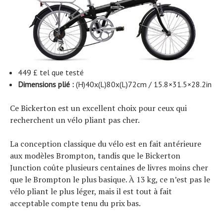
449 £ tel que testé
Dimensions plié :
(H)40x(L)80x(L)72cm / 15.8×31.5×28.2in
Ce Bickerton est un excellent choix pour ceux qui
recherchent un vélo pliant pas cher.
La conception classique du vélo est en fait antérieure
aux modèles Brompton, tandis que le Bickerton
Junction coûte plusieurs centaines de livres moins cher
que le Brompton le plus basique. À 13 kg, ce n’est pas le
vélo pliant le plus léger, mais il est tout à fait
acceptable compte tenu du prix bas.