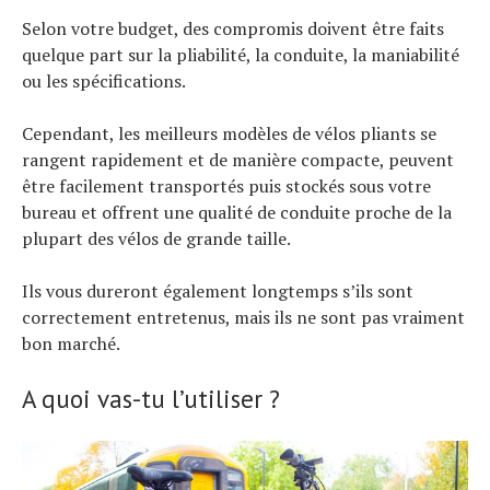
Selon votre budget, des compromis doivent être faits
quelque part sur la pliabilité, la conduite, la maniabilité
ou les spécifications.
Cependant, les meilleurs modèles de vélos pliants se
rangent rapidement et de manière compacte, peuvent
être facilement transportés puis stockés sous votre
bureau et offrent une qualité de conduite proche de la
plupart des vélos de grande taille.
Ils vous dureront également longtemps s’ils sont
correctement entretenus, mais ils ne sont pas vraiment
bon marché.
A quoi vas-tu l’utiliser ?