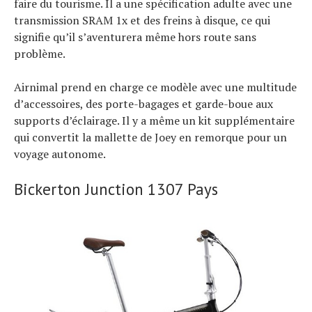
faire du tourisme. Il a une spécification adulte avec une
transmission SRAM 1x et des freins à disque, ce qui
signifie qu’il s’aventurera même hors route sans
problème.
Airnimal prend en charge ce modèle avec une multitude
d’accessoires, des porte-bagages et garde-boue aux
supports d’éclairage. Il y a même un kit supplémentaire
qui convertit la mallette de Joey en remorque pour un
voyage autonome.
Bickerton Junction 1307 Pays