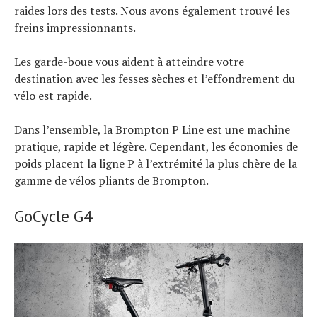
raides lors des tests. Nous avons également trouvé les
freins impressionnants.
Les garde-boue vous aident à atteindre votre
destination avec les fesses sèches et l’effondrement du
vélo est rapide.
Dans l’ensemble, la Brompton P Line est une machine
pratique, rapide et légère. Cependant, les économies de
poids placent la ligne P à l’extrémité la plus chère de la
gamme de vélos pliants de Brompton.
GoCycle G4