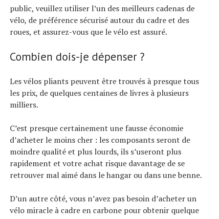
public, veuillez utiliser l’un des meilleurs cadenas de
vélo, de préférence sécurisé autour du cadre et des
roues, et assurez-vous que le vélo est assuré.
Combien dois-je dépenser ?
Les vélos pliants peuvent être trouvés à presque tous
les prix, de quelques centaines de livres à plusieurs
milliers.
C’est presque certainement une fausse économie
d’acheter le moins cher : les composants seront de
moindre qualité et plus lourds, ils s’useront plus
rapidement et votre achat risque davantage de se
retrouver mal aimé dans le hangar ou dans une benne.
D’un autre côté, vous n’avez pas besoin d’acheter un
vélo miracle à cadre en carbone pour obtenir quelque