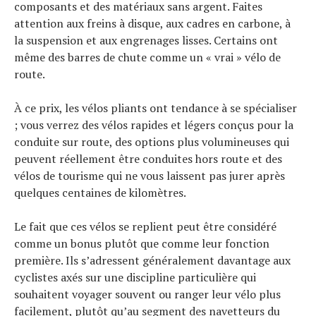
composants et des matériaux sans argent. Faites
attention aux freins à disque, aux cadres en carbone, à
la suspension et aux engrenages lisses. Certains ont
même des barres de chute comme un « vrai » vélo de
route.
À ce prix, les vélos pliants ont tendance à se spécialiser
; vous verrez des vélos rapides et légers conçus pour la
conduite sur route, des options plus volumineuses qui
peuvent réellement être conduites hors route et des
vélos de tourisme qui ne vous laissent pas jurer après
quelques centaines de kilomètres.
Le fait que ces vélos se replient peut être considéré
comme un bonus plutôt que comme leur fonction
première. Ils s’adressent généralement davantage aux
cyclistes axés sur une discipline particulière qui
souhaitent voyager souvent ou ranger leur vélo plus
facilement, plutôt qu’au segment des navetteurs du