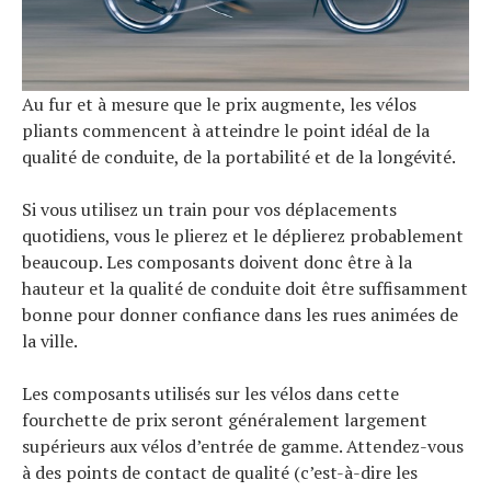
Au fur et à mesure que le prix augmente, les vélos
pliants commencent à atteindre le point idéal de la
qualité de conduite, de la portabilité et de la longévité.
Si vous utilisez un train pour vos déplacements
quotidiens, vous le plierez et le déplierez probablement
beaucoup. Les composants doivent donc être à la
hauteur et la qualité de conduite doit être suffisamment
bonne pour donner confiance dans les rues animées de
la ville.
Les composants utilisés sur les vélos dans cette
fourchette de prix seront généralement largement
supérieurs aux vélos d’entrée de gamme. Attendez-vous
à des points de contact de qualité (c’est-à-dire les