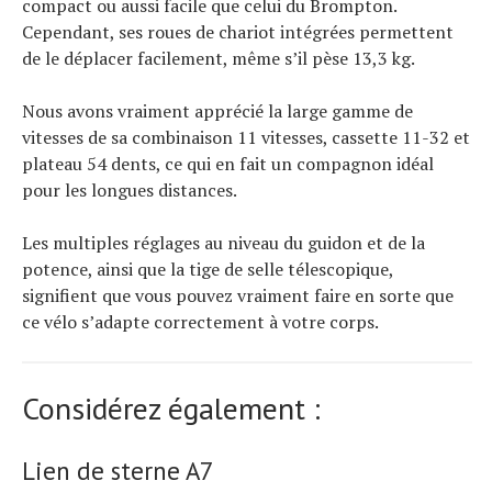
compact ou aussi facile que celui du Brompton.
Cependant, ses roues de chariot intégrées permettent
de le déplacer facilement, même s’il pèse 13,3 kg.
Nous avons vraiment apprécié la large gamme de
vitesses de sa combinaison 11 vitesses, cassette 11-32 et
plateau 54 dents, ce qui en fait un compagnon idéal
pour les longues distances.
Les multiples réglages au niveau du guidon et de la
potence, ainsi que la tige de selle télescopique,
signifient que vous pouvez vraiment faire en sorte que
ce vélo s’adapte correctement à votre corps.
Considérez également :
Lien de sterne A7