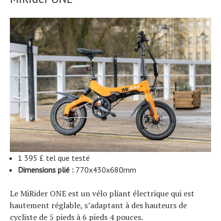
1 395 £ tel que testé
Dimensions plié :
770x430x680mm
Le MiRider ONE est un vélo pliant électrique qui est
hautement réglable, s’adaptant à des hauteurs de
cycliste de 5 pieds à 6 pieds 4 pouces.