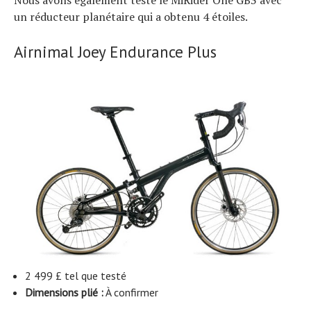
un réducteur planétaire qui a obtenu 4 étoiles.
Airnimal Joey Endurance Plus
2 499 £ tel que testé
Dimensions plié :
À confirmer