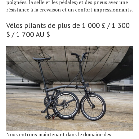
poignées, la selle et les pédales) et des pneus avec une
résistance à la crevaison et un confort impressionnants.
Vélos pliants de plus de 1 000 £ / 1 300
$ / 1 700 AU $
Nous entrons maintenant dans le domaine des