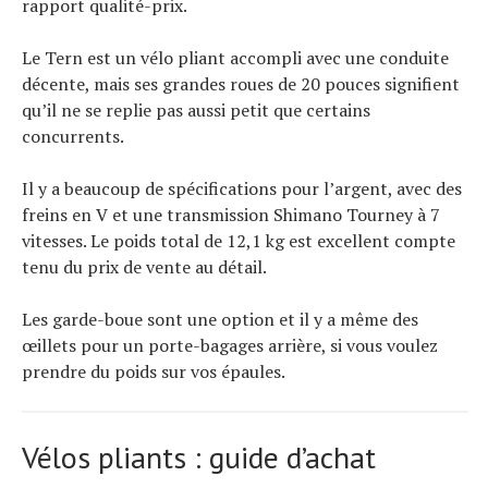
rapport qualité-prix.
Le Tern est un vélo pliant accompli avec une conduite
décente, mais ses grandes roues de 20 pouces signifient
qu’il ne se replie pas aussi petit que certains
concurrents.
Il y a beaucoup de spécifications pour l’argent, avec des
freins en V et une transmission Shimano Tourney à 7
vitesses. Le poids total de 12,1 kg est excellent compte
tenu du prix de vente au détail.
Les garde-boue sont une option et il y a même des
œillets pour un porte-bagages arrière, si vous voulez
prendre du poids sur vos épaules.
Vélos pliants : guide d’achat