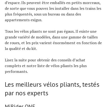
d’espace. Ils peuvent être emballés en petits morceaux,
de sorte que vous pouvez les installer dans les trains les
plus fréquentés, sous un bureau ou dans des
appartements exigus.
Tous les vélos pliants ne sont pas égaux. Il existe une
grande variété de modèles, dans une gamme de tailles
de roues, et les prix varient énormément en fonction de
la qualité et du kit.
Lisez la suite pour obtenir des conseils d’achat
complets et notre liste de vélos pliants les plus
performants.
Les meilleurs vélos pliants, testés
par nos experts
MiRider ONE