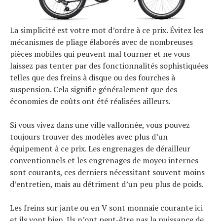
La simplicité est votre mot d’ordre à ce prix. Évitez les
mécanismes de pliage élaborés avec de nombreuses
pièces mobiles qui peuvent mal tourner et ne vous
laissez pas tenter par des fonctionnalités sophistiquées
telles que des freins à disque ou des fourches à
suspension. Cela signifie généralement que des
économies de coûts ont été réalisées ailleurs.
Si vous vivez dans une ville vallonnée, vous pouvez
toujours trouver des modèles avec plus d’un
équipement à ce prix. Les engrenages de dérailleur
conventionnels et les engrenages de moyeu internes
sont courants, ces derniers nécessitant souvent moins
d’entretien, mais au détriment d’un peu plus de poids.
Les freins sur jante ou en V sont monnaie courante ici
et ils vont bien. Ils n’ont peut-être pas la puissance de