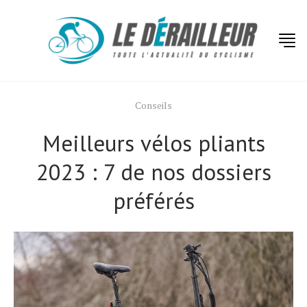
Conseils
Meilleurs vélos pliants
2023 : 7 de nos dossiers
préférés