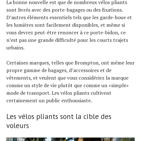
La bonne nouvelle est que de nombreux vélos pliants
sont livrés avec des porte-bagages ou des fixations.
D’autres éléments essentiels tels que les garde-boue et
les lumières sont facilement disponibles, et même si
vous devrez peut-être renoncer à ce porte-bidon, ce
n’est pas une grande difficulté pour les courts trajets
urbains.
Certaines marques, telles que Brompton, ont même leur
propre gamme de bagages, d’accessoires et de
vêtements, et veulent que vous considériez la marque
comme un style de vie plutôt que comme un «simple»
mode de transport. Les vélos pliants cultivent
certainement un public enthousiaste.
Les vélos pliants sont la cible des
voleurs