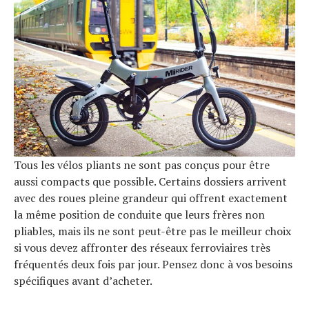
Tous les vélos pliants ne sont pas conçus pour être
aussi compacts que possible. Certains dossiers arrivent
avec des roues pleine grandeur qui offrent exactement
la même position de conduite que leurs frères non
pliables, mais ils ne sont peut-être pas le meilleur choix
si vous devez affronter des réseaux ferroviaires très
fréquentés deux fois par jour. Pensez donc à vos besoins
spécifiques avant d’acheter.