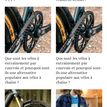
Que sont les vélos à
Que sont les vélos à
entraînement par
entraînement par
courroie et pourquoi sont-
courroie et pourquoi sont-
ils une alternative
ils une alternative
populaire aux vélos à
populaire aux vélos à
chaîne ?
chaîne ?