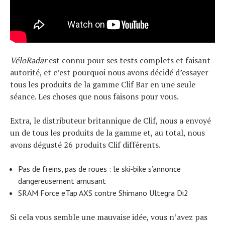
VéloRadar
est connu pour ses tests complets et faisant
autorité, et c’est pourquoi nous avons décidé d’essayer
tous les produits de la gamme Clif Bar en une seule
séance. Les choses que nous faisons pour vous.
Extra, le distributeur britannique de Clif, nous a envoyé
un de tous les produits de la gamme et, au total, nous
avons dégusté 26 produits Clif différents.
Pas de freins, pas de roues : le ski-bike s’annonce
dangereusement amusant
SRAM Force eTap AXS contre Shimano Ultegra Di2
Si cela vous semble une mauvaise idée, vous n’avez pas