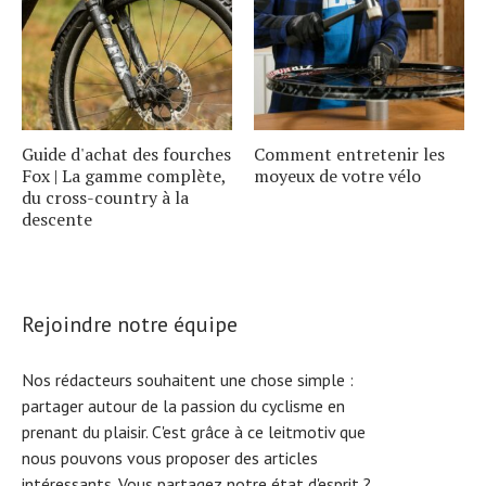
Guide d'achat des fourches
Comment entretenir les
Fox | La gamme complète,
moyeux de votre vélo
du cross-country à la
descente
Rejoindre notre équipe
Nos rédacteurs souhaitent une chose simple :
partager autour de la passion du cyclisme en
prenant du plaisir. C'est grâce à ce leitmotiv que
nous pouvons vous proposer des articles
intéressants. Vous partagez notre état d'esprit ?