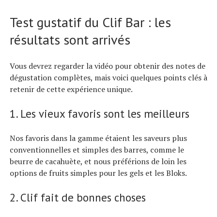
Test gustatif du Clif Bar : les
résultats sont arrivés
Vous devrez regarder la vidéo pour obtenir des notes de
dégustation complètes, mais voici quelques points clés à
retenir de cette expérience unique.
1. Les vieux favoris sont les meilleurs
Nos favoris dans la gamme étaient les saveurs plus
conventionnelles et simples des barres, comme le
beurre de cacahuète, et nous préférions de loin les
options de fruits simples pour les gels et les Bloks.
2. Clif fait de bonnes choses