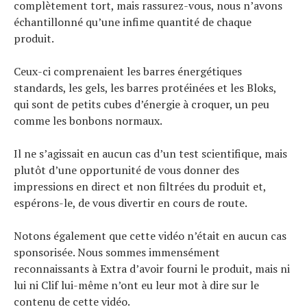
complètement tort, mais rassurez-vous, nous n’avons
échantillonné qu’une infime quantité de chaque
produit.
Ceux-ci comprenaient les barres énergétiques
standards, les gels, les barres protéinées et les Bloks,
qui sont de petits cubes d’énergie à croquer, un peu
comme les bonbons normaux.
Il ne s’agissait en aucun cas d’un test scientifique, mais
plutôt d’une opportunité de vous donner des
impressions en direct et non filtrées du produit et,
espérons-le, de vous divertir en cours de route.
Notons également que cette vidéo n’était en aucun cas
sponsorisée. Nous sommes immensément
reconnaissants à Extra d’avoir fourni le produit, mais ni
lui ni Clif lui-même n’ont eu leur mot à dire sur le
contenu de cette vidéo.