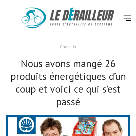
Conseils
Nous avons mangé 26
produits énergétiques d’un
coup et voici ce qui s’est
passé