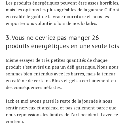
Les produits énergétiques peuvent être assez horribles,
mais les options les plus agréables de la gamme Clif ont
en réalité le goût de la vraie nourriture et nous les
emporterions volontiers lors de nos balades.
3. Vous ne devriez pas manger 26
produits énergétiques en une seule fois
Même essayer de très petites quantités de chaque
produit s’est avéré un peu un défi gastrique. Nous nous
sommes bien entendus avec les barres, mais la teneur
en caféine de certains Bloks et gels a certainement eu
des conséquences néfastes.
Jack et moi avons passé le reste de la journée à nous
sentir nerveux et anxieux, et pas seulement parce que
nous repoussions les limites de l’art occidental avec ce
contenu.