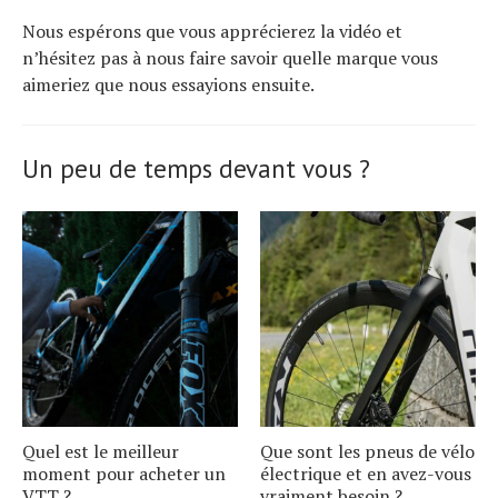
Nous espérons que vous apprécierez la vidéo et
n’hésitez pas à nous faire savoir quelle marque vous
aimeriez que nous essayions ensuite.
Un peu de temps devant vous ?
Quel est le meilleur
Que sont les pneus de vélo
moment pour acheter un
électrique et en avez-vous
VTT ?
vraiment besoin ?