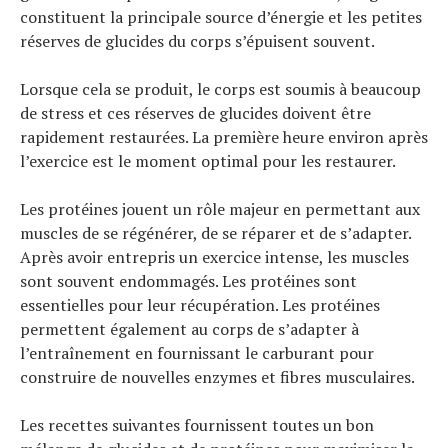
À propos
constituent la principale source d’énergie et les petites
réserves de glucides du corps s’épuisent souvent.
Lorsque cela se produit, le corps est soumis à beaucoup
de stress et ces réserves de glucides doivent être
rapidement restaurées. La première heure environ après
l’exercice est le moment optimal pour les restaurer.
Les protéines jouent un rôle majeur en permettant aux
muscles de se régénérer, de se réparer et de s’adapter.
Après avoir entrepris un exercice intense, les muscles
sont souvent endommagés. Les protéines sont
essentielles pour leur récupération. Les protéines
permettent également au corps de s’adapter à
l’entraînement en fournissant le carburant pour
construire de nouvelles enzymes et fibres musculaires.
Les recettes suivantes fournissent toutes un bon