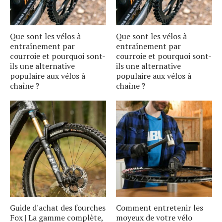
Que sont les vélos à
Que sont les vélos à
entraînement par
entraînement par
courroie et pourquoi sont-
courroie et pourquoi sont-
ils une alternative
ils une alternative
populaire aux vélos à
populaire aux vélos à
chaîne ?
chaîne ?
Guide d'achat des fourches
Comment entretenir les
Fox | La gamme complète,
moyeux de votre vélo