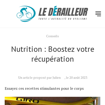
Conseils
Nutrition : Boostez votre
récupération
Un article proposé par Julien
, le 20 août 2023
Essayez ces recettes stimulantes pour le corps