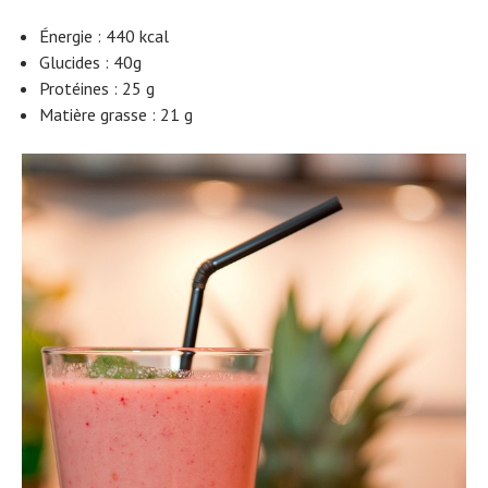
Énergie : 440 kcal
Glucides : 40g
Protéines : 25 g
Matière grasse : 21 g