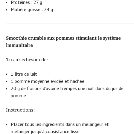
Protéines : 27 g
Matière grasse : 24 g
——————————————————————————————
Smoothie crumble aux pommes stimulant le système
immunitaire
Tu auras besoin de:
1 litre de lait
1 pomme moyenne évidée et hachée
20 g de flocons d’avoine trempés une nuit dans du jus de
pomme
Instructions:
Placer tous les ingrédients dans un mélangeur et
mélanger jusqu’à consistance lisse.