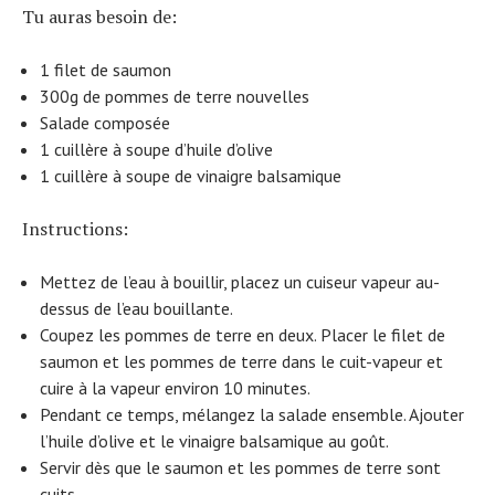
Tu auras besoin de:
1 filet de saumon
300g de pommes de terre nouvelles
Salade composée
1 cuillère à soupe d’huile d’olive
1 cuillère à soupe de vinaigre balsamique
Instructions:
Mettez de l’eau à bouillir, placez un cuiseur vapeur au-
dessus de l’eau bouillante.
Coupez les pommes de terre en deux. Placer le filet de
saumon et les pommes de terre dans le cuit-vapeur et
cuire à la vapeur environ 10 minutes.
Pendant ce temps, mélangez la salade ensemble. Ajouter
l’huile d’olive et le vinaigre balsamique au goût.
Servir dès que le saumon et les pommes de terre sont
cuits.