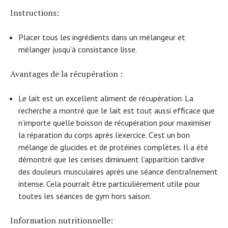
Instructions:
Placer tous les ingrédients dans un mélangeur et
mélanger jusqu’à consistance lisse.
Avantages de la récupération :
Le lait est un excellent aliment de récupération. La
recherche a montré que le lait est tout aussi efficace que
n’importe quelle boisson de récupération pour maximiser
la réparation du corps après l’exercice. C’est un bon
mélange de glucides et de protéines complètes. Il a été
démontré que les cerises diminuent l’apparition tardive
des douleurs musculaires après une séance d’entraînement
intense. Cela pourrait être particulièrement utile pour
toutes les séances de gym hors saison.
Information nutritionnelle: