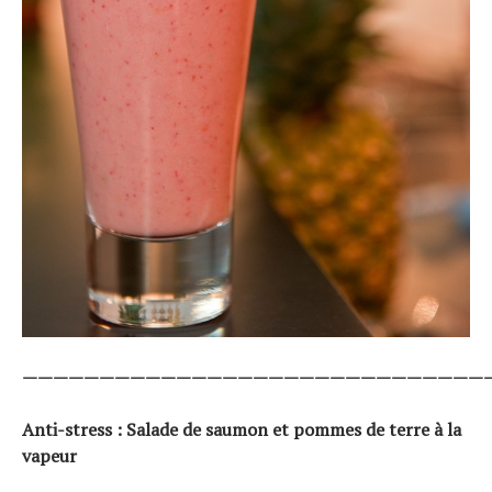
——————————————————————————————
Anti-stress : Salade de saumon et pommes de terre à la
vapeur