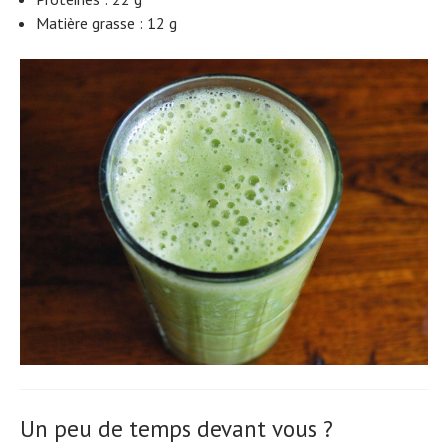
Matière grasse : 12 g
Un peu de temps devant vous ?