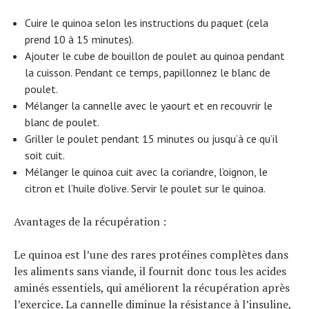
Cuire le quinoa selon les instructions du paquet (cela
prend 10 à 15 minutes).
Ajouter le cube de bouillon de poulet au quinoa pendant
la cuisson. Pendant ce temps, papillonnez le blanc de
poulet.
Mélanger la cannelle avec le yaourt et en recouvrir le
blanc de poulet.
Griller le poulet pendant 15 minutes ou jusqu’à ce qu’il
soit cuit.
Mélanger le quinoa cuit avec la coriandre, l’oignon, le
citron et l’huile d’olive. Servir le poulet sur le quinoa.
Avantages de la récupération :
Le quinoa est l’une des rares protéines complètes dans
les aliments sans viande, il fournit donc tous les acides
aminés essentiels, qui améliorent la récupération après
l’exercice. La cannelle diminue la résistance à l’insuline,