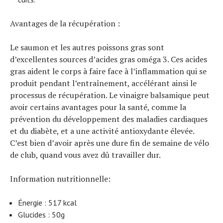
Avantages de la récupération :
Le saumon et les autres poissons gras sont
d’excellentes sources d’acides gras oméga 3. Ces acides
gras aident le corps à faire face à l’inflammation qui se
produit pendant l’entraînement, accélérant ainsi le
processus de récupération. Le vinaigre balsamique peut
avoir certains avantages pour la santé, comme la
prévention du développement des maladies cardiaques
et du diabète, et a une activité antioxydante élevée.
C’est bien d’avoir après une dure fin de semaine de vélo
de club, quand vous avez dû travailler dur.
Information nutritionnelle:
Énergie : 517 kcal
Glucides : 50g