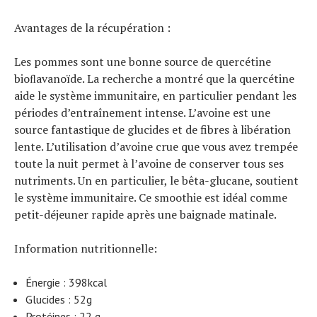
Avantages de la récupération :
Les pommes sont une bonne source de quercétine
bioﬂavanoïde. La recherche a montré que la quercétine
aide le système immunitaire, en particulier pendant les
périodes d’entraînement intense. L’avoine est une
source fantastique de glucides et de fibres à libération
lente. L’utilisation d’avoine crue que vous avez trempée
toute la nuit permet à l’avoine de conserver tous ses
nutriments. Un en particulier, le bêta-glucane, soutient
le système immunitaire. Ce smoothie est idéal comme
petit-déjeuner rapide après une baignade matinale.
Information nutritionnelle:
Énergie : 398kcal
Glucides : 52g
Protéines : 22 g