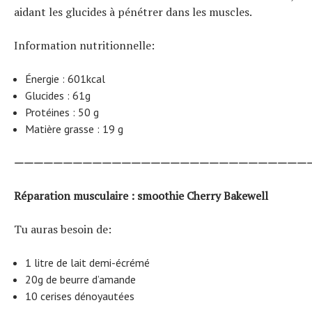
aidant les glucides à pénétrer dans les muscles.
Information nutritionnelle:
Énergie : 601kcal
Glucides : 61g
Protéines : 50 g
Matière grasse : 19 g
——————————————————————————————
Réparation musculaire : smoothie Cherry Bakewell
Tu auras besoin de:
1 litre de lait demi-écrémé
20g de beurre d’amande
10 cerises dénoyautées