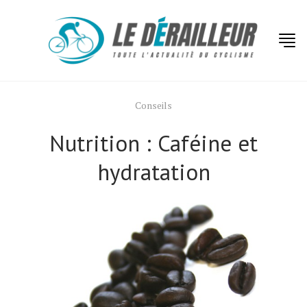
Conseils
Nutrition : Caféine et
hydratation