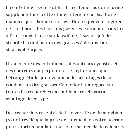
Là où l’étude récente utilisait la caféine sous une forme
supplémentaire, cette étude antérieure utilisait une
manière quotidienne dont les athlètes peuvent ingérer
de la caféine – les boissons gazeuses. Enfin, mettons fin
à l’autre idée fausse sur la caféine, à savoir qu’elle
stimule la combustion des graisses à des niveaux
stratosphériques. .
Il y a encore des entraîneurs, des auteurs cyclistes et
des coureurs qui perpétuent ce mythe, ainsi que
l’étrange étude qui revendique les avantages de la
combustion des graisses. Cependant, un regard sur
toutes les recherches ensemble ne révèle aucun
avantage de ce type.
Des recherches récentes de l’Université de Birmingham
(3) ont révélé que la prise de caféine dans votre boisson
pour sportifs pendant une solide séance de deux heures