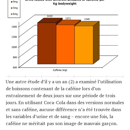
Une autre étude d’il y a un an (2) a examiné l’utilisation
de boissons contenant de la caféine lors d’un
entraînement de deux jours sur une période de trois
jours. En utilisant Coca-Cola dans des versions normales
et sans caféine, aucune différence n’a été trouvée dans
les variables d’urine et de sang – encore une fois, la
caféine ne méritait pas son image de mauvais garçon.