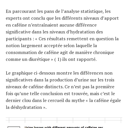
En parcourant les pans de l’analyse statistique, les
experts ont conclu que les différents niveaux d’apport
en caféine n’entraînaient aucune différence
significative dans les niveaux d’hydratation des
participants : « Ces résultats remettent en question la
notion largement acceptée selon laquelle la
consommation de caféine agit de manière chronique
comme un diurétique » ( 1) ils ont rapporté.
Le graphique ci-dessous montre les différences non
significatives dans la production d’urine sur les trois
niveaux de caféine distincts. Ce n’est pas la première
fois qu’une telle conclusion est trouvée, mais c’est le
dernier clou dans le cercueil du mythe « la caféine égale
la déshydratation ».