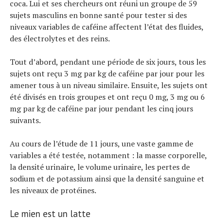
coca. Lui et ses chercheurs ont réuni un groupe de 59
sujets masculins en bonne santé pour tester si des
niveaux variables de caféine affectent l’état des fluides,
des électrolytes et des reins.
Tout d’abord, pendant une période de six jours, tous les
sujets ont reçu 3 mg par kg de caféine par jour pour les
amener tous à un niveau similaire. Ensuite, les sujets ont
été divisés en trois groupes et ont reçu 0 mg, 3 mg ou 6
mg par kg de caféine par jour pendant les cinq jours
suivants.
Au cours de l’étude de 11 jours, une vaste gamme de
variables a été testée, notamment : la masse corporelle,
la densité urinaire, le volume urinaire, les pertes de
sodium et de potassium ainsi que la densité sanguine et
les niveaux de protéines.
Le mien est un latte