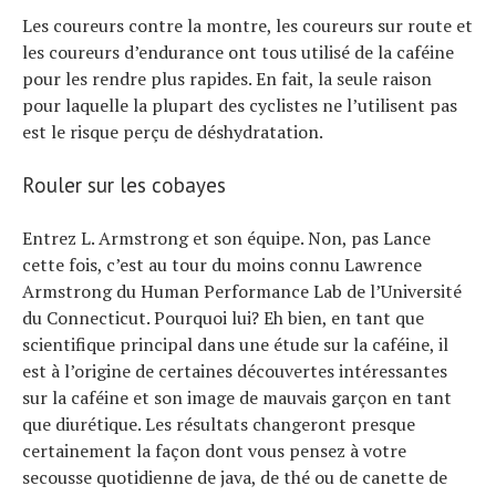
Les coureurs contre la montre, les coureurs sur route et
les coureurs d’endurance ont tous utilisé de la caféine
pour les rendre plus rapides. En fait, la seule raison
pour laquelle la plupart des cyclistes ne l’utilisent pas
est le risque perçu de déshydratation.
Rouler sur les cobayes
Entrez L. Armstrong et son équipe. Non, pas Lance
cette fois, c’est au tour du moins connu Lawrence
Armstrong du Human Performance Lab de l’Université
du Connecticut. Pourquoi lui? Eh bien, en tant que
scientifique principal dans une étude sur la caféine, il
est à l’origine de certaines découvertes intéressantes
sur la caféine et son image de mauvais garçon en tant
que diurétique. Les résultats changeront presque
certainement la façon dont vous pensez à votre
secousse quotidienne de java, de thé ou de canette de