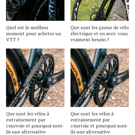
Quel est le meilleur
Que sont les pneus de vélo
moment pour acheter un
électrique et en avez-vous
VTT ?
vraiment besoin ?
Que sont les vélos à
Que sont les vélos à
entraînement par
entraînement par
courroie et pourquoi sont-
courroie et pourquoi sont-
ils une alternative
ils une alternative