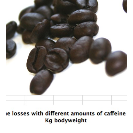
Actualités