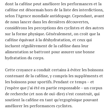
dont la caféine peut améliorer les performances et la
caféine est désormais hors de la liste des interdictions,
selon l’Agence mondiale antidopage. Cependant, avant
de nous lancer dans les dernières découvertes,
considérons les perceptions des cyclistes et des autres
sur la forme physique. Généralement, on croit que la
caféine équivaut à la déshydratation, et ceux qui
incluent régulièrement de la caféine dans leur
alimentation se battront pour assurer une bonne
hydratation du corps.
Cette croyance a conduit certains à éviter les boissons
contenant de la caféine, y compris les suppléments et
les boissons pour sportifs. Pendant ce temps – et
j’espère que j’ai été en partie responsable – un corpus
de recherche (et non de ouï-dire) s’est construit, qui
soutient la caféine en tant qu’ergogénique pouvant
améliorer les performances cyclistes.