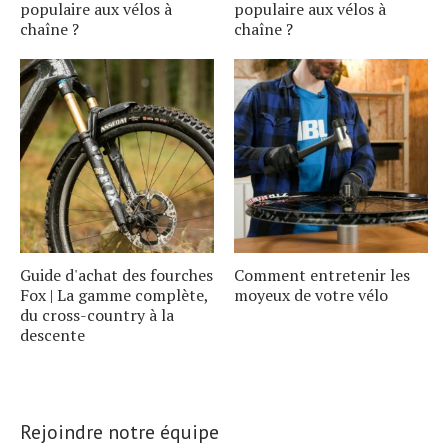
populaire aux vélos à
populaire aux vélos à
chaîne ?
chaîne ?
Guide d'achat des fourches
Comment entretenir les
Fox | La gamme complète,
moyeux de votre vélo
du cross-country à la
descente
Rejoindre notre équipe