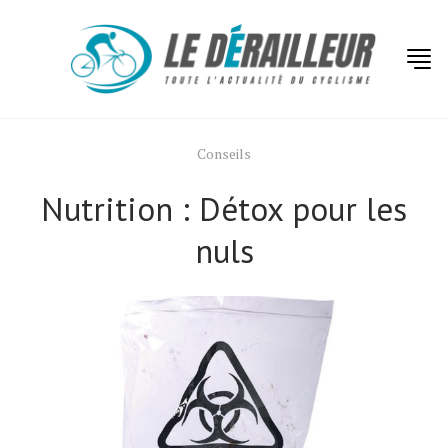
Conseils
Nutrition : Détox pour les
nuls