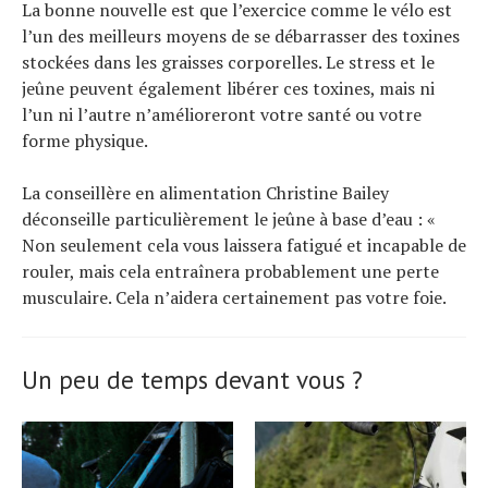
La bonne nouvelle est que l’exercice comme le vélo est
l’un des meilleurs moyens de se débarrasser des toxines
stockées dans les graisses corporelles. Le stress et le
jeûne peuvent également libérer ces toxines, mais ni
l’un ni l’autre n’amélioreront votre santé ou votre
forme physique.
La conseillère en alimentation Christine Bailey
déconseille particulièrement le jeûne à base d’eau : «
Non seulement cela vous laissera fatigué et incapable de
rouler, mais cela entraînera probablement une perte
musculaire. Cela n’aidera certainement pas votre foie.
Un peu de temps devant vous ?