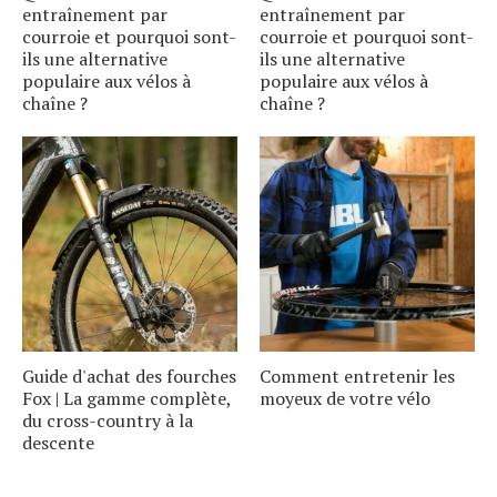
entraînement par
entraînement par
courroie et pourquoi sont-
courroie et pourquoi sont-
ils une alternative
ils une alternative
populaire aux vélos à
populaire aux vélos à
chaîne ?
chaîne ?
Guide d'achat des fourches
Comment entretenir les
Fox | La gamme complète,
moyeux de votre vélo
du cross-country à la
descente