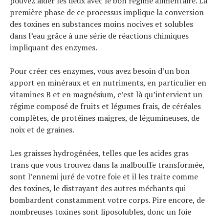
pouvez aider les deux avec le bon régime alimentaire. La
première phase de ce processus implique la conversion
des toxines en substances moins nocives et solubles
dans l’eau grâce à une série de réactions chimiques
impliquant des enzymes.
Pour créer ces enzymes, vous avez besoin d’un bon
apport en minéraux et en nutriments, en particulier en
vitamines B et en magnésium, c’est là qu’intervient un
régime composé de fruits et légumes frais, de céréales
complètes, de protéines maigres, de légumineuses, de
noix et de graines.
Les graisses hydrogénées, telles que les acides gras
trans que vous trouvez dans la malbouffe transformée,
sont l’ennemi juré de votre foie et il les traite comme
des toxines, le distrayant des autres méchants qui
bombardent constamment votre corps. Pire encore, de
nombreuses toxines sont liposolubles, donc un foie