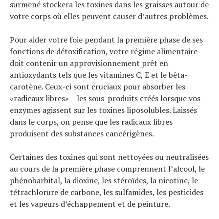
surmené stockera les toxines dans les graisses autour de
votre corps où elles peuvent causer d’autres problèmes.
Pour aider votre foie pendant la première phase de ses
fonctions de détoxification, votre régime alimentaire
doit contenir un approvisionnement prêt en
antioxydants tels que les vitamines C, E et le bêta-
carotène. Ceux-ci sont cruciaux pour absorber les
«radicaux libres» – les sous-produits créés lorsque vos
enzymes agissent sur les toxines liposolubles. Laissés
dans le corps, on pense que les radicaux libres
produisent des substances cancérigènes.
Certaines des toxines qui sont nettoyées ou neutralisées
au cours de la première phase comprennent l’alcool, le
phénobarbital, la dioxine, les stéroïdes, la nicotine, le
tétrachlorure de carbone, les sulfamides, les pesticides
et les vapeurs d’échappement et de peinture.