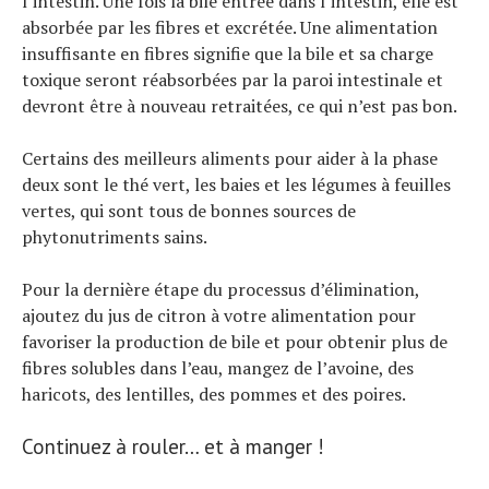
l’intestin. Une fois la bile entrée dans l’intestin, elle est
absorbée par les fibres et excrétée. Une alimentation
insuffisante en fibres signifie que la bile et sa charge
toxique seront réabsorbées par la paroi intestinale et
devront être à nouveau retraitées, ce qui n’est pas bon.
Certains des meilleurs aliments pour aider à la phase
deux sont le thé vert, les baies et les légumes à feuilles
vertes, qui sont tous de bonnes sources de
phytonutriments sains.
Pour la dernière étape du processus d’élimination,
ajoutez du jus de citron à votre alimentation pour
favoriser la production de bile et pour obtenir plus de
fibres solubles dans l’eau, mangez de l’avoine, des
haricots, des lentilles, des pommes et des poires.
Continuez à rouler… et à manger !