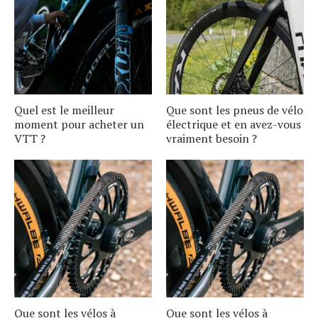
Quel est le meilleur
Que sont les pneus de vélo
moment pour acheter un
électrique et en avez-vous
VTT ?
vraiment besoin ?
Que sont les vélos à
Que sont les vélos à