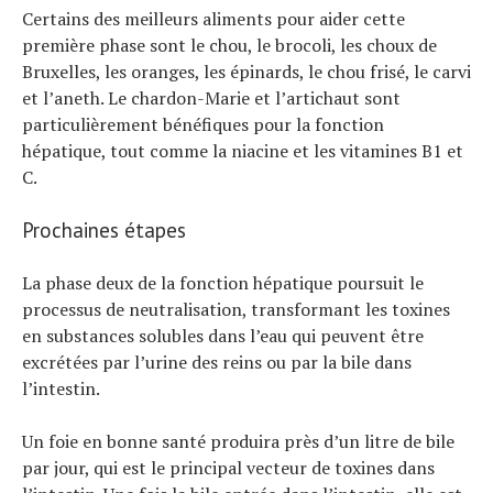
Certains des meilleurs aliments pour aider cette
première phase sont le chou, le brocoli, les choux de
Bruxelles, les oranges, les épinards, le chou frisé, le carvi
et l’aneth. Le chardon-Marie et l’artichaut sont
particulièrement bénéfiques pour la fonction
hépatique, tout comme la niacine et les vitamines B1 et
C.
Prochaines étapes
La phase deux de la fonction hépatique poursuit le
processus de neutralisation, transformant les toxines
en substances solubles dans l’eau qui peuvent être
excrétées par l’urine des reins ou par la bile dans
l’intestin.
Un foie en bonne santé produira près d’un litre de bile
par jour, qui est le principal vecteur de toxines dans