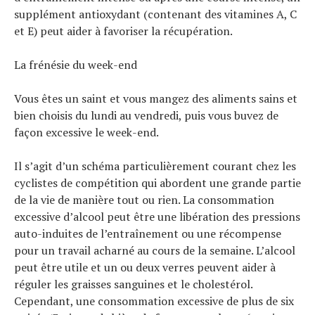
supplément antioxydant (contenant des vitamines A, C
et E) peut aider à favoriser la récupération.
La frénésie du week-end
Vous êtes un saint et vous mangez des aliments sains et
bien choisis du lundi au vendredi, puis vous buvez de
façon excessive le week-end.
Il s’agit d’un schéma particulièrement courant chez les
cyclistes de compétition qui abordent une grande partie
de la vie de manière tout ou rien. La consommation
excessive d’alcool peut être une libération des pressions
auto-induites de l’entraînement ou une récompense
pour un travail acharné au cours de la semaine. L’alcool
peut être utile et un ou deux verres peuvent aider à
réguler les graisses sanguines et le cholestérol.
Cependant, une consommation excessive de plus de six