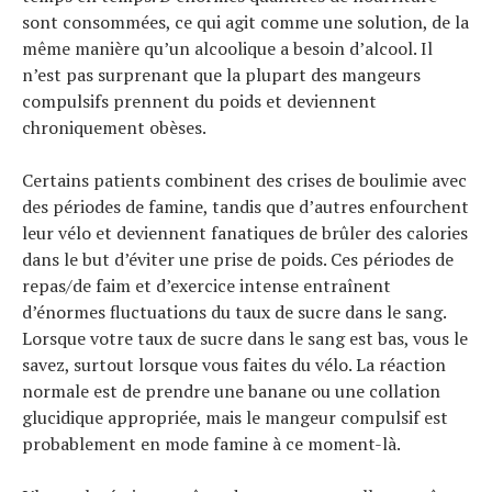
sont consommées, ce qui agit comme une solution, de la
même manière qu’un alcoolique a besoin d’alcool. Il
n’est pas surprenant que la plupart des mangeurs
compulsifs prennent du poids et deviennent
chroniquement obèses.
Certains patients combinent des crises de boulimie avec
des périodes de famine, tandis que d’autres enfourchent
leur vélo et deviennent fanatiques de brûler des calories
dans le but d’éviter une prise de poids. Ces périodes de
repas/de faim et d’exercice intense entraînent
d’énormes fluctuations du taux de sucre dans le sang.
Lorsque votre taux de sucre dans le sang est bas, vous le
savez, surtout lorsque vous faites du vélo. La réaction
normale est de prendre une banane ou une collation
glucidique appropriée, mais le mangeur compulsif est
probablement en mode famine à ce moment-là.