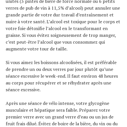
unités (3 pintes de bière de force normale ou 6 petits
verres de pub de vin à 11,5% d’alcool) peut annuler une
grande partie de votre dur travail d’entraînement et
nuire à votre santé. L’alcool est toxique pour le corps et
votre foie détoxifie l’alcool en le transformant en
graisse. Si vous évitez soigneusement de trop manger,
c’est peut-être l’alcool que vous consommez qui
augmente votre tour de taille.
Si vous aimez les boissons alcoolisées, il est préférable
de prendre un ou deux verres par jour plutôt qu’une
séance excessive le week-end. Il faut environ 48 heures
au corps pour récupérer et se réhydrater après une
séance excessive.
Après une séance de vélo intense, votre glycogène
musculaire et hépatique sera faible. Préparez votre
premier verre avec un grand verre d’eau ou un jus de
fruit frais dilué. Évitez de boire de la bière, du vin ou du