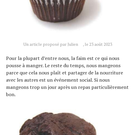
Un article proposé par Julien
, le 23 août 2023
Pour la plupart d’entre nous, la faim est ce qui nous
pousse à manger. Le reste du temps, nous mangeons
parce que cela nous plaît et partager de la nourriture
avec les autres est un événement social. Si nous
mangeons trop un jour après un repas particulièrement
bon.