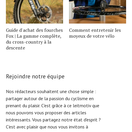
Guide d'achat des fourches
Comment entretenir les
Fox | La gamme complète,
moyeux de votre vélo
du cross-country à la
descente
Rejoindre notre équipe
Nos rédacteurs souhaitent une chose simple :
partager autour de la passion du cyclisme en
prenant du plaisir. C'est grâce à ce leitmotiv que
nous pouvons vous proposer des articles
intéressants. Vous partagez notre état d'esprit ?
C'est avec plaisir que nous vous invitons à