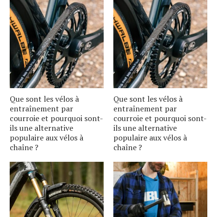
Que sont les vélos à
Que sont les vélos à
entraînement par
entraînement par
courroie et pourquoi sont-
courroie et pourquoi sont-
ils une alternative
ils une alternative
populaire aux vélos à
populaire aux vélos à
chaîne ?
chaîne ?