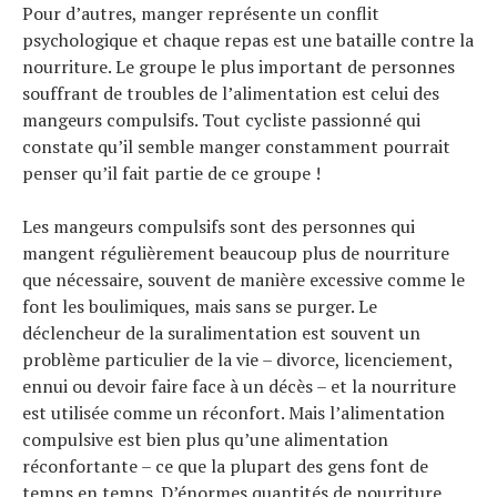
Pour d’autres, manger représente un conflit
psychologique et chaque repas est une bataille contre la
nourriture. Le groupe le plus important de personnes
souffrant de troubles de l’alimentation est celui des
mangeurs compulsifs. Tout cycliste passionné qui
constate qu’il semble manger constamment pourrait
penser qu’il fait partie de ce groupe !
Les mangeurs compulsifs sont des personnes qui
mangent régulièrement beaucoup plus de nourriture
que nécessaire, souvent de manière excessive comme le
font les boulimiques, mais sans se purger. Le
déclencheur de la suralimentation est souvent un
problème particulier de la vie – divorce, licenciement,
ennui ou devoir faire face à un décès – et la nourriture
est utilisée comme un réconfort. Mais l’alimentation
compulsive est bien plus qu’une alimentation
réconfortante – ce que la plupart des gens font de
temps en temps. D’énormes quantités de nourriture