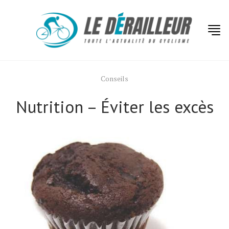
Conseils
Nutrition – Éviter les excès