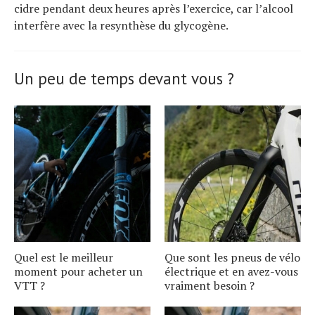
cidre pendant deux heures après l’exercice, car l’alcool
interfère avec la resynthèse du glycogène.
Un peu de temps devant vous ?
Quel est le meilleur
Que sont les pneus de vélo
moment pour acheter un
électrique et en avez-vous
VTT ?
vraiment besoin ?