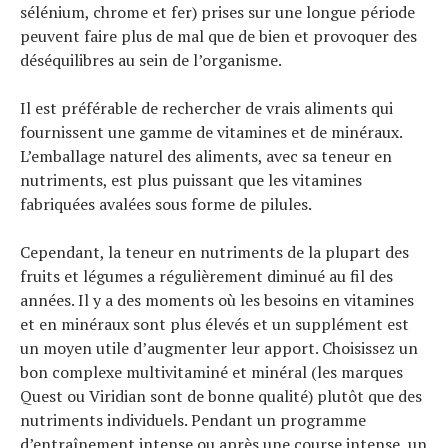
sélénium, chrome et fer) prises sur une longue période
peuvent faire plus de mal que de bien et provoquer des
déséquilibres au sein de l’organisme.
Il est préférable de rechercher de vrais aliments qui
fournissent une gamme de vitamines et de minéraux.
L’emballage naturel des aliments, avec sa teneur en
nutriments, est plus puissant que les vitamines
fabriquées avalées sous forme de pilules.
Cependant, la teneur en nutriments de la plupart des
fruits et légumes a régulièrement diminué au fil des
années. Il y a des moments où les besoins en vitamines
et en minéraux sont plus élevés et un supplément est
un moyen utile d’augmenter leur apport. Choisissez un
bon complexe multivitaminé et minéral (les marques
Quest ou Viridian sont de bonne qualité) plutôt que des
nutriments individuels. Pendant un programme
d’entraînement intense ou après une course intense, un