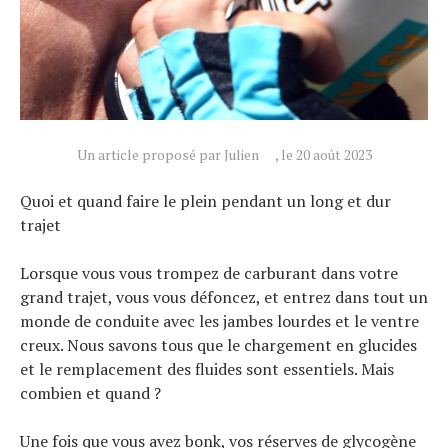
Un article proposé par Julien
, le 20 août 2023
Quoi et quand faire le plein pendant un long et dur
trajet
Lorsque vous vous trompez de carburant dans votre
grand trajet, vous vous défoncez, et entrez dans tout un
monde de conduite avec les jambes lourdes et le ventre
creux. Nous savons tous que le chargement en glucides
et le remplacement des fluides sont essentiels. Mais
combien et quand ?
Une fois que vous avez bonk, vos réserves de glycogène