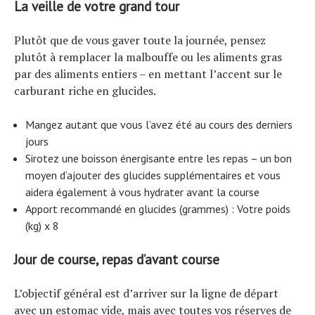
La veille de votre grand tour
Plutôt que de vous gaver toute la journée, pensez
plutôt à remplacer la malbouffe ou les aliments gras
par des aliments entiers – en mettant l’accent sur le
carburant riche en glucides.
Mangez autant que vous l’avez été au cours des derniers
jours
Sirotez une boisson énergisante entre les repas – un bon
moyen d’ajouter des glucides supplémentaires et vous
aidera également à vous hydrater avant la course
Apport recommandé en glucides (grammes) : Votre poids
(kg) x 8
Jour de course, repas d’avant course
L’objectif général est d’arriver sur la ligne de départ
avec un estomac vide, mais avec toutes vos réserves de