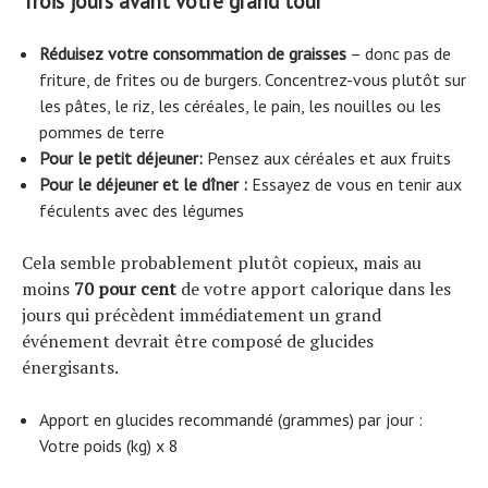
Trois jours avant votre grand tour
Réduisez votre consommation de graisses
– donc pas de
friture, de frites ou de burgers. Concentrez-vous plutôt sur
les pâtes, le riz, les céréales, le pain, les nouilles ou les
pommes de terre
Pour le petit déjeuner:
Pensez aux céréales et aux fruits
Pour le déjeuner et le dîner :
Essayez de vous en tenir aux
féculents avec des légumes
Cela semble probablement plutôt copieux, mais au
moins
70 pour cent
de votre apport calorique dans les
jours qui précèdent immédiatement un grand
événement devrait être composé de glucides
énergisants.
Apport en glucides recommandé (grammes) par jour :
Votre poids (kg) x 8