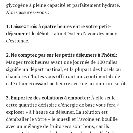
glycogène à pleine capacité et parfaitement hydraté.
Alors assurez-vous :
1. Laissez trois à quatre heures entre votre petit-
déjeuner et le début
– afin d’éviter d’avoir des maux
d’estomac.
2. Ne comptez pas sur les petits déjeuners à l’hôtel
:
Manger trois heures avant une journée de 100 miles
signifie un départ matinal, et la plupart des hôtels ou
chambres d’hôtes vous offriront un «continental» de
café et un croissant au beurre avec de la confiture si tôt.
3. Emportez des collations à emporter
: À elle seule,
cette quantité dérisoire d’énergie de base vous fera «
exploser » à l’heure du déjeuner. La solution est
d’emballer le vôtre – le muesli et l’avoine en bouillie
avec un mélange de fruits secs sont bons, car ils