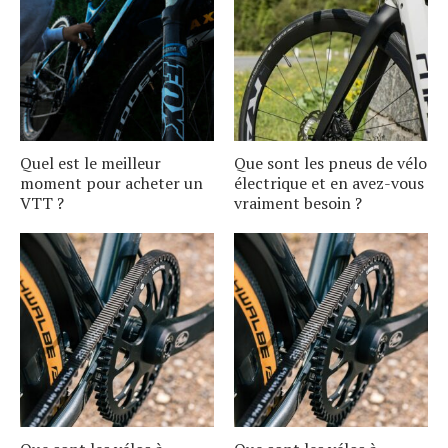
Quel est le meilleur
Que sont les pneus de vélo
moment pour acheter un
électrique et en avez-vous
VTT ?
vraiment besoin ?