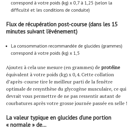
correspond à votre poids (kg) x 0,7 à 1,25 (selon la
difficulté et les conditions de conduite)
Flux de récupération post-course (dans les 15
minutes suivant l’événement)
La consommation recommandée de glucides (grammes)
correspond à votre poids (kg) x 1,5
Ajoutez à cela une mesure (en grammes) de
protéine
équivalent à votre poids (kg) x 0,4. Cette collation
d’après-course tire le meilleur parti de la fenêtre
optimale de resynthèse du glycogène musculaire, ce qui
devrait vous permettre de ne pas ressentir autant de
courbatures après votre grosse journée passée en selle !
La valeur typique en glucides d’une portion
« normale » de…