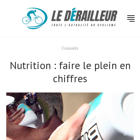
Conseils
Nutrition : faire le plein en
chiffres