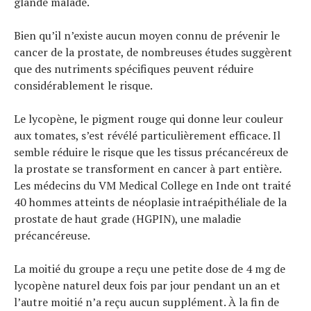
glande malade.
Bien qu’il n’existe aucun moyen connu de prévenir le
cancer de la prostate, de nombreuses études suggèrent
que des nutriments spécifiques peuvent réduire
considérablement le risque.
Le lycopène, le pigment rouge qui donne leur couleur
aux tomates, s’est révélé particulièrement efficace. Il
semble réduire le risque que les tissus précancéreux de
la prostate se transforment en cancer à part entière.
Les médecins du VM Medical College en Inde ont traité
40 hommes atteints de néoplasie intraépithéliale de la
prostate de haut grade (HGPIN), une maladie
précancéreuse.
La moitié du groupe a reçu une petite dose de 4 mg de
lycopène naturel deux fois par jour pendant un an et
l’autre moitié n’a reçu aucun supplément. À la fin de