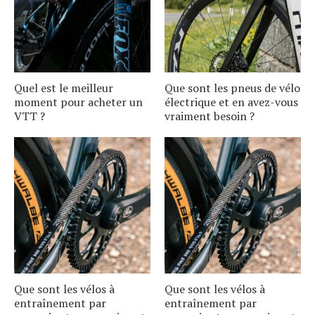
Quel est le meilleur
Que sont les pneus de vélo
moment pour acheter un
électrique et en avez-vous
VTT ?
vraiment besoin ?
Que sont les vélos à
Que sont les vélos à
entraînement par
entraînement par