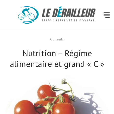
Conseils
Nutrition – Régime
alimentaire et grand « C »