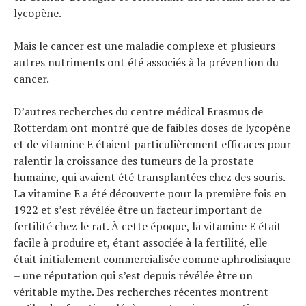
lycopène.
Mais le cancer est une maladie complexe et plusieurs
autres nutriments ont été associés à la prévention du
cancer.
D’autres recherches du centre médical Erasmus de
Rotterdam ont montré que de faibles doses de lycopène
et de vitamine E étaient particulièrement efficaces pour
ralentir la croissance des tumeurs de la prostate
humaine, qui avaient été transplantées chez des souris.
La vitamine E a été découverte pour la première fois en
1922 et s’est révélée être un facteur important de
fertilité chez le rat. À cette époque, la vitamine E était
facile à produire et, étant associée à la fertilité, elle
était initialement commercialisée comme aphrodisiaque
– une réputation qui s’est depuis révélée être un
véritable mythe. Des recherches récentes montrent