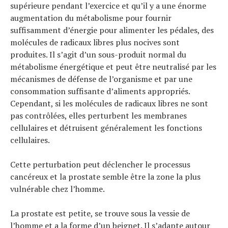
supérieure pendant l’exercice et qu’il y a une énorme
augmentation du métabolisme pour fournir
suffisamment d’énergie pour alimenter les pédales, des
molécules de radicaux libres plus nocives sont
produites. Il s’agit d’un sous-produit normal du
métabolisme énergétique et peut être neutralisé par les
mécanismes de défense de l’organisme et par une
consommation suffisante d’aliments appropriés.
Cependant, si les molécules de radicaux libres ne sont
pas contrôlées, elles perturbent les membranes
cellulaires et détruisent généralement les fonctions
cellulaires.
Cette perturbation peut déclencher le processus
cancéreux et la prostate semble être la zone la plus
vulnérable chez l’homme.
La prostate est petite, se trouve sous la vessie de
l’homme et a la forme d’un beignet. Il s’adapte autour