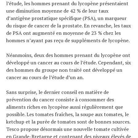
l’étude, les hommes prenant du lycopène présentaient
une diminution moyenne de 42 % de leur taux
d’antigène prostatique spécifique (PSA), un marqueur
du risque de cancer de la prostate. En revanche, les taux
de PSA ont augmenté en moyenne de 23 % chez les
hommes n’ayant pas reçu de suppléments de lycopène.
Néanmoins, deux des hommes prenant du lycopène ont
développé un cancer au cours de l’étude. Cependant, six
des hommes du groupe non traité ont développé un
cancer au cours de l’étude d’un an.
Sans surprise, le dernier conseil en matière de
prévention du cancer consiste à consommer des
aliments riches en lycopène aussi régulièrement que
possible. Les tomates fraîches, la soupe aux tomates, le
ketchup et la purée de tomates sont de bonnes sources.
Tesco propose désormais une nouvelle tomate cultivée
en Grande-Bretagne et contenant des niveaux élevés de