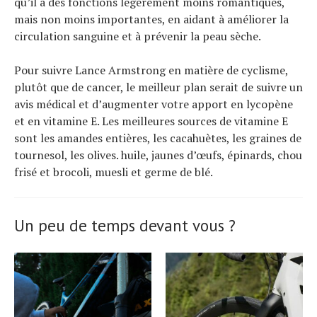
qu’il a des fonctions légèrement moins romantiques,
mais non moins importantes, en aidant à améliorer la
circulation sanguine et à prévenir la peau sèche.
Pour suivre Lance Armstrong en matière de cyclisme,
plutôt que de cancer, le meilleur plan serait de suivre un
avis médical et d’augmenter votre apport en lycopène
et en vitamine E. Les meilleures sources de vitamine E
sont les amandes entières, les cacahuètes, les graines de
tournesol, les olives. huile, jaunes d’œufs, épinards, chou
frisé et brocoli, muesli et germe de blé.
Un peu de temps devant vous ?