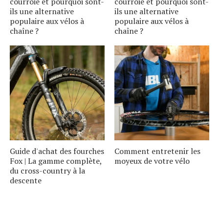
courroie et pourquoi sont-
courroie et pourquoi sont-
ils une alternative
ils une alternative
populaire aux vélos à
populaire aux vélos à
chaîne ?
chaîne ?
Guide d'achat des fourches
Comment entretenir les
Fox | La gamme complète,
moyeux de votre vélo
du cross-country à la
descente