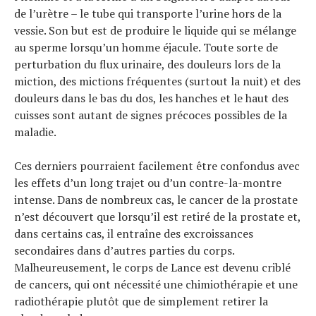
de l’urètre – le tube qui transporte l’urine hors de la
vessie. Son but est de produire le liquide qui se mélange
au sperme lorsqu’un homme éjacule. Toute sorte de
perturbation du flux urinaire, des douleurs lors de la
miction, des mictions fréquentes (surtout la nuit) et des
douleurs dans le bas du dos, les hanches et le haut des
cuisses sont autant de signes précoces possibles de la
maladie.
Ces derniers pourraient facilement être confondus avec
les effets d’un long trajet ou d’un contre-la-montre
intense. Dans de nombreux cas, le cancer de la prostate
n’est découvert que lorsqu’il est retiré de la prostate et,
dans certains cas, il entraîne des excroissances
secondaires dans d’autres parties du corps.
Malheureusement, le corps de Lance est devenu criblé
de cancers, qui ont nécessité une chimiothérapie et une
radiothérapie plutôt que de simplement retirer la