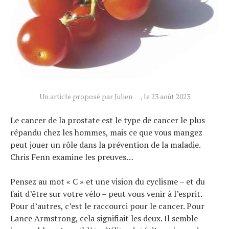
Un article proposé par Julien
, le 23 août 2023
Le cancer de la prostate est le type de cancer le plus
répandu chez les hommes, mais ce que vous mangez
peut jouer un rôle dans la prévention de la maladie.
Chris Fenn examine les preuves…
Pensez au mot « C » et une vision du cyclisme – et du
fait d’être sur votre vélo – peut vous venir à l’esprit.
Pour d’autres, c’est le raccourci pour le cancer. Pour
Lance Armstrong, cela signifiait les deux. Il semble