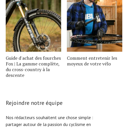
Guide d'achat des fourches
Comment entretenir les
Fox | La gamme complète,
moyeux de votre vélo
du cross-country à la
descente
Rejoindre notre équipe
Nos rédacteurs souhaitent une chose simple :
partager autour de la passion du cyclisme en