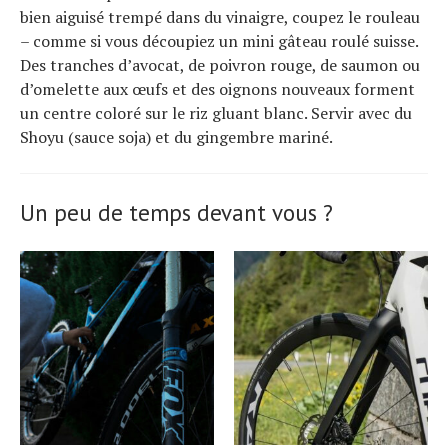
bien aiguisé trempé dans du vinaigre, coupez le rouleau
– comme si vous découpiez un mini gâteau roulé suisse.
Des tranches d’avocat, de poivron rouge, de saumon ou
d’omelette aux œufs et des oignons nouveaux forment
un centre coloré sur le riz gluant blanc. Servir avec du
Shoyu (sauce soja) et du gingembre mariné.
Un peu de temps devant vous ?