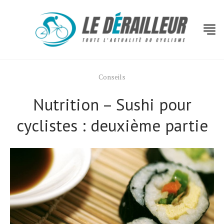
Conseils
Nutrition – Sushi pour
cyclistes : deuxième partie