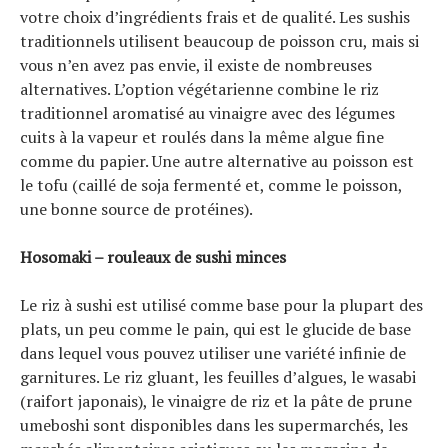
votre choix d’ingrédients frais et de qualité. Les sushis
traditionnels utilisent beaucoup de poisson cru, mais si
vous n’en avez pas envie, il existe de nombreuses
alternatives. L’option végétarienne combine le riz
traditionnel aromatisé au vinaigre avec des légumes
cuits à la vapeur et roulés dans la même algue fine
comme du papier. Une autre alternative au poisson est
le tofu (caillé de soja fermenté et, comme le poisson,
une bonne source de protéines).
Hosomaki – rouleaux de sushi minces
Le riz à sushi est utilisé comme base pour la plupart des
plats, un peu comme le pain, qui est le glucide de base
dans lequel vous pouvez utiliser une variété infinie de
garnitures. Le riz gluant, les feuilles d’algues, le wasabi
(raifort japonais), le vinaigre de riz et la pâte de prune
umeboshi sont disponibles dans les supermarchés, les