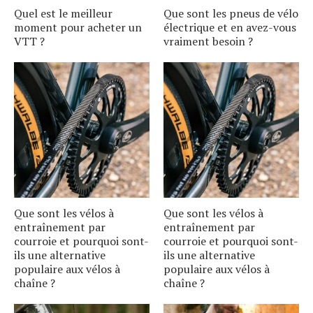
Quel est le meilleur
Que sont les pneus de vélo
moment pour acheter un
électrique et en avez-vous
VTT ?
vraiment besoin ?
Que sont les vélos à
Que sont les vélos à
entraînement par
entraînement par
courroie et pourquoi sont-
courroie et pourquoi sont-
ils une alternative
ils une alternative
populaire aux vélos à
populaire aux vélos à
chaîne ?
chaîne ?