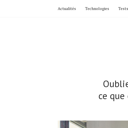
Actualités
Technologies
Tests
Oubli
ce que 