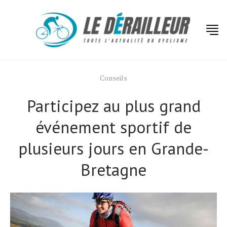
Conseils
Participez au plus grand
événement sportif de
plusieurs jours en Grande-
Bretagne