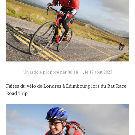
Un article proposé par Julien
, le 17 août 2023
Faites du vélo de Londres à Édimbourg lors du Rat Race
Road Trip