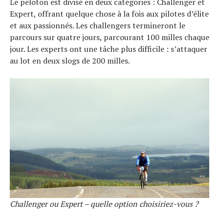
Le peloton est divisé en deux catégories : Challenger et
Expert, offrant quelque chose à la fois aux pilotes d’élite
et aux passionnés. Les challengers termineront le
parcours sur quatre jours, parcourant 100 milles chaque
jour. Les experts ont une tâche plus difficile : s’attaquer
au lot en deux slogs de 200 milles.
Challenger ou Expert – quelle option choisiriez-vous ?