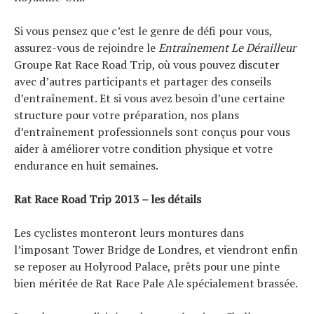
Si vous pensez que c’est le genre de défi pour vous,
assurez-vous de rejoindre le
Entraînement Le Dérailleur
Groupe Rat Race Road Trip, où vous pouvez discuter
avec d’autres participants et partager des conseils
d’entraînement. Et si vous avez besoin d’une certaine
structure pour votre préparation, nos plans
d’entraînement professionnels sont conçus pour vous
aider à améliorer votre condition physique et votre
endurance en huit semaines.
Rat Race Road Trip 2013 – les détails
Les cyclistes monteront leurs montures dans
l’imposant Tower Bridge de Londres, et viendront enfin
se reposer au Holyrood Palace, prêts pour une pinte
bien méritée de Rat Race Pale Ale spécialement brassée.