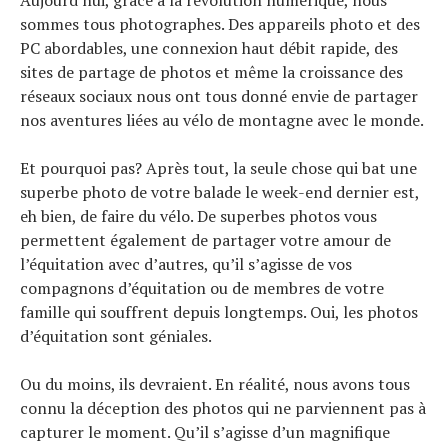
Aujourd’hui, grâce à la révolution numérique, nous
sommes tous photographes. Des appareils photo et des
PC abordables, une connexion haut débit rapide, des
sites de partage de photos et même la croissance des
réseaux sociaux nous ont tous donné envie de partager
nos aventures liées au vélo de montagne avec le monde.
Et pourquoi pas? Après tout, la seule chose qui bat une
superbe photo de votre balade le week-end dernier est,
eh bien, de faire du vélo. De superbes photos vous
permettent également de partager votre amour de
l’équitation avec d’autres, qu’il s’agisse de vos
compagnons d’équitation ou de membres de votre
famille qui souffrent depuis longtemps. Oui, les photos
d’équitation sont géniales.
Ou du moins, ils devraient. En réalité, nous avons tous
connu la déception des photos qui ne parviennent pas à
capturer le moment. Qu’il s’agisse d’un magnifique