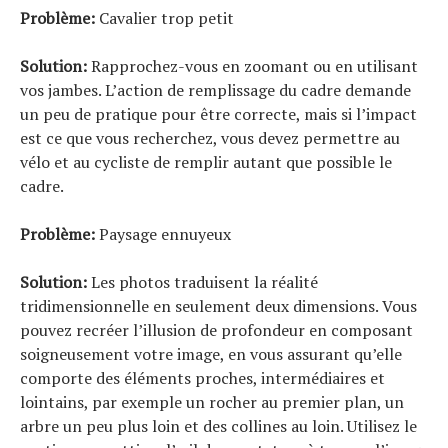
Problème:
Cavalier trop petit
Solution:
Rapprochez-vous en zoomant ou en utilisant
vos jambes. L’action de remplissage du cadre demande
un peu de pratique pour être correcte, mais si l’impact
est ce que vous recherchez, vous devez permettre au
vélo et au cycliste de remplir autant que possible le
cadre.
Problème:
Paysage ennuyeux
Solution:
Les photos traduisent la réalité
tridimensionnelle en seulement deux dimensions. Vous
pouvez recréer l’illusion de profondeur en composant
soigneusement votre image, en vous assurant qu’elle
comporte des éléments proches, intermédiaires et
lointains, par exemple un rocher au premier plan, un
arbre un peu plus loin et des collines au loin. Utilisez le