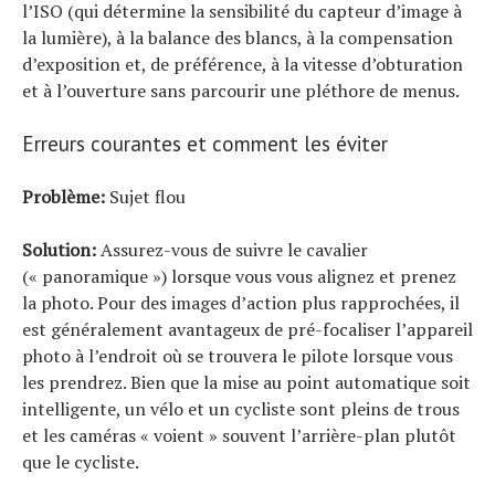
l’ISO (qui détermine la sensibilité du capteur d’image à
la lumière), à ​​la balance des blancs, à la compensation
d’exposition et, de préférence, à la vitesse d’obturation
et à l’ouverture sans parcourir une pléthore de menus.
Erreurs courantes et comment les éviter
Problème:
Sujet flou
Solution:
Assurez-vous de suivre le cavalier
(« panoramique ») lorsque vous vous alignez et prenez
la photo. Pour des images d’action plus rapprochées, il
est généralement avantageux de pré-focaliser l’appareil
photo à l’endroit où se trouvera le pilote lorsque vous
les prendrez. Bien que la mise au point automatique soit
intelligente, un vélo et un cycliste sont pleins de trous
et les caméras « voient » souvent l’arrière-plan plutôt
que le cycliste.