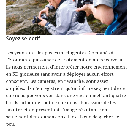
Soyez sélectif
Les yeux sont des pièces intelligentes. Combinés à
l’étonnante puissance de traitement de notre cerveau,
ils nous permettent d’interpréter notre environnement
en 3D glorieuse sans avoir à déployer aucun effort
conscient. Les caméras, en revanche, sont assez
stupides. Ils n’enregistrent qu’un infime segment de ce
que nous pouvons voir dans une vue, en mettant quatre
bords autour de tout ce que nous choisissons de les
pointer et en présentant l’image résultante en
seulement deux dimensions. Il est facile de gâcher ce
peu.