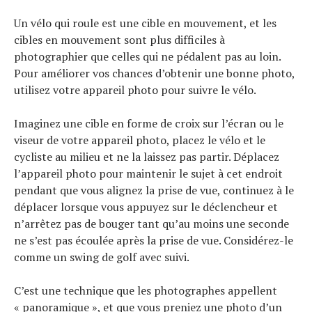
Un vélo qui roule est une cible en mouvement, et les
cibles en mouvement sont plus difficiles à
photographier que celles qui ne pédalent pas au loin.
Pour améliorer vos chances d’obtenir une bonne photo,
utilisez votre appareil photo pour suivre le vélo.
Imaginez une cible en forme de croix sur l’écran ou le
viseur de votre appareil photo, placez le vélo et le
cycliste au milieu et ne la laissez pas partir. Déplacez
l’appareil photo pour maintenir le sujet à cet endroit
pendant que vous alignez la prise de vue, continuez à le
déplacer lorsque vous appuyez sur le déclencheur et
n’arrêtez pas de bouger tant qu’au moins une seconde
ne s’est pas écoulée après la prise de vue. Considérez-le
comme un swing de golf avec suivi.
C’est une technique que les photographes appellent
« panoramique », et que vous preniez une photo d’un