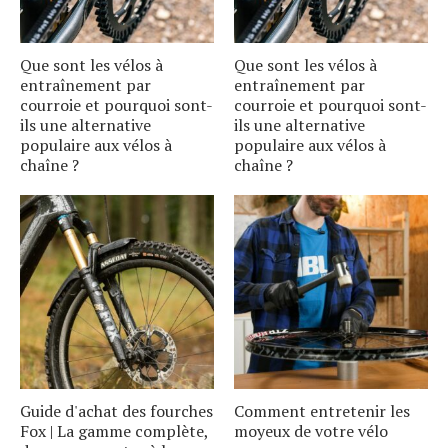
Que sont les vélos à
Que sont les vélos à
entraînement par
entraînement par
courroie et pourquoi sont-
courroie et pourquoi sont-
ils une alternative
ils une alternative
populaire aux vélos à
populaire aux vélos à
chaîne ?
chaîne ?
Guide d'achat des fourches
Comment entretenir les
Fox | La gamme complète,
moyeux de votre vélo