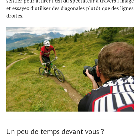
sentier pour attirer l’œil du spectateur à travers l’image
et essayez d’utiliser des diagonales plutôt que des lignes
droites.
Un peu de temps devant vous ?