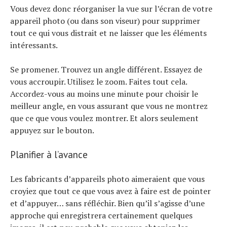
Vous devez donc réorganiser la vue sur l’écran de votre
appareil photo (ou dans son viseur) pour supprimer
tout ce qui vous distrait et ne laisser que les éléments
intéressants.
Se promener. Trouvez un angle différent. Essayez de
vous accroupir. Utilisez le zoom. Faites tout cela.
Accordez-vous au moins une minute pour choisir le
meilleur angle, en vous assurant que vous ne montrez
que ce que vous voulez montrer. Et alors seulement
appuyez sur le bouton.
Planifier à l’avance
Les fabricants d’appareils photo aimeraient que vous
croyiez que tout ce que vous avez à faire est de pointer
et d’appuyer… sans réfléchir. Bien qu’il s’agisse d’une
approche qui enregistrera certainement quelques