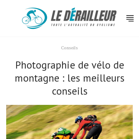
Conseils
Photographie de vélo de
montagne : les meilleurs
conseils