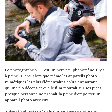
Le photographe VTT est un nouveau phénomène. Il y a
à peine 10 ans, alors que même les appareils photo
numériques les plus élémentaires coûtaient autant
qu’un vélo décent et que le film mourait sur ses pieds,
presque personne ne prenait la peine d’emporter un
appareil photo avec eux.