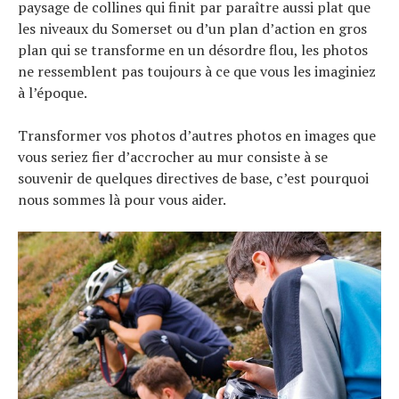
paysage de collines qui finit par paraître aussi plat que
les niveaux du Somerset ou d’un plan d’action en gros
plan qui se transforme en un désordre flou, les photos
ne ressemblent pas toujours à ce que vous les imaginiez
à l’époque.
Transformer vos photos d’autres photos en images que
vous seriez fier d’accrocher au mur consiste à se
souvenir de quelques directives de base, c’est pourquoi
nous sommes là pour vous aider.