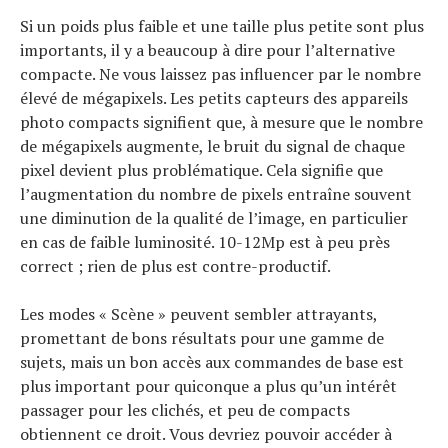
Si un poids plus faible et une taille plus petite sont plus
importants, il y a beaucoup à dire pour l’alternative
compacte. Ne vous laissez pas influencer par le nombre
élevé de mégapixels. Les petits capteurs des appareils
photo compacts signifient que, à mesure que le nombre
de mégapixels augmente, le bruit du signal de chaque
pixel devient plus problématique. Cela signifie que
l’augmentation du nombre de pixels entraîne souvent
une diminution de la qualité de l’image, en particulier
en cas de faible luminosité. 10-12Mp est à peu près
correct ; rien de plus est contre-productif.
Les modes « Scène » peuvent sembler attrayants,
promettant de bons résultats pour une gamme de
sujets, mais un bon accès aux commandes de base est
plus important pour quiconque a plus qu’un intérêt
passager pour les clichés, et peu de compacts
obtiennent ce droit. Vous devriez pouvoir accéder à