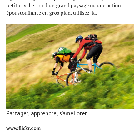
petit cavalier ou d’un grand paysage ou une action
époustouflante en gros plan, utilisez-la.
Partager, apprendre, s’améliorer
www.flickr.com