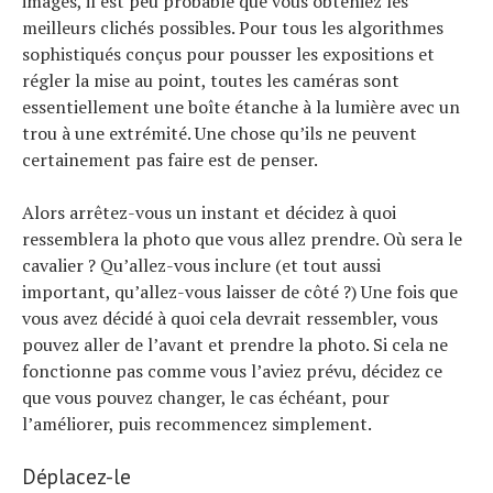
images, il est peu probable que vous obteniez les
meilleurs clichés possibles. Pour tous les algorithmes
sophistiqués conçus pour pousser les expositions et
régler la mise au point, toutes les caméras sont
essentiellement une boîte étanche à la lumière avec un
trou à une extrémité. Une chose qu’ils ne peuvent
certainement pas faire est de penser.
Alors arrêtez-vous un instant et décidez à quoi
ressemblera la photo que vous allez prendre. Où sera le
cavalier ? Qu’allez-vous inclure (et tout aussi
important, qu’allez-vous laisser de côté ?) Une fois que
vous avez décidé à quoi cela devrait ressembler, vous
pouvez aller de l’avant et prendre la photo. Si cela ne
fonctionne pas comme vous l’aviez prévu, décidez ce
que vous pouvez changer, le cas échéant, pour
l’améliorer, puis recommencez simplement.
Déplacez-le