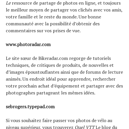
Le
ressource de partage de photos en ligne, et toujours
le meilleur moyen de partager vos clichés avec vos amis,
votre famille et le reste du monde. Une bonne
communauté avec la possibilité d’obtenir des
commentaires sur vos prises de vue.
www.photoradar.com
Le site sœur de Bikeradar.com regorge de tutoriels
techniques, de critiques de produits, de nouvelles et
d’images époustouflantes ainsi que de forums de lecture
animés. Un endroit idéal pour apprendre, rechercher
votre prochain achat d’équipement et partager avec des
photographes partageant les mêmes idées.
sebrogers.typepad.com
Si vous souhaitez faire passer vos photos de vélo au
niveau supérieur, vous trouverez
Quel VTT
Le blog du