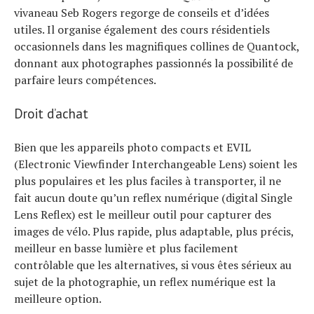
vivaneau Seb Rogers regorge de conseils et d’idées
utiles. Il organise également des cours résidentiels
occasionnels dans les magnifiques collines de Quantock,
donnant aux photographes passionnés la possibilité de
parfaire leurs compétences.
Droit d’achat
Bien que les appareils photo compacts et EVIL
(Electronic Viewfinder Interchangeable Lens) soient les
plus populaires et les plus faciles à transporter, il ne
fait aucun doute qu’un reflex numérique (digital Single
Lens Reflex) est le meilleur outil pour capturer des
images de vélo. Plus rapide, plus adaptable, plus précis,
meilleur en basse lumière et plus facilement
contrôlable que les alternatives, si vous êtes sérieux au
sujet de la photographie, un reflex numérique est la
meilleure option.