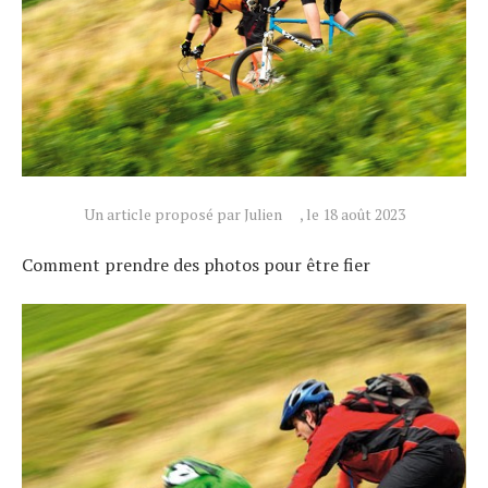
Un article proposé par Julien
, le 18 août 2023
Comment prendre des photos pour être fier