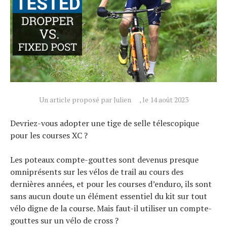
Un article proposé par Julien
, le 14 août 2023
Devriez-vous adopter une tige de selle télescopique
pour les courses XC ?
Les poteaux compte-gouttes sont devenus presque
omniprésents sur les vélos de trail au cours des
dernières années, et pour les courses d’enduro, ils sont
sans aucun doute un élément essentiel du kit sur tout
vélo digne de la course. Mais faut-il utiliser un compte-
gouttes sur un vélo de cross ?