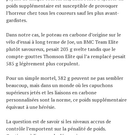
poids supplémentaire est susceptible de provoquer
l’horreur chez tous les coureurs sauf les plus avant-
gardistes.
Dans notre cas, le poteau en carbone d’origine sur le
vélo d’essai à long terme de Joe, un BMC Team Elite
plutôt savoureux, pesait 203 g svelte tandis que le
compte-gouttes Thomson Elite qui l’a remplacé pesait
585 g légèrement plus corpulent.
Pour un simple mortel, 382 g peuvent ne pas sembler
beaucoup, mais dans un monde où les capuchons
supérieurs jetés et les liaisons en carbone
personnalisées sont la norme, ce poids supplémentaire
équivaut à une hérésie.
La question est de savoir si les niveaux accrus de
contrôle l’emportent sur la pénalité de poids.