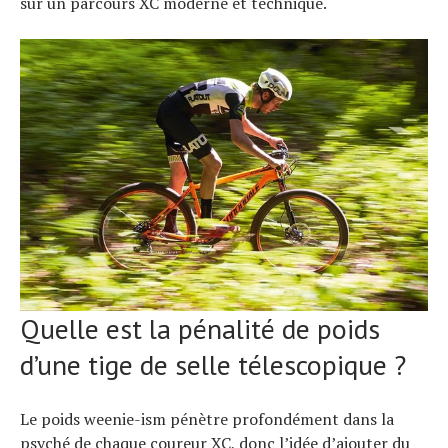
sur un parcours XC moderne et technique.
Quelle est la pénalité de poids
d’une tige de selle télescopique ?
Le poids weenie-ism pénètre profondément dans la
psyché de chaque coureur XC, donc l’idée d’ajouter du