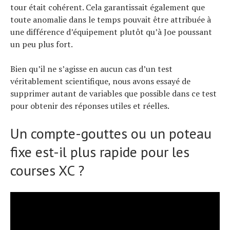
tour était cohérent. Cela garantissait également que
toute anomalie dans le temps pouvait être attribuée à
une différence d’équipement plutôt qu’à Joe poussant
un peu plus fort.
Bien qu’il ne s’agisse en aucun cas d’un test
véritablement scientifique, nous avons essayé de
supprimer autant de variables que possible dans ce test
pour obtenir des réponses utiles et réelles.
Un compte-gouttes ou un poteau
fixe est-il plus rapide pour les
courses XC ?