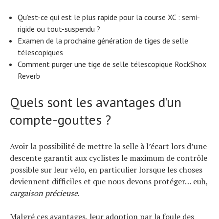
Qu’est-ce qui est le plus rapide pour la course XC : semi-
rigide ou tout-suspendu ?
Examen de la prochaine génération de tiges de selle
télescopiques
Comment purger une tige de selle télescopique RockShox
Reverb
Quels sont les avantages d’un
compte-gouttes ?
Avoir la possibilité de mettre la selle à l’écart lors d’une
descente garantit aux cyclistes le maximum de contrôle
possible sur leur vélo, en particulier lorsque les choses
deviennent difficiles et que nous devons protéger… euh,
cargaison précieuse
.
Malgré ces avantages, leur adoption par la foule des