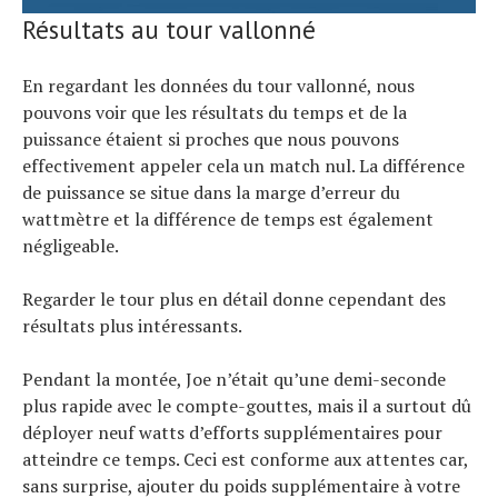
Résultats au tour vallonné
En regardant les données du tour vallonné, nous
pouvons voir que les résultats du temps et de la
puissance étaient si proches que nous pouvons
effectivement appeler cela un match nul. La différence
de puissance se situe dans la marge d’erreur du
wattmètre et la différence de temps est également
négligeable.
Regarder le tour plus en détail donne cependant des
résultats plus intéressants.
Pendant la montée, Joe n’était qu’une demi-seconde
plus rapide avec le compte-gouttes, mais il a surtout dû
déployer neuf watts d’efforts supplémentaires pour
atteindre ce temps. Ceci est conforme aux attentes car,
sans surprise, ajouter du poids supplémentaire à votre