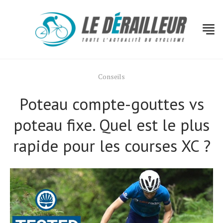
Conseils
Poteau compte-gouttes vs
poteau fixe. Quel est le plus
rapide pour les courses XC ?