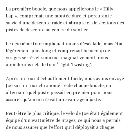
La première boucle, que nous appellerons le « Hilly
Lap », comprenait une montée dure et percutante
suivie d’une descente raide et abrupte et de sections des
pistes de descente au centre du sentier.
Le deuxième tour impliquait moins d’escalade, mais était
légèrement plus long et comprenait beaucoup de
virages serrés et sinueux. Imaginativement, nous
appellerons cela le tour ‘Tight Twisting’.
Après un tour d’échauffement facile, nous avons envoyé
Joe sur un tour chronométré de chaque boucle, en
alternant quel poste passait en premier pour nous
assurer qu’aucun n’avait un avantage injuste.
Peut-être le plus critique, le vélo de Joe était également
équipé d’un wattmètre de Stages, ce qui nous a permis
de nous assurer que l’effort qu’il déployait à chaque