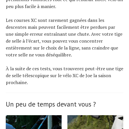
peu plus facile à manier.
Les courses XC sont rarement gagnées dans les
descentes mais peuvent facilement être perdues par
une simple erreur entraînant une chute. Avec votre tige
de selle à l’écart, vous pouvez vous concentrer
entièrement sur le choix de la ligne, sans craindre que
votre selle ne vous déséquilibre.
À la suite de ces tests, vous trouverez peut-être une tige
de selle télescopique sur le vélo XC de Joe la saison
prochaine.
Un peu de temps devant vous ?