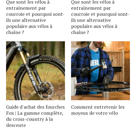
Que sont les vélos à
Que sont les vélos à
entraînement par
entraînement par
courroie et pourquoi sont-
courroie et pourquoi sont-
ils une alternative
ils une alternative
populaire aux vélos à
populaire aux vélos à
chaîne ?
chaîne ?
Guide d'achat des fourches
Comment entretenir les
Fox | La gamme complète,
moyeux de votre vélo
du cross-country à la
descente