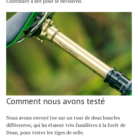
Continuez à lire pour le découvrir.
Comment nous avons testé
Nous avons envoyé Joe sur un tour de deux boucles
différentes, qui lui étaient très familières à la forêt de
Dean, pour tester les tiges de selle.