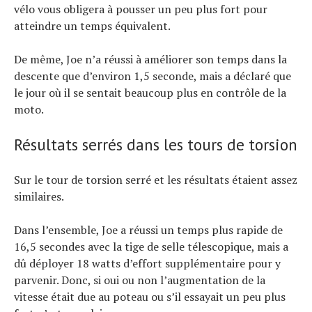
vélo vous obligera à pousser un peu plus fort pour
atteindre un temps équivalent.
De même, Joe n’a réussi à améliorer son temps dans la
descente que d’environ 1,5 seconde, mais a déclaré que
le jour où il se sentait beaucoup plus en contrôle de la
moto.
Résultats serrés dans les tours de torsion
Sur le tour de torsion serré et les résultats étaient assez
similaires.
Dans l’ensemble, Joe a réussi un temps plus rapide de
16,5 secondes avec la tige de selle télescopique, mais a
dû déployer 18 watts d’effort supplémentaire pour y
parvenir. Donc, si oui ou non l’augmentation de la
vitesse était due au poteau ou s’il essayait un peu plus