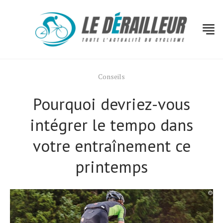
Conseils
Pourquoi devriez-vous
intégrer le tempo dans
votre entraînement ce
printemps