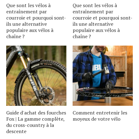
Que sont les vélos à
Que sont les vélos à
entraînement par
entraînement par
courroie et pourquoi sont-
courroie et pourquoi sont-
ils une alternative
ils une alternative
populaire aux vélos à
populaire aux vélos à
chaîne ?
chaîne ?
Guide d'achat des fourches
Comment entretenir les
Fox | La gamme complète,
moyeux de votre vélo
du cross-country à la
descente