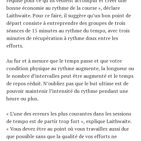
requise pour ce qu’ils veulent accomplir et créer une
bonne économie au rythme de la course », déclare
Laithwaite. Pour ce faire, il suggère qu’un bon point de
départ consiste à entreprendre des groupes de trois
séances de 15 minutes au rythme du tempo, avec trois
minutes de récupération à rythme doux entre les
efforts.
Au fur et à mesure que le temps passe et que votre
condition physique au rythme augmente, la longueur ou
le nombre d’intervalles peut être augmenté et le temps
de repos réduit. N’oubliez pas que le but ultime est de
pouvoir maintenir l’intensité du rythme pendant une
heure ou plus.
« L’une des erreurs les plus courantes dans les sessions
de tempo est de partir trop fort », explique Laithwaite.
« Vous devez être au point où vous travaillez aussi dur
que possible sans que la qualité de vos efforts ne