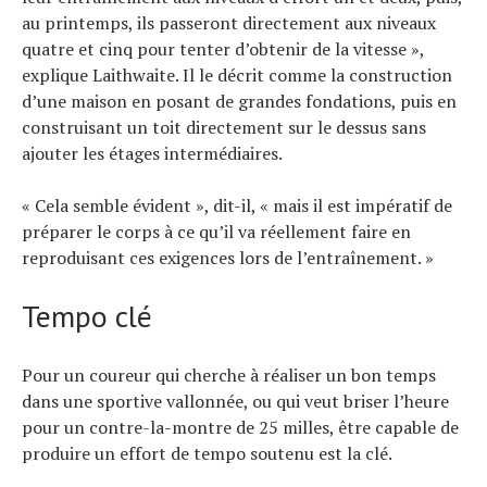
au printemps, ils passeront directement aux niveaux
quatre et cinq pour tenter d’obtenir de la vitesse »,
explique Laithwaite. Il le décrit comme la construction
d’une maison en posant de grandes fondations, puis en
construisant un toit directement sur le dessus sans
ajouter les étages intermédiaires.
« Cela semble évident », dit-il, « mais il est impératif de
préparer le corps à ce qu’il va réellement faire en
reproduisant ces exigences lors de l’entraînement. »
Tempo clé
Pour un coureur qui cherche à réaliser un bon temps
dans une sportive vallonnée, ou qui veut briser l’heure
pour un contre-la-montre de 25 milles, être capable de
produire un effort de tempo soutenu est la clé.