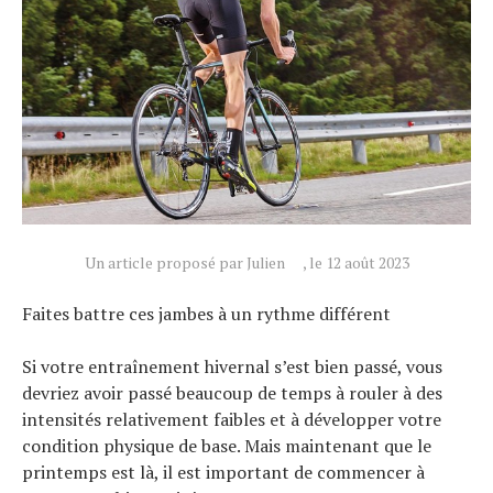
Un article proposé par Julien
, le 12 août 2023
Faites battre ces jambes à un rythme différent
Si votre entraînement hivernal s’est bien passé, vous
devriez avoir passé beaucoup de temps à rouler à des
intensités relativement faibles et à développer votre
Actualités
condition physique de base. Mais maintenant que le
Technologies
printemps est là, il est important de commencer à