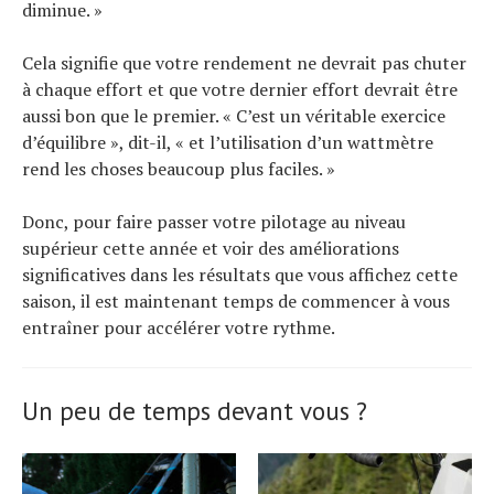
diminue. »
Cela signifie que votre rendement ne devrait pas chuter
à chaque effort et que votre dernier effort devrait être
aussi bon que le premier. « C’est un véritable exercice
d’équilibre », dit-il, « et l’utilisation d’un wattmètre
rend les choses beaucoup plus faciles. »
Donc, pour faire passer votre pilotage au niveau
supérieur cette année et voir des améliorations
significatives dans les résultats que vous affichez cette
saison, il est maintenant temps de commencer à vous
entraîner pour accélérer votre rythme.
Un peu de temps devant vous ?