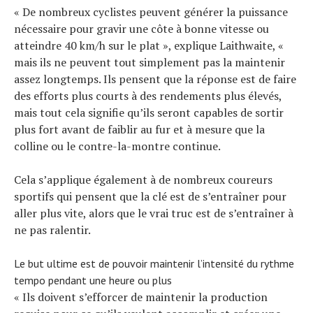
« De nombreux cyclistes peuvent générer la puissance
nécessaire pour gravir une côte à bonne vitesse ou
atteindre 40 km/h sur le plat », explique Laithwaite, «
mais ils ne peuvent tout simplement pas la maintenir
assez longtemps. Ils pensent que la réponse est de faire
des efforts plus courts à des rendements plus élevés,
mais tout cela signifie qu’ils seront capables de sortir
plus fort avant de faiblir au fur et à mesure que la
colline ou le contre-la-montre continue.
Cela s’applique également à de nombreux coureurs
sportifs qui pensent que la clé est de s’entraîner pour
aller plus vite, alors que le vrai truc est de s’entraîner à
ne pas ralentir.
Le but ultime est de pouvoir maintenir l’intensité du rythme
tempo pendant une heure ou plus
« Ils doivent s’efforcer de maintenir la production