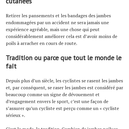
cutanées
Retirer les pansements et les bandages des jambes
endommagées par un accident ne sera jamais une
expérience agréable, mais une chose qui peut
considérablement améliorer cela est d’avoir moins de
poils à arracher en cours de route.
Tradition ou parce que tout le monde le
fait
Depuis plus d’un siècle, les cyclistes se rasent les jambes
et, par conséquent, se raser les jambes est considéré par
beaucoup comme un signe de dévouement et
d’engagement envers le sport, c’est une façon de
s’assurer qu’un cycliste est perçu comme un « cycliste
sérieux ».