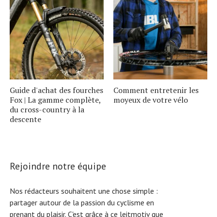
Guide d'achat des fourches
Comment entretenir les
Fox | La gamme complète,
moyeux de votre vélo
du cross-country à la
descente
Rejoindre notre équipe
Nos rédacteurs souhaitent une chose simple :
partager autour de la passion du cyclisme en
prenant du plaisir. C'est grâce à ce leitmotiv que