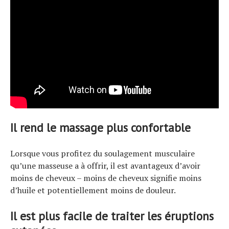
Il rend le massage plus confortable
Lorsque vous profitez du soulagement musculaire
qu’une masseuse a à offrir, il est avantageux d’avoir
moins de cheveux – moins de cheveux signifie moins
d’huile et potentiellement moins de douleur.
Il est plus facile de traiter les éruptions