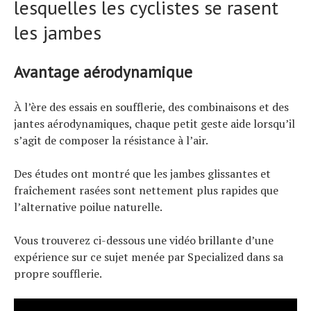
lesquelles les cyclistes se rasent
les jambes
Avantage aérodynamique
À l’ère des essais en soufflerie, des combinaisons et des
jantes aérodynamiques, chaque petit geste aide lorsqu’il
s’agit de composer la résistance à l’air.
Des études ont montré que les jambes glissantes et
fraîchement rasées sont nettement plus rapides que
l’alternative poilue naturelle.
Vous trouverez ci-dessous une vidéo brillante d’une
expérience sur ce sujet menée par Specialized dans sa
propre soufflerie.