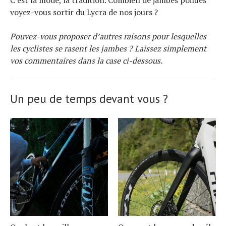
C’est la mode, la tradition. Combien de jambes poilues
voyez-vous sortir du Lycra de nos jours ?
Pouvez-vous proposer d’autres raisons pour lesquelles
les cyclistes se rasent les jambes ? Laissez simplement
vos commentaires dans la case ci-dessous.
Un peu de temps devant vous ?