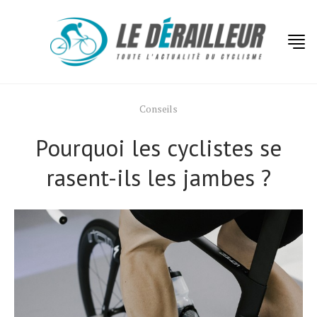
Conseils
Pourquoi les cyclistes se
rasent-ils les jambes ?