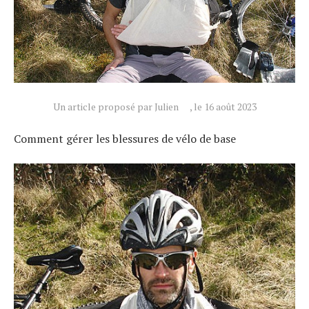
Un article proposé par Julien
, le 16 août 2023
Comment gérer les blessures de vélo de base