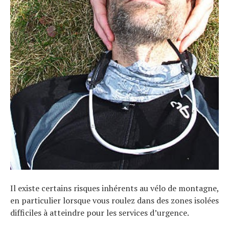
Il existe certains risques inhérents au vélo de montagne,
en particulier lorsque vous roulez dans des zones isolées
difficiles à atteindre pour les services d’urgence.