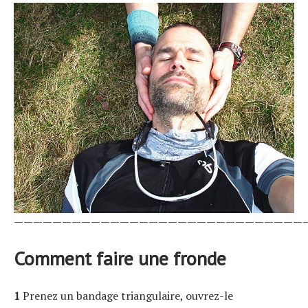
——————————————————————————————
Comment faire une fronde
1
Prenez un bandage triangulaire, ouvrez-le