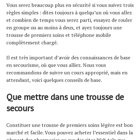
Vous serez beaucoup plus en sécurité si vous suivez trois
règles simples : dites toujours à quelqu’un où vous allez
et combien de temps vous serez parti, essayez de rouler
en groupe ou au moins à deux, et ayez toujours une
trousse de premiers soins et téléphone mobile
complètement chargé.
Il est très important d’avoir des connaissances de base
en secourisme, où que vous alliez. Nous vous
recommandons de suivre un cours approprié, mais en
attendant, voici quelques conseils de base.
Que mettre dans une trousse de
secours
Constituer une trousse de premiers soins légère est bon
marché et facile. Vous pouvez acheter l’essentiel dans la