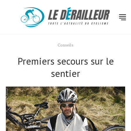
Conseils
Premiers secours sur le
sentier