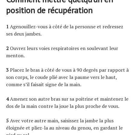
position de récupération
1
Agenouillez-vous à côté de la personne et redressez
ses deux jambes.
2
Ouvrez leurs voies respiratoires en soulevant leur
menton.
3
Placez le bras à côté de vous à 90 degrés par rapport à
son corps, le coude plié avec la paume vers le haut,
comme s’il faisait signe de la main.
4
Amenez son autre bras sur sa poitrine et maintenez le
dos de la main contre la joue la plus proche de vous.
5
Avec votre autre main, saisissez la jambe la plus
éloignée et pliez-la au niveau du genou, en gardant le