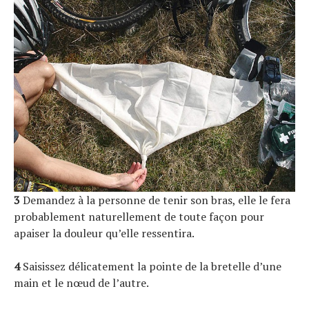
3
Demandez à la personne de tenir son bras, elle le fera
probablement naturellement de toute façon pour
apaiser la douleur qu’elle ressentira.
4
Saisissez délicatement la pointe de la bretelle d’une
main et le nœud de l’autre.