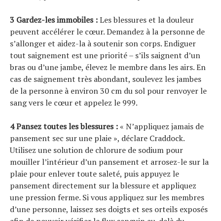
3 Gardez-les immobiles :
Les blessures et la douleur
peuvent accélérer le cœur. Demandez à la personne de
s’allonger et aidez-la à soutenir son corps. Endiguer
tout saignement est une priorité – s’ils saignent d’un
bras ou d’une jambe, élevez le membre dans les airs. En
cas de saignement très abondant, soulevez les jambes
de la personne à environ 30 cm du sol pour renvoyer le
sang vers le cœur et appelez le 999.
4 Pansez toutes les blessures :
« N’appliquez jamais de
pansement sec sur une plaie », déclare Craddock.
Utilisez une solution de chlorure de sodium pour
mouiller l’intérieur d’un pansement et arrosez-le sur la
plaie pour enlever toute saleté, puis appuyez le
pansement directement sur la blessure et appliquez
une pression ferme. Si vous appliquez sur les membres
d’une personne, laissez ses doigts et ses orteils exposés