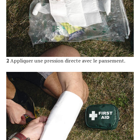
2
Appliquer une pression directe avec le pansement.