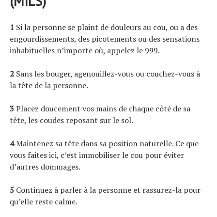
(MILS)
1
Si la personne se plaint de douleurs au cou, ou a des
engourdissements, des picotements ou des sensations
inhabituelles n’importe où, appelez le 999.
2
Sans les bouger, agenouillez-vous ou couchez-vous à
la tête de la personne.
3
Placez doucement vos mains de chaque côté de sa
tête, les coudes reposant sur le sol.
4
Maintenez sa tête dans sa position naturelle. Ce que
vous faites ici, c’est immobiliser le cou pour éviter
d’autres dommages.
5
Continuez à parler à la personne et rassurez-la pour
qu’elle reste calme.