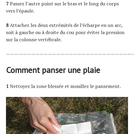
7
Passez l’autre point sur le bras et le long du corps
vers l’épaule.
8
Attachez les deux extrémités de l’écharpe en un arc,
soit à gauche ou à droite du cou pour éviter la pression
sur la colonne vertébrale.
——————————————————————————————
Comment panser une plaie
1
Nettoyez la zone blessée et mouillez le pansement.