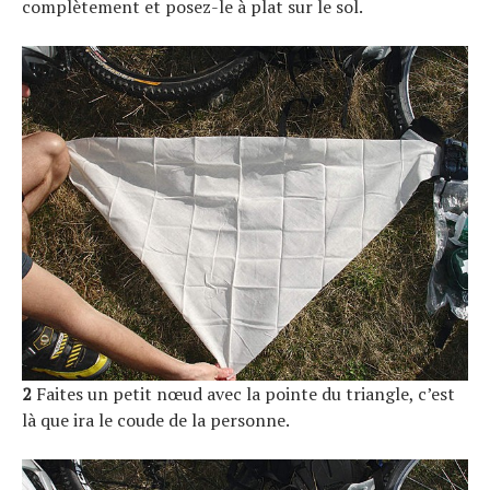
complètement et posez-le à plat sur le sol.
2
Faites un petit nœud avec la pointe du triangle, c’est
là que ira le coude de la personne.