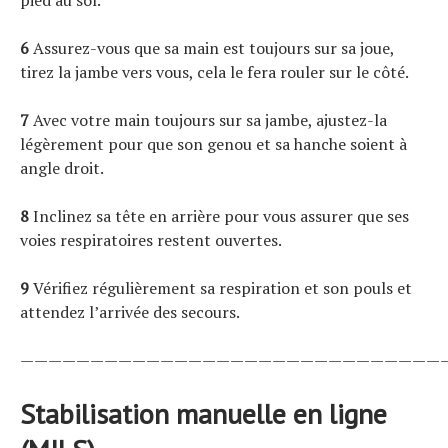
pied au sol.
6
Assurez-vous que sa main est toujours sur sa joue,
tirez la jambe vers vous, cela le fera rouler sur le côté.
7
Avec votre main toujours sur sa jambe, ajustez-la
légèrement pour que son genou et sa hanche soient à
angle droit.
8
Inclinez sa tête en arrière pour vous assurer que ses
voies respiratoires restent ouvertes.
9
Vérifiez régulièrement sa respiration et son pouls et
attendez l’arrivée des secours.
——————————————————————————————
Stabilisation manuelle en ligne