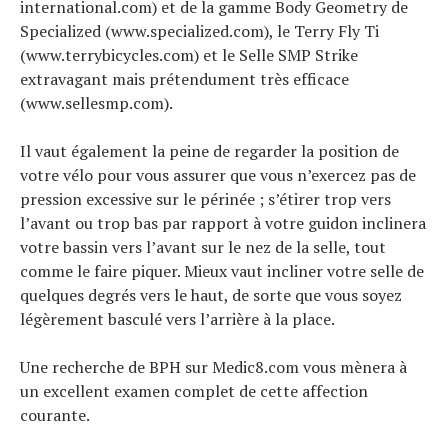
international.com) et de la gamme Body Geometry de
Specialized (www.specialized.com), le Terry Fly Ti
(www.terrybicycles.com) et le Selle SMP Strike
extravagant mais prétendument très efficace
(www.sellesmp.com).
Il vaut également la peine de regarder la position de
votre vélo pour vous assurer que vous n’exercez pas de
pression excessive sur le périnée ; s’étirer trop vers
l’avant ou trop bas par rapport à votre guidon inclinera
votre bassin vers l’avant sur le nez de la selle, tout
comme le faire piquer. Mieux vaut incliner votre selle de
quelques degrés vers le haut, de sorte que vous soyez
légèrement basculé vers l’arrière à la place.
Une recherche de BPH sur Medic8.com vous mènera à
un excellent examen complet de cette affection
courante.