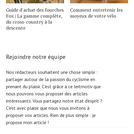
Guide d'achat des fourches
Comment entretenir les
Fox | La gamme complète,
moyeux de votre vélo
du cross-country à la
descente
Rejoindre notre équipe
Nos rédacteurs souhaitent une chose simple :
partager autour de la passion du cyclisme en
prenant du plaisir. C'est grâce à ce leitmotiv que
nous pouvons vous proposer des articles
intéressants. Vous partagez notre état d'esprit ?
C'est avec plaisir que nous vous invitons à
proposer vos articles. Rien de plus simple :
je
propose mon article !