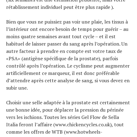
rétablissement individuel peut être plus rapide ).
Bien que vous ne puissiez pas voir une plaie, les tissus à
l’intérieur ont encore besoin de temps pour guérir – au
moins quatre semaines avant tout cycle – et il est
habituel de laisser passer du sang après l’opération. Un
autre facteur à prendre en compte est votre taux de
«PSA» (antigène spécifique de la prostate), parfois
contrôlé après l’opération. Le cyclisme peut augmenter
artificiellement ce marqueur, il est donc préférable
d’attendre après cette analyse de sang, si vous devez en
subir une.
Choisir une selle adaptée à la prostate est certainement
une bonne idée, pour déplacer la pression du périnée
vers les ischions. Toutes les séries Gel Flow de Sella
Italia feront l’affaire (www.chickencycles.co.uk), tout
comme les offres de WTB (www.hotwheels-