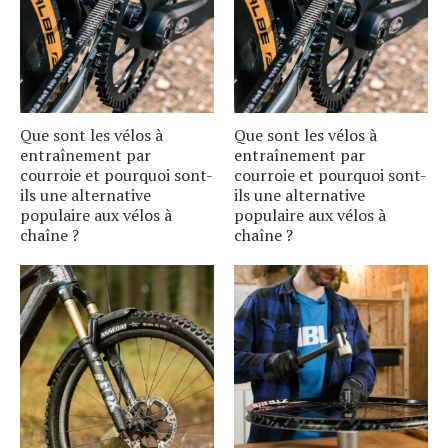
Que sont les vélos à
Que sont les vélos à
entraînement par
entraînement par
courroie et pourquoi sont-
courroie et pourquoi sont-
ils une alternative
ils une alternative
populaire aux vélos à
populaire aux vélos à
chaîne ?
chaîne ?