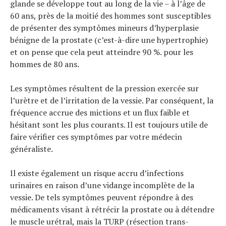
glande se développe tout au long de la vie – à l’âge de
60 ans, près de la moitié des hommes sont susceptibles
de présenter des symptômes mineurs d’hyperplasie
bénigne de la prostate (c’est-à-dire une hypertrophie)
et on pense que cela peut atteindre 90 %. pour les
hommes de 80 ans.
Les symptômes résultent de la pression exercée sur
l’urètre et de l’irritation de la vessie. Par conséquent, la
fréquence accrue des mictions et un flux faible et
hésitant sont les plus courants. Il est toujours utile de
faire vérifier ces symptômes par votre médecin
généraliste.
Il existe également un risque accru d’infections
urinaires en raison d’une vidange incomplète de la
vessie. De tels symptômes peuvent répondre à des
médicaments visant à rétrécir la prostate ou à détendre
le muscle urétral, mais la TURP (résection trans-