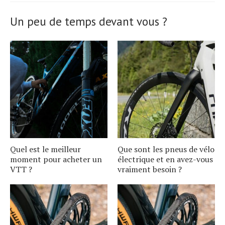
Un peu de temps devant vous ?
Quel est le meilleur
Que sont les pneus de vélo
moment pour acheter un
électrique et en avez-vous
VTT ?
vraiment besoin ?