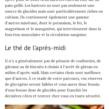
pain grillé. Les haricots ne sont pas seulement une
source de glucides mais sont particulièrement riches en
calcium. Ils contiennent également une gamme
d’autres minéraux, dont le potassium, le fer, le
magnésium et le manganèse, qui interviennent dans la
fonction musculaire et la circulation sanguine.
Le thé de l’après-midi
Il n’y a généralement pas de pénurie de confiseries, de
gâteaux ou de biscuits à choisir à l’arrêt de gâteau en
milieu d’après-midi. Mais certains choix sont meilleurs
que d’autres. À ce stade de votre parcours, vos réserves
de glycogène seront faibles et vous aurez donc besoin
d’une bonne dose de glucides pour franchir les
dernières côtes et rentrer chez vous en toute sécurité.