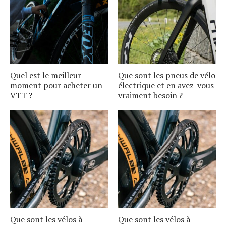
Quel est le meilleur
Que sont les pneus de vélo
moment pour acheter un
électrique et en avez-vous
VTT ?
vraiment besoin ?
Que sont les vélos à
Que sont les vélos à