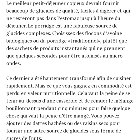
Le meilleur petit-déjeuner copieux devrait fournir
beaucoup de glucides de qualité, faciles à digérer et qui
ne resteront pas dans l’estomac jusqu’à l’heure du
déjeuner. Le porridge est une fabuleuse source de
glucides complexes. Choisissez des flocons d’avoine
biologiques ou du porridge «traditionnel», plutôt que
des sachets de produits instantanés qui ne prennent
que quelques secondes pour être atomisés au micro-
ondes.
Ce dernier a été hautement transformé afin de cuisiner
rapidement. Mais ce que vous gagnez en commodité est
perdu en valeur nutritionnelle. Cela vaut la peine de se
tenir au-dessus d’une casserole et de remuer le mélange
bouillonnant pendant cinq minutes pour faire quelque
chose qui vaut la peine d’être mangé. Vous pouvez
ajouter des dattes hachées ou des raisins secs pour
fournir une autre source de glucides sous forme de
sucres de fruits.