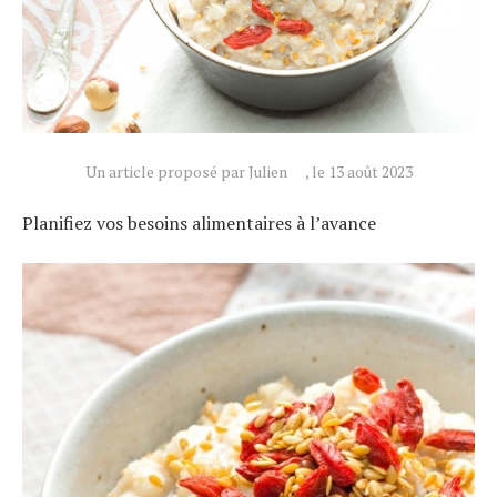
Un article proposé par Julien
, le 13 août 2023
Planifiez vos besoins alimentaires à l’avance