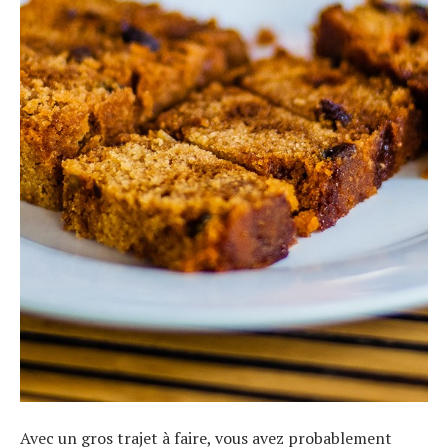
À propos
Avec un gros trajet à faire, vous avez probablement