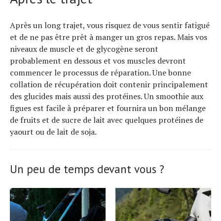
Après un long trajet, vous risquez de vous sentir fatigué
et de ne pas être prêt à manger un gros repas. Mais vos
niveaux de muscle et de glycogène seront
probablement en dessous et vos muscles devront
commencer le processus de réparation. Une bonne
collation de récupération doit contenir principalement
des glucides mais aussi des protéines. Un smoothie aux
figues est facile à préparer et fournira un bon mélange
de fruits et de sucre de lait avec quelques protéines de
yaourt ou de lait de soja.
Un peu de temps devant vous ?