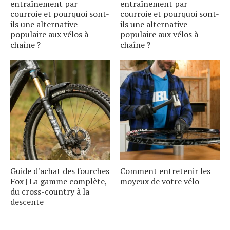
entraînement par
entraînement par
courroie et pourquoi sont-
courroie et pourquoi sont-
ils une alternative
ils une alternative
populaire aux vélos à
populaire aux vélos à
chaîne ?
chaîne ?
Guide d'achat des fourches
Comment entretenir les
Fox | La gamme complète,
moyeux de votre vélo
du cross-country à la
descente