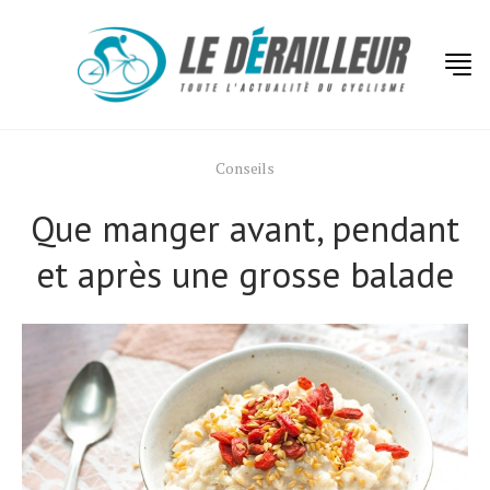
Conseils
Que manger avant, pendant
et après une grosse balade