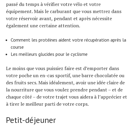
passé du temps à vérifier votre vélo et votre
équipement. Mais le carburant que vous mettrez dans
votre réservoir avant, pendant et après nécessite
également une certaine attention.
Comment les protéines aident votre récupération après la
course
Les meilleurs glucides pour le cyclisme
Le moins que vous puissiez faire est d’emporter dans
votre poche un en-cas sportif, une barre chocolatée ou
des fruits secs. Mais idéalement, avoir une idée claire de
la nourriture que vous voulez prendre pendant – et de
chaque côté – de votre trajet vous aidera à l’apprécier et
à tirer le meilleur parti de votre corps.
Petit-déjeuner