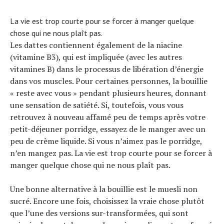
La vie est trop courte pour se forcer à manger quelque
chose qui ne nous plaît pas.
Les dattes contiennent également de la niacine
(vitamine B3), qui est impliquée (avec les autres
vitamines B) dans le processus de libération d’énergie
dans vos muscles. Pour certaines personnes, la bouillie
« reste avec vous » pendant plusieurs heures, donnant
une sensation de satiété. Si, toutefois, vous vous
retrouvez à nouveau affamé peu de temps après votre
petit-déjeuner porridge, essayez de le manger avec un
peu de crème liquide. Si vous n’aimez pas le porridge,
n’en mangez pas. La vie est trop courte pour se forcer à
manger quelque chose qui ne nous plaît pas.
Une bonne alternative à la bouillie est le muesli non
sucré. Encore une fois, choisissez la vraie chose plutôt
que l’une des versions sur-transformées, qui sont