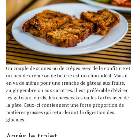
Un couple de scones ou de crêpes avec de la confiture et
un peu de crème ou de beurre est un choix idéal. Mais il
en va de même pour une tranche de gâteau aux fruits,
au gingembre ou aux carottes. Il est préférable d’éviter
les gâteaux lourds, les cheesecakes ou les tartes avec de
la pâte. Ceux-ci contiennent une forte proportion de
matières grasses qui retarderont la digestion des
glucides.
Après le trajet