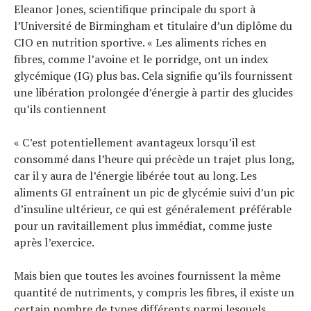
Eleanor Jones, scientifique principale du sport à
l’Université de Birmingham et titulaire d’un diplôme du
CIO en nutrition sportive. « Les aliments riches en
fibres, comme l’avoine et le porridge, ont un index
glycémique (IG) plus bas. Cela signifie qu’ils fournissent
une libération prolongée d’énergie à partir des glucides
qu’ils contiennent
« C’est potentiellement avantageux lorsqu’il est
consommé dans l’heure qui précède un trajet plus long,
car il y aura de l’énergie libérée tout au long. Les
aliments GI entraînent un pic de glycémie suivi d’un pic
d’insuline ultérieur, ce qui est généralement préférable
pour un ravitaillement plus immédiat, comme juste
après l’exercice.
Mais bien que toutes les avoines fournissent la même
quantité de nutriments, y compris les fibres, il existe un
certain nombre de types différents parmi lesquels