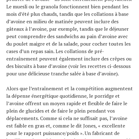
Le muesli ou le granola fonctionnent bien pendant les
mois d’été plus chauds, tandis que les collations à base
d’avoine en milieu de matinée peuvent inclure des
gâteaux à l’avoine, par exemple, tandis que le déjeuner
peut comprendre des sandwichs au pain d’avoine avec
du poulet maigre et de la salade, pour cocher toutes les
cases d’un repas sain. Les collations de pré-
entraînement peuvent également inclure des crêpes ou
des biscuits à base d’avoine (voir les recettes ci-dessous
pour une délicieuse tranche salée à base d’avoine).
Alors que l’entraînement et la compétition augmentent
la dépense énergétique quotidienne, le porridge et
l’avoine offrent un moyen rapide et flexible de faire le
plein de glucides et de faire le plein pendant vos
déplacements. Comme si cela ne suffisait pas, l’avoine
est faible en gras et, comme le dit Jones, « excellente
pour le rapport puissance/poids ». Un fabricant de