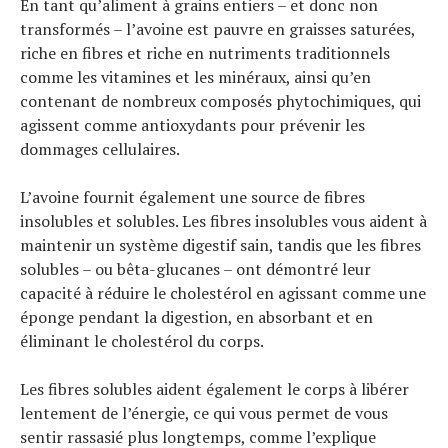
En tant qu’aliment à grains entiers – et donc non
transformés – l’avoine est pauvre en graisses saturées,
riche en fibres et riche en nutriments traditionnels
comme les vitamines et les minéraux, ainsi qu’en
contenant de nombreux composés phytochimiques, qui
agissent comme antioxydants pour prévenir les
dommages cellulaires.
L’avoine fournit également une source de fibres
insolubles et solubles. Les fibres insolubles vous aident à
maintenir un système digestif sain, tandis que les fibres
solubles – ou bêta-glucanes – ont démontré leur
capacité à réduire le cholestérol en agissant comme une
éponge pendant la digestion, en absorbant et en
éliminant le cholestérol du corps.
Les fibres solubles aident également le corps à libérer
lentement de l’énergie, ce qui vous permet de vous
sentir rassasié plus longtemps, comme l’explique