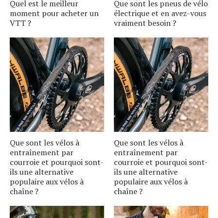
Quel est le meilleur
Que sont les pneus de vélo
moment pour acheter un
électrique et en avez-vous
VTT ?
vraiment besoin ?
Que sont les vélos à
Que sont les vélos à
entraînement par
entraînement par
courroie et pourquoi sont-
courroie et pourquoi sont-
ils une alternative
ils une alternative
populaire aux vélos à
populaire aux vélos à
chaîne ?
chaîne ?