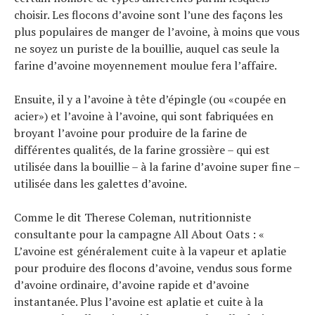
choisir. Les flocons d’avoine sont l’une des façons les
plus populaires de manger de l’avoine, à moins que vous
ne soyez un puriste de la bouillie, auquel cas seule la
farine d’avoine moyennement moulue fera l’affaire.
Ensuite, il y a l’avoine à tête d’épingle (ou «coupée en
acier») et l’avoine à l’avoine, qui sont fabriquées en
broyant l’avoine pour produire de la farine de
différentes qualités, de la farine grossière – qui est
utilisée dans la bouillie – à la farine d’avoine super fine –
utilisée dans les galettes d’avoine.
Comme le dit Therese Coleman, nutritionniste
consultante pour la campagne All About Oats : «
L’avoine est généralement cuite à la vapeur et aplatie
pour produire des flocons d’avoine, vendus sous forme
d’avoine ordinaire, d’avoine rapide et d’avoine
instantanée. Plus l’avoine est aplatie et cuite à la