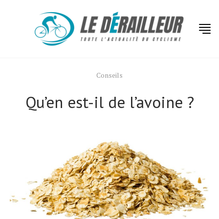
Conseils
Qu’en est-il de l’avoine ?