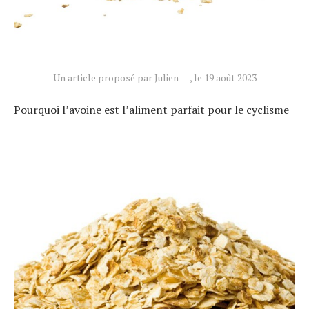
Un article proposé par Julien
, le 19 août 2023
Pourquoi l’avoine est l’aliment parfait pour le cyclisme