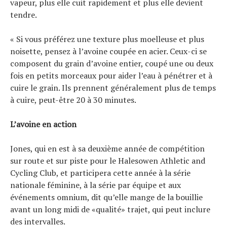
vapeur, plus elle cuit rapidement et plus elle devient
tendre.
« Si vous préférez une texture plus moelleuse et plus
noisette, pensez à l’avoine coupée en acier. Ceux-ci se
composent du grain d’avoine entier, coupé une ou deux
fois en petits morceaux pour aider l’eau à pénétrer et à
cuire le grain. Ils prennent généralement plus de temps
à cuire, peut-être 20 à 30 minutes.
L’avoine en action
Jones, qui en est à sa deuxième année de compétition
sur route et sur piste pour le Halesowen Athletic and
Cycling Club, et participera cette année à la série
nationale féminine, à la série par équipe et aux
événements omnium, dit qu’elle mange de la bouillie
avant un long midi de «qualité» trajet, qui peut inclure
des intervalles.