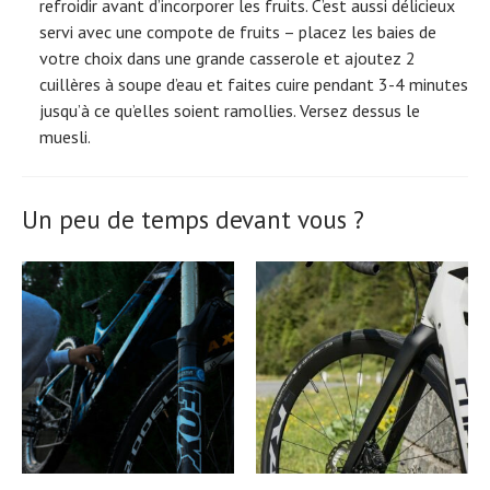
refroidir avant d’incorporer les fruits. C’est aussi délicieux
servi avec une compote de fruits – placez les baies de
votre choix dans une grande casserole et ajoutez 2
cuillères à soupe d’eau et faites cuire pendant 3-4 minutes
jusqu’à ce qu’elles soient ramollies. Versez dessus le
muesli.
Un peu de temps devant vous ?