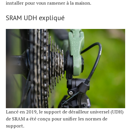
installer pour vous ramener à la maison.
SRAM UDH expliqué
Lancé en 2019, le support de dérailleur universel (UDH)
de SRAM a été conçu pour unifier les normes de
support.