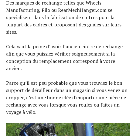
Des marques de rechange telles que Wheels
Manufacturing, Pilo ou RearMechHanger.com se
spécialisent dans la fabrication de cintres pour la
plupart des cadres et proposent des guides sur leurs
sites.
Cela vaut la peine d’avoir l’ancien cintre de rechange
afin que vous puissiez vérifier soigneusement si la
conception du remplacement correspond à votre
ancien.
Parce qu’il est peu probable que vous trouviez le bon
support de dérailleur dans un magasin si vous venez un
cropper, c’est une bonne idée d’emporter une pièce de
rechange avec vous lorsque vous roulez ou faites un
voyage à vélo.