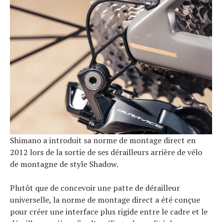
Shimano a introduit sa norme de montage direct en
2012 lors de la sortie de ses dérailleurs arrière de vélo
de montagne de style Shadow.
Plutôt que de concevoir une patte de dérailleur
universelle, la norme de montage direct a été conçue
pour créer une interface plus rigide entre le cadre et le