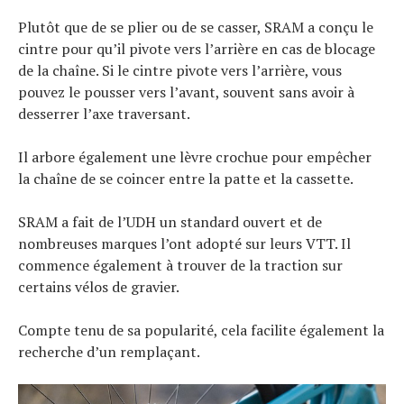
Plutôt que de se plier ou de se casser, SRAM a conçu le
cintre pour qu’il pivote vers l’arrière en cas de blocage
de la chaîne. Si le cintre pivote vers l’arrière, vous
pouvez le pousser vers l’avant, souvent sans avoir à
desserrer l’axe traversant.
Il arbore également une lèvre crochue pour empêcher
la chaîne de se coincer entre la patte et la cassette.
SRAM a fait de l’UDH un standard ouvert et de
nombreuses marques l’ont adopté sur leurs VTT. Il
commence également à trouver de la traction sur
certains vélos de gravier.
Compte tenu de sa popularité, cela facilite également la
recherche d’un remplaçant.