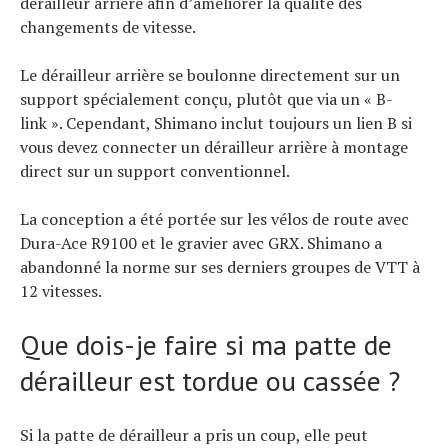
dérailleur arrière afin d’améliorer la qualité des
changements de vitesse.
Le dérailleur arrière se boulonne directement sur un
support spécialement conçu, plutôt que via un « B-
link ». Cependant, Shimano inclut toujours un lien B si
vous devez connecter un dérailleur arrière à montage
direct sur un support conventionnel.
La conception a été portée sur les vélos de route avec
Dura-Ace R9100 et le gravier avec GRX. Shimano a
abandonné la norme sur ses derniers groupes de VTT à
12 vitesses.
Que dois-je faire si ma patte de
dérailleur est tordue ou cassée ?
Si la patte de dérailleur a pris un coup, elle peut