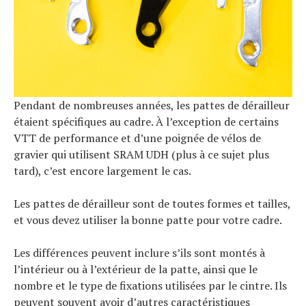
Pendant de nombreuses années, les pattes de dérailleur
étaient spécifiques au cadre. À l’exception de certains
VTT de performance et d’une poignée de vélos de
gravier qui utilisent SRAM UDH (plus à ce sujet plus
tard), c’est encore largement le cas.
Les pattes de dérailleur sont de toutes formes et tailles,
et vous devez utiliser la bonne patte pour votre cadre.
Les différences peuvent inclure s’ils sont montés à
l’intérieur ou à l’extérieur de la patte, ainsi que le
nombre et le type de fixations utilisées par le cintre. Ils
peuvent souvent avoir d’autres caractéristiques