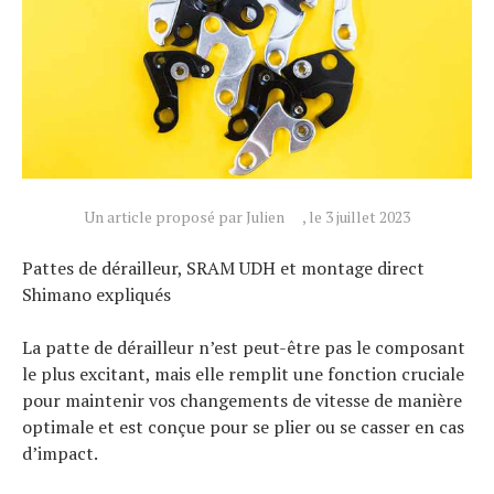
Un article proposé par Julien
, le 3 juillet 2023
Pattes de dérailleur, SRAM UDH et montage direct
Shimano expliqués
La patte de dérailleur n’est peut-être pas le composant
le plus excitant, mais elle remplit une fonction cruciale
pour maintenir vos changements de vitesse de manière
optimale et est conçue pour se plier ou se casser en cas
d’impact.