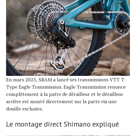
En mars 2023, SRAM a lancé ses transmissions VTT T-
Type Eagle Transmission. Eagle Transmission renonce
complètement à la patte de dérailleur et le dérailleur
arrière est monté directement sur la patte via une
douille exclusive.
Le montage direct Shimano expliqué