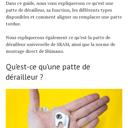
Dans ce guide, nous vous expliquerons ce qu’est une
patte de dérailleur, sa fonction, les différents types
disponibles et comment aligner ou remplacer une patte
tordue.
Nous expliquerons également ce qu’est la patte de
dérailleur universelle de SRAM, ainsi que la norme de
montage direct de Shimano.
Qu’est-ce qu’une patte de
dérailleur ?