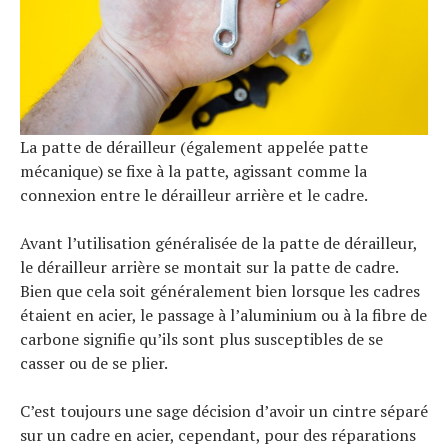
La patte de dérailleur (également appelée patte
mécanique) se fixe à la patte, agissant comme la
connexion entre le dérailleur arrière et le cadre.
Avant l’utilisation généralisée de la patte de dérailleur,
le dérailleur arrière se montait sur la patte de cadre.
Bien que cela soit généralement bien lorsque les cadres
étaient en acier, le passage à l’aluminium ou à la fibre de
carbone signifie qu’ils sont plus susceptibles de se
casser ou de se plier.
C’est toujours une sage décision d’avoir un cintre séparé
sur un cadre en acier, cependant, pour des réparations