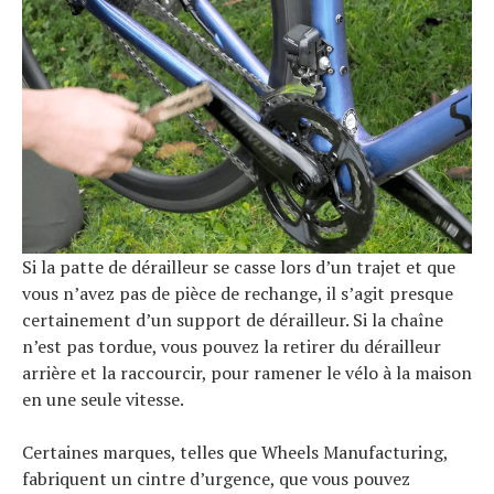
Si la patte de dérailleur se casse lors d’un trajet et que
vous n’avez pas de pièce de rechange, il s’agit presque
certainement d’un support de dérailleur. Si la chaîne
n’est pas tordue, vous pouvez la retirer du dérailleur
arrière et la raccourcir, pour ramener le vélo à la maison
en une seule vitesse.
Certaines marques, telles que Wheels Manufacturing,
fabriquent un cintre d’urgence, que vous pouvez