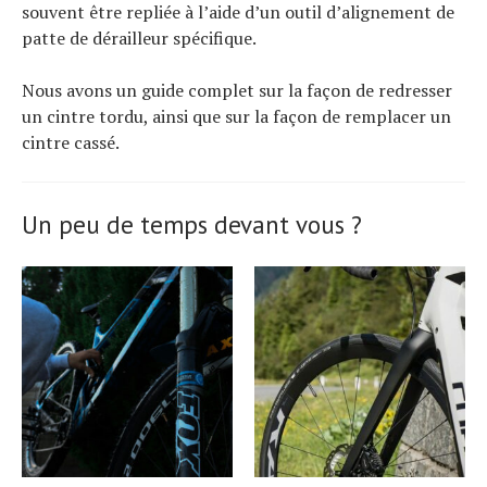
souvent être repliée à l’aide d’un outil d’alignement de
patte de dérailleur spécifique.
Nous avons un guide complet sur la façon de redresser
un cintre tordu, ainsi que sur la façon de remplacer un
cintre cassé.
Un peu de temps devant vous ?