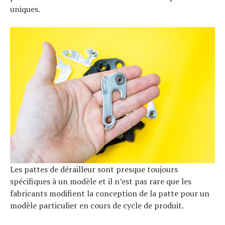
uniques.
Les pattes de dérailleur sont presque toujours
spécifiques à un modèle et il n’est pas rare que les
fabricants modifient la conception de la patte pour un
modèle particulier en cours de cycle de produit.