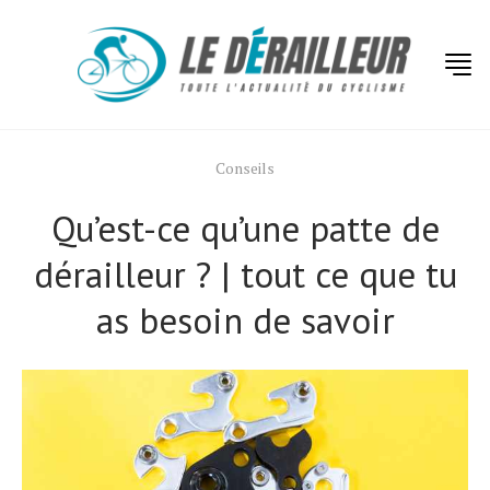
Conseils
Qu’est-ce qu’une patte de
dérailleur ? | tout ce que tu
as besoin de savoir