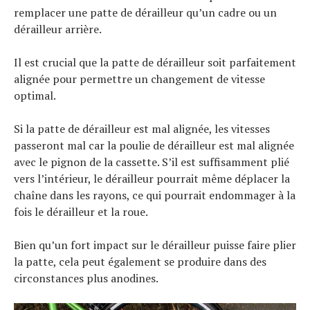
remplacer une patte de dérailleur qu’un cadre ou un
dérailleur arrière.
Il est crucial que la patte de dérailleur soit parfaitement
alignée pour permettre un changement de vitesse
optimal.
Si la patte de dérailleur est mal alignée, les vitesses
passeront mal car la poulie de dérailleur est mal alignée
avec le pignon de la cassette. S’il est suffisamment plié
vers l’intérieur, le dérailleur pourrait même déplacer la
chaîne dans les rayons, ce qui pourrait endommager à la
fois le dérailleur et la roue.
Bien qu’un fort impact sur le dérailleur puisse faire plier
la patte, cela peut également se produire dans des
circonstances plus anodines.