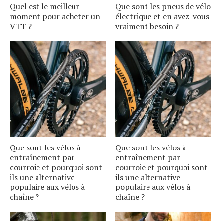
Quel est le meilleur
Que sont les pneus de vélo
moment pour acheter un
électrique et en avez-vous
VTT ?
vraiment besoin ?
Que sont les vélos à
Que sont les vélos à
entraînement par
entraînement par
courroie et pourquoi sont-
courroie et pourquoi sont-
ils une alternative
ils une alternative
populaire aux vélos à
populaire aux vélos à
chaîne ?
chaîne ?