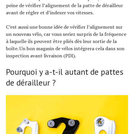
peine de vérifier l’alignement de la patte de dérailleur
avant de régler et d’indexer vos vitesses.
C’est aussi une bonne idée de vérifier l’alignement sur
un nouveau vélo, car vous seriez surpris de la fréquence
à laquelle ils peuvent être pliés dès leur sortie de la
boîte. Un bon magasin de vélos intégrera cela dans son
inspection avant livraison (PDI).
Pourquoi y a-t-il autant de pattes
de dérailleur ?