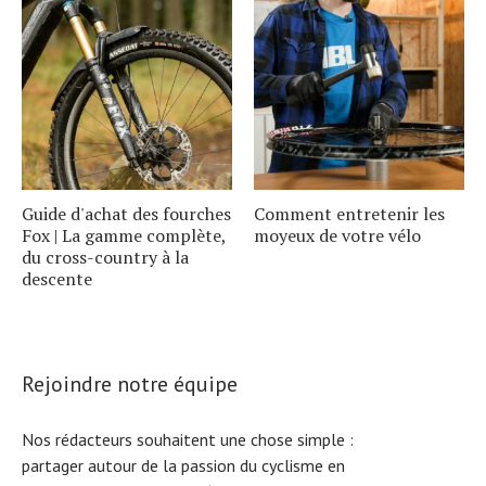
Guide d'achat des fourches
Comment entretenir les
Fox | La gamme complète,
moyeux de votre vélo
du cross-country à la
descente
Rejoindre notre équipe
Nos rédacteurs souhaitent une chose simple :
partager autour de la passion du cyclisme en