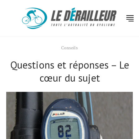
Conseils
Questions et réponses – Le
cœur du sujet