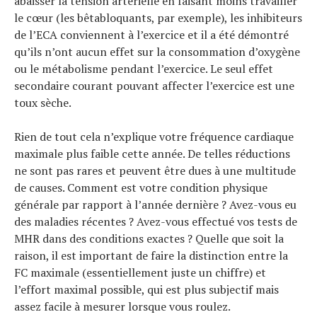
abaisser la tension artérielle en faisant moins travailler
le cœur (les bêtabloquants, par exemple), les inhibiteurs
de l’ECA conviennent à l’exercice et il a été démontré
qu’ils n’ont aucun effet sur la consommation d’oxygène
ou le métabolisme pendant l’exercice. Le seul effet
secondaire courant pouvant affecter l’exercice est une
toux sèche.
Rien de tout cela n’explique votre fréquence cardiaque
maximale plus faible cette année. De telles réductions
ne sont pas rares et peuvent être dues à une multitude
de causes. Comment est votre condition physique
générale par rapport à l’année dernière ? Avez-vous eu
des maladies récentes ? Avez-vous effectué vos tests de
MHR dans des conditions exactes ? Quelle que soit la
raison, il est important de faire la distinction entre la
FC maximale (essentiellement juste un chiffre) et
l’effort maximal possible, qui est plus subjectif mais
assez facile à mesurer lorsque vous roulez.