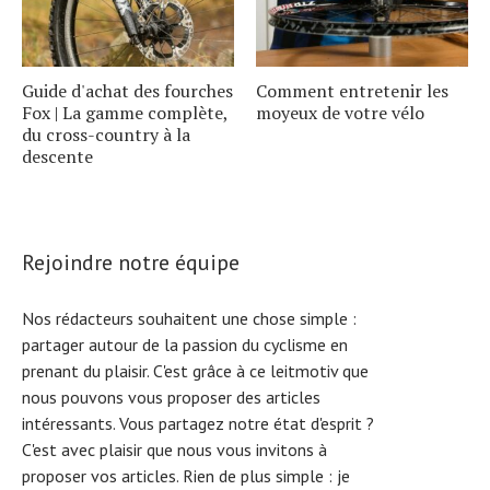
Guide d'achat des fourches
Comment entretenir les
Fox | La gamme complète,
moyeux de votre vélo
du cross-country à la
descente
Rejoindre notre équipe
Nos rédacteurs souhaitent une chose simple :
partager autour de la passion du cyclisme en
prenant du plaisir. C'est grâce à ce leitmotiv que
nous pouvons vous proposer des articles
intéressants. Vous partagez notre état d'esprit ?
C'est avec plaisir que nous vous invitons à
proposer vos articles. Rien de plus simple :
je