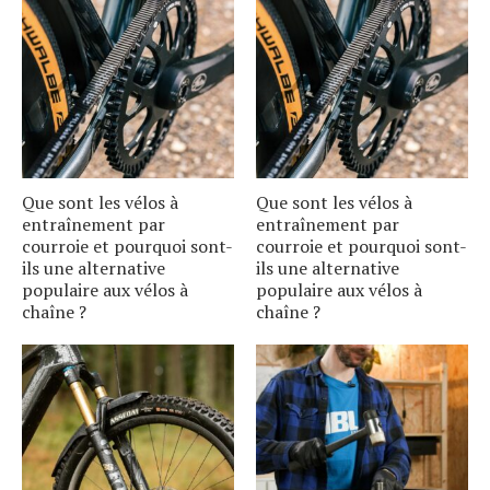
Que sont les vélos à
Que sont les vélos à
entraînement par
entraînement par
courroie et pourquoi sont-
courroie et pourquoi sont-
ils une alternative
ils une alternative
populaire aux vélos à
populaire aux vélos à
chaîne ?
chaîne ?