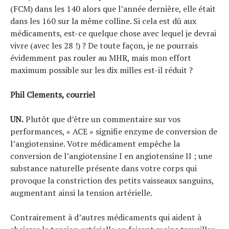
(FCM) dans les 140 alors que l’année dernière, elle était
dans les 160 sur la même colline. Si cela est dû aux
médicaments, est-ce quelque chose avec lequel je devrai
vivre (avec les 28 !) ? De toute façon, je ne pourrais
évidemment pas rouler au MHR, mais mon effort
maximum possible sur les dix milles est-il réduit ?
Phil Clements, courriel
UN.
Plutôt que d’être un commentaire sur vos
performances, « ACE » signifie enzyme de conversion de
l’angiotensine. Votre médicament empêche la
conversion de l’angiotensine I en angiotensine II ; une
substance naturelle présente dans votre corps qui
provoque la constriction des petits vaisseaux sanguins,
augmentant ainsi la tension artérielle.
Contrairement à d’autres médicaments qui aident à