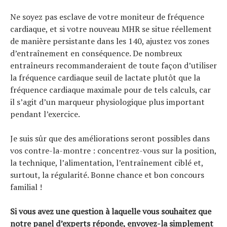
Ne soyez pas esclave de votre moniteur de fréquence
cardiaque, et si votre nouveau MHR se situe réellement
de manière persistante dans les 140, ajustez vos zones
d’entraînement en conséquence. De nombreux
entraîneurs recommanderaient de toute façon d’utiliser
la fréquence cardiaque seuil de lactate plutôt que la
fréquence cardiaque maximale pour de tels calculs, car
il s’agit d’un marqueur physiologique plus important
pendant l’exercice.
Je suis sûr que des améliorations seront possibles dans
vos contre-la-montre : concentrez-vous sur la position,
la technique, l’alimentation, l’entraînement ciblé et,
surtout, la régularité. Bonne chance et bon concours
familial !
Si vous avez une question à laquelle vous souhaitez que
notre panel d’experts réponde, envoyez-la simplement