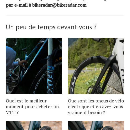
par e-mail à bikeradar@bikeradar.com
Un peu de temps devant vous ?
Quel est le meilleur
Que sont les pneus de vélo
moment pour acheter un
électrique et en avez-vous
VTT ?
vraiment besoin ?