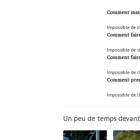
Comment manue
Impossible de c
Comment faire
Impossible de c
Comment faire
Impossible de c
Comment prend
Impossible de c
Un peu de temps devant