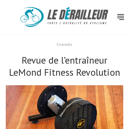
Conseils
Revue de l’entraîneur
LeMond Fitness Revolution