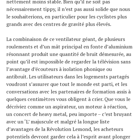
nettement moins stable. Bien qu’il ne soit pas
nécessairement tippy, il n’est pas aussi solide que nous
le souhaiterions, en particulier pour les cyclistes plus
grands avec des centres de gravité plus élevés.
La combinaison de ce ventilateur géant, de plusieurs
roulements et d’un mât principal en fonte d’aluminium
résonnant produit une quantité de bruit démesurée, au
point qu’il est impossible de regarder la télévision sans
l’avantage d’écouteurs à isolation phonique ou
antibruit. Les utilisateurs dans les logements partagés
voudront s’assurer que tout le monde est parti, et les
conversations avec les partenaires de formation assis à
quelques centimètres vous obligent à crier. Que vous le
décriviez comme un aspirateur, un moteur à réaction,
un concert de heavy metal, peu importe – c’est bruyant
avec un ‘L’ majuscule et malgré la longue liste
d’avantages de la Révolution Lemond, les acheteurs
potentiels devront garder cela à l’esprit avant plonger