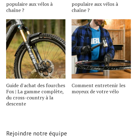
populaire aux vélos à
populaire aux vélos à
chaîne ?
chaîne ?
Guide d'achat des fourches
Comment entretenir les
Fox | La gamme complète,
moyeux de votre vélo
du cross-country à la
descente
Rejoindre notre équipe