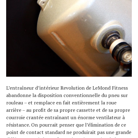
L’entraîneur d’intérieur Revolution de LeMond Fitness
abandonne la disposition conventionnelle du pneu sur
rouleau – et remplace en fait entièrement la roue
arrière – au profit de sa propre cassette et de sa propre
courroie crantée entraînant un énorme ventilateur à
résistance. On pourrait penser que l’élimination de ce
point de contact standard ne produirait pas une grande