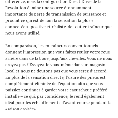
différence, mais la configuration Direct Drive de la
Revolution élimine une source étonnamment
importante de perte de transmission de puissance et
produit ce qui est de loin la sensation la plus «
connectée », positive et réaliste. de tout entraîneur que
nous avons utilisé.
En comparaison, les entraîneurs conventionnels
donnent l’impression que vous faites rouler votre roue
arrière dans de la boue jusqu’aux chevilles. Vous ne nous
croyez pas ? Essayez-le vous-même dans un magasin
local et nous ne doutons pas que vous serez d’accord.
En plus de la sensation directe, l’usure des pneus est
complètement éliminée de l’équation afin que vous
puissiez continuer à garder votre caoutchouc préféré
installé – ce qui, par coïncidence, le rend également
idéal pour les échauffements d’avant course pendant la
«saison croisée».