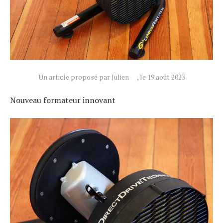
Un article proposé par Julien
, le 19 août 2023
Nouveau formateur innovant