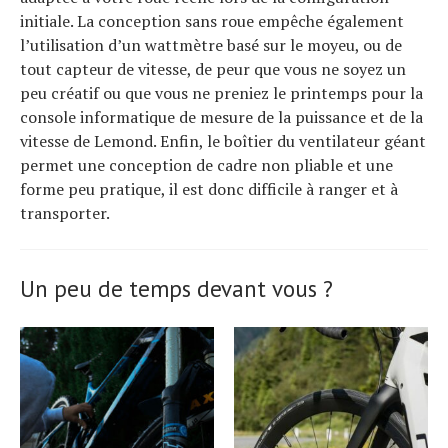
initiale. La conception sans roue empêche également
l’utilisation d’un wattmètre basé sur le moyeu, ou de
tout capteur de vitesse, de peur que vous ne soyez un
peu créatif ou que vous ne preniez le printemps pour la
console informatique de mesure de la puissance et de la
vitesse de Lemond. Enfin, le boîtier du ventilateur géant
permet une conception de cadre non pliable et une
forme peu pratique, il est donc difficile à ranger et à
transporter.
Un peu de temps devant vous ?