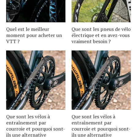
Quel est le meilleur
Que sont les pneus de vélo
moment pour acheter un
électrique et en avez-vous
VTT ?
vraiment besoin ?
Que sont les vélos à
Que sont les vélos à
entraînement par
entraînement par
courroie et pourquoi sont-
courroie et pourquoi sont-
ils une alternative
ils une alternative