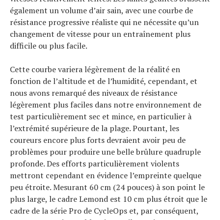
également un volume d’air sain, avec une courbe de
résistance progressive réaliste qui ne nécessite qu’un
changement de vitesse pour un entraînement plus
difficile ou plus facile.
Cette courbe variera légèrement de la réalité en
fonction de l’altitude et de l’humidité, cependant, et
nous avons remarqué des niveaux de résistance
légèrement plus faciles dans notre environnement de
test particulièrement sec et mince, en particulier à
l’extrémité supérieure de la plage. Pourtant, les
coureurs encore plus forts devraient avoir peu de
problèmes pour produire une belle brûlure quadruple
profonde. Des efforts particulièrement violents
mettront cependant en évidence l’empreinte quelque
peu étroite. Mesurant 60 cm (24 pouces) à son point le
plus large, le cadre Lemond est 10 cm plus étroit que le
cadre de la série Pro de CycleOps et, par conséquent,