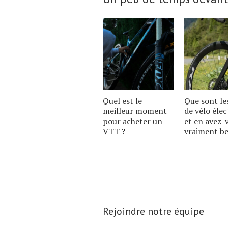
Quel est le
Que sont le
meilleur moment
de vélo élec
pour acheter un
et en avez-
VTT ?
vraiment be
Rejoindre notre équipe