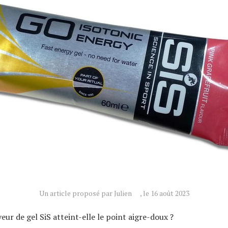
Un article proposé par Julien
, le 16 août 2023
eur de gel SiS atteint-elle le point aigre-doux ?