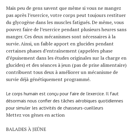
Mais peu de gens savent que même si vous ne mangez
pas après l’exercice, votre corps peut toujours restituer
du glycogène dans les muscles fatigués. De même, vous
pouvez faire de l’exercice pendant plusieurs heures sans
manger. Ces deux mécanismes sont nécessaires à la
survie. Ainsi, un faible apport en glucides pendant
certaines phases d’entraînement (appelées phase
d’épuisement dans les études originales sur la charge en
glucides) et des séances à jeun (pas de prise alimentaire)
contribuent tous deux à améliorer un mécanisme de
survie déjà génétiquement programmé.
Le corps humain est conçu pour faire de l’exercice. Il faut
désormais nous confier des tâches aérobiques quotidiennes
pour simuler les activités de chasseurs-cueilleurs
Mettez vos gènes en action
BALADES À JEÛNE