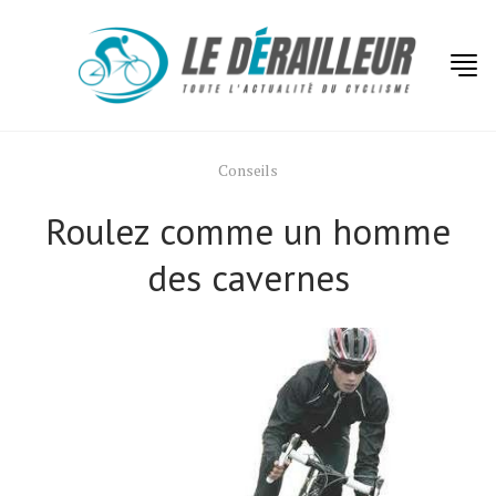
Conseils
Roulez comme un homme
des cavernes