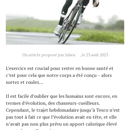
Un article proposé par Julien
, le 23 août 2023
L’exercice est crucial pour rester en bonne santé et
c’est pour cela que notre corps a été conçu – alors
sortez et roulez…
Il est facile d’oublier que les humains sont encore, en
termes d’évolution, des chasseurs-cueilleurs.
Cependant, le trajet hebdomadaire jusqu’à Tesco n’est
pas tout à fait ce que l’évolution avait en tête, et elle
n’avait pas non plus prévu un apport calorique élevé