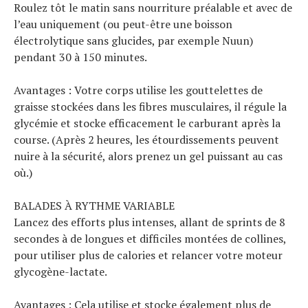
Roulez tôt le matin sans nourriture préalable et avec de
l’eau uniquement (ou peut-être une boisson
électrolytique sans glucides, par exemple Nuun)
pendant 30 à 150 minutes.
Avantages : Votre corps utilise les gouttelettes de
graisse stockées dans les fibres musculaires, il régule la
glycémie et stocke efficacement le carburant après la
course. (Après 2 heures, les étourdissements peuvent
nuire à la sécurité, alors prenez un gel puissant au cas
où.)
BALADES À RYTHME VARIABLE
Lancez des efforts plus intenses, allant de sprints de 8
secondes à de longues et difficiles montées de collines,
pour utiliser plus de calories et relancer votre moteur
glycogène-lactate.
Avantages : Cela utilise et stocke également plus de