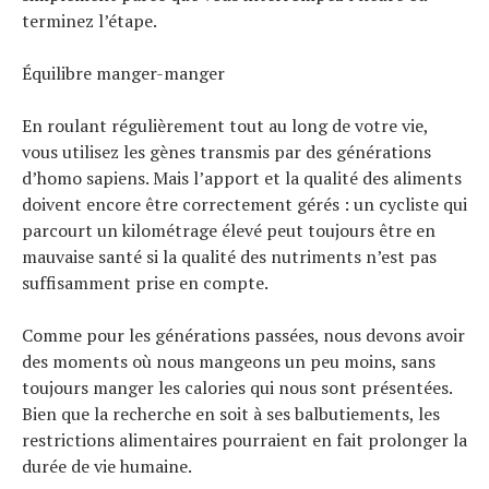
terminez l’étape.
Équilibre manger-manger
En roulant régulièrement tout au long de votre vie,
vous utilisez les gènes transmis par des générations
d’homo sapiens. Mais l’apport et la qualité des aliments
doivent encore être correctement gérés : un cycliste qui
parcourt un kilométrage élevé peut toujours être en
mauvaise santé si la qualité des nutriments n’est pas
suffisamment prise en compte.
Comme pour les générations passées, nous devons avoir
des moments où nous mangeons un peu moins, sans
toujours manger les calories qui nous sont présentées.
Bien que la recherche en soit à ses balbutiements, les
restrictions alimentaires pourraient en fait prolonger la
durée de vie humaine.