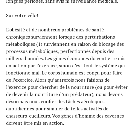
longues périodes, sans avis ni surveillance médicale.
Sur votre vélo!
L’obésité et de nombreux problèmes de santé
chroniques surviennent lorsque des perturbations
métaboliques (1) surviennent en raison du blocage des
processus métaboliques, perfectionnés depuis des
milliers d’années. Les gènes économes doivent être mis
en action par l’exercice, sinon c’est tout le système qui
fonctionne mal. Le corps humain est conçu pour faire
de l’exercice. Alors qu’autrefois nous faisions de
l’exercice pour chercher de la nourriture (ou pour éviter
de devenir la nourriture d’un prédateur), nous devons
désormais nous confier des tâches aérobiques
quotidiennes pour simuler de telles activités de
chasseurs-cueilleurs. Vos gènes d’homme des cavernes
doivent être mis en action.