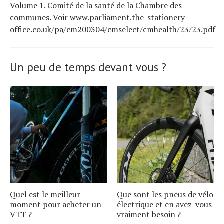
Volume 1. Comité de la santé de la Chambre des
communes. Voir www.parliament.the-stationery-
office.co.uk/pa/cm200304/cmselect/cmhealth/23/23.pdf
Un peu de temps devant vous ?
Quel est le meilleur
Que sont les pneus de vélo
moment pour acheter un
électrique et en avez-vous
VTT ?
vraiment besoin ?