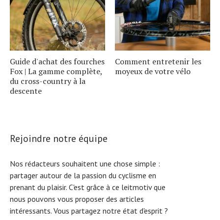
Guide d'achat des fourches
Comment entretenir les
Fox | La gamme complète,
moyeux de votre vélo
du cross-country à la
descente
Rejoindre notre équipe
Nos rédacteurs souhaitent une chose simple :
partager autour de la passion du cyclisme en
prenant du plaisir. C'est grâce à ce leitmotiv que
nous pouvons vous proposer des articles
intéressants. Vous partagez notre état d'esprit ?