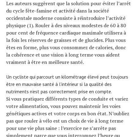
Les auteurs suggèrent que la solution pour éviter l’arrêt
du cycle fête-famine et activité dans la société
occidentale moderne consiste à réintroduire l’activité
physique (1). Rouler à des niveaux modestes de 60 à 80
pour cent de fréquence cardiaque maximale utilisera à
la fois les réserves de graisses et de glucides. Plus vous
êtes en forme, plus vous consommez de calories, donc
la cohérence et une vision à long terme vous aident
vraiment à être en meilleure santé.
Un cycliste qui parcourt un kilométrage élevé peut toujours
être en mauvaise santé à l’intérieur si la qualité des
nutriments n’est pas correctement prise en compte.
Si vous pratiquez différents types de conduite et variez
votre alimentation, vous pouvez maintenir les voies
génétiques actives et votre corps en bon état. N’oubliez
pas que rouler à vélo est un choix de vie à long terme
pour une vie plus saine : l’exercice ne s’arrête pas
simplement parce que vous interrompez l’heure ou