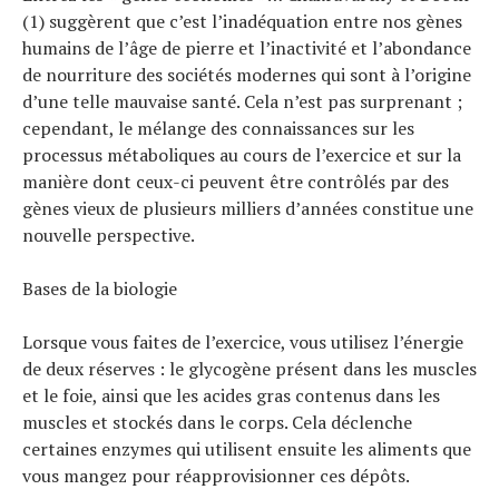
(1) suggèrent que c’est l’inadéquation entre nos gènes
humains de l’âge de pierre et l’inactivité et l’abondance
de nourriture des sociétés modernes qui sont à l’origine
d’une telle mauvaise santé. Cela n’est pas surprenant ;
cependant, le mélange des connaissances sur les
processus métaboliques au cours de l’exercice et sur la
manière dont ceux-ci peuvent être contrôlés par des
gènes vieux de plusieurs milliers d’années constitue une
nouvelle perspective.
Bases de la biologie
Lorsque vous faites de l’exercice, vous utilisez l’énergie
de deux réserves : le glycogène présent dans les muscles
et le foie, ainsi que les acides gras contenus dans les
muscles et stockés dans le corps. Cela déclenche
certaines enzymes qui utilisent ensuite les aliments que
vous mangez pour réapprovisionner ces dépôts.