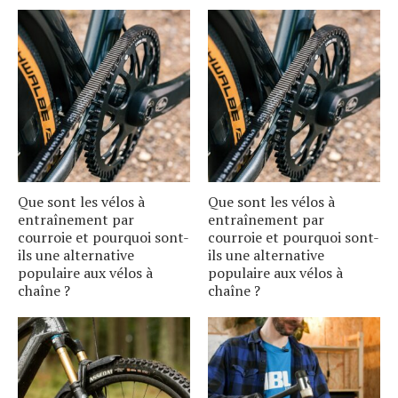
Que sont les vélos à
Que sont les vélos à
entraînement par
entraînement par
courroie et pourquoi sont-
courroie et pourquoi sont-
ils une alternative
ils une alternative
populaire aux vélos à
populaire aux vélos à
chaîne ?
chaîne ?