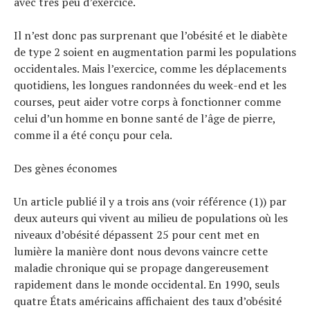
avec très peu d’exercice.
Il n’est donc pas surprenant que l’obésité et le diabète
de type 2 soient en augmentation parmi les populations
occidentales. Mais l’exercice, comme les déplacements
quotidiens, les longues randonnées du week-end et les
courses, peut aider votre corps à fonctionner comme
celui d’un homme en bonne santé de l’âge de pierre,
comme il a été conçu pour cela.
Des gènes économes
Un article publié il y a trois ans (voir référence (1)) par
deux auteurs qui vivent au milieu de populations où les
niveaux d’obésité dépassent 25 pour cent met en
lumière la manière dont nous devons vaincre cette
maladie chronique qui se propage dangereusement
rapidement dans le monde occidental. En 1990, seuls
quatre États américains affichaient des taux d’obésité