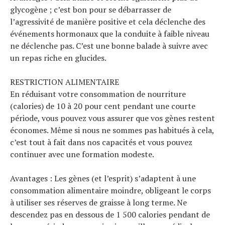
glycogène ; c’est bon pour se débarrasser de
l’agressivité de manière positive et cela déclenche des
événements hormonaux que la conduite à faible niveau
ne déclenche pas. C’est une bonne balade à suivre avec
un repas riche en glucides.
RESTRICTION ALIMENTAIRE
En réduisant votre consommation de nourriture
(calories) de 10 à 20 pour cent pendant une courte
période, vous pouvez vous assurer que vos gènes restent
économes. Même si nous ne sommes pas habitués à cela,
c’est tout à fait dans nos capacités et vous pouvez
continuer avec une formation modeste.
Avantages : Les gènes (et l’esprit) s’adaptent à une
consommation alimentaire moindre, obligeant le corps
à utiliser ses réserves de graisse à long terme. Ne
descendez pas en dessous de 1 500 calories pendant de