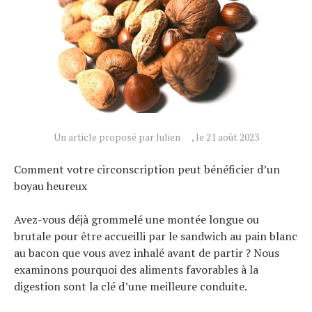
Un article proposé par Julien
, le 21 août 2023
Comment votre circonscription peut bénéficier d’un
boyau heureux
Avez-vous déjà grommelé une montée longue ou
brutale pour être accueilli par le sandwich au pain blanc
au bacon que vous avez inhalé avant de partir ? Nous
examinons pourquoi des aliments favorables à la
digestion sont la clé d’une meilleure conduite.