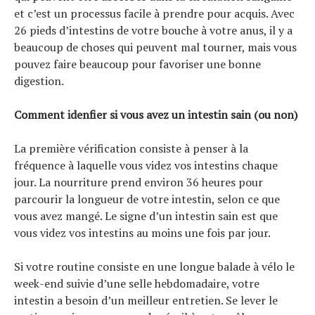
et c’est un processus facile à prendre pour acquis. Avec
26 pieds d’intestins de votre bouche à votre anus, il y a
beaucoup de choses qui peuvent mal tourner, mais vous
pouvez faire beaucoup pour favoriser une bonne
digestion.
Comment idenfier si vous avez un intestin sain (ou non)
La première vérification consiste à penser à la
fréquence à laquelle vous videz vos intestins chaque
jour. La nourriture prend environ 36 heures pour
parcourir la longueur de votre intestin, selon ce que
vous avez mangé. Le signe d’un intestin sain est que
vous videz vos intestins au moins une fois par jour.
Si votre routine consiste en une longue balade à vélo le
week-end suivie d’une selle hebdomadaire, votre
intestin a besoin d’un meilleur entretien. Se lever le