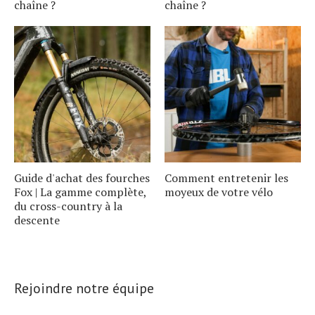
chaîne ?
chaîne ?
Guide d'achat des fourches
Comment entretenir les
Fox | La gamme complète,
moyeux de votre vélo
du cross-country à la
descente
Rejoindre notre équipe