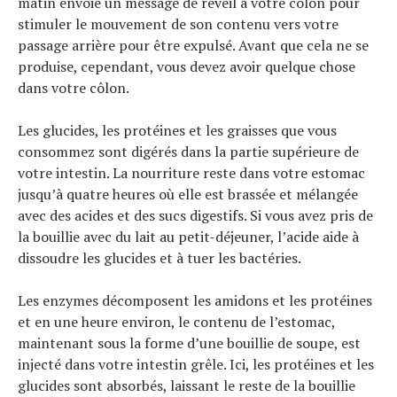
matin envoie un message de réveil à votre côlon pour
stimuler le mouvement de son contenu vers votre
passage arrière pour être expulsé. Avant que cela ne se
produise, cependant, vous devez avoir quelque chose
dans votre côlon.
Les glucides, les protéines et les graisses que vous
consommez sont digérés dans la partie supérieure de
votre intestin. La nourriture reste dans votre estomac
jusqu’à quatre heures où elle est brassée et mélangée
avec des acides et des sucs digestifs. Si vous avez pris de
la bouillie avec du lait au petit-déjeuner, l’acide aide à
dissoudre les glucides et à tuer les bactéries.
Les enzymes décomposent les amidons et les protéines
et en une heure environ, le contenu de l’estomac,
maintenant sous la forme d’une bouillie de soupe, est
injecté dans votre intestin grêle. Ici, les protéines et les
glucides sont absorbés, laissant le reste de la bouillie