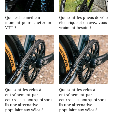
Quel est le meilleur
Que sont les pneus de vélo
moment pour acheter un
électrique et en avez-vous
VTT ?
vraiment besoin ?
Que sont les vélos à
Que sont les vélos à
entraînement par
entraînement par
courroie et pourquoi sont-
courroie et pourquoi sont-
ils une alternative
ils une alternative
populaire aux vélos à
populaire aux vélos à