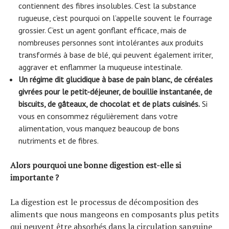
contiennent des fibres insolubles. C’est la substance
rugueuse, c’est pourquoi on l’appelle souvent le fourrage
grossier. C’est un agent gonflant efficace, mais de
nombreuses personnes sont intolérantes aux produits
transformés à base de blé, qui peuvent également irriter,
aggraver et enflammer la muqueuse intestinale.
Un régime dit glucidique à base de pain blanc, de céréales
givrées pour le petit-déjeuner, de bouillie instantanée, de
biscuits, de gâteaux, de chocolat et de plats cuisinés.
Si
vous en consommez régulièrement dans votre
alimentation, vous manquez beaucoup de bons
nutriments et de fibres.
Alors pourquoi une bonne digestion est-elle si
importante ?
La digestion est le processus de décomposition des
aliments que nous mangeons en composants plus petits
qui peuvent être absorbés dans la circulation sanguine