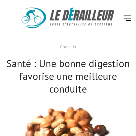
Conseils
Santé : Une bonne digestion
favorise une meilleure
conduite