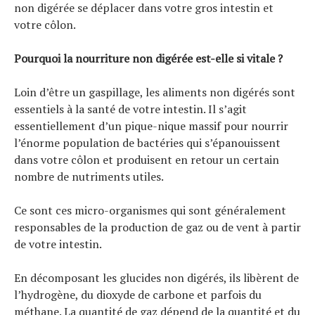
non digérée se déplacer dans votre gros intestin et
votre côlon.
Pourquoi la nourriture non digérée est-elle si vitale ?
Loin d’être un gaspillage, les aliments non digérés sont
essentiels à la santé de votre intestin. Il s’agit
essentiellement d’un pique-nique massif pour nourrir
l’énorme population de bactéries qui s’épanouissent
dans votre côlon et produisent en retour un certain
nombre de nutriments utiles.
Ce sont ces micro-organismes qui sont généralement
responsables de la production de gaz ou de vent à partir
de votre intestin.
En décomposant les glucides non digérés, ils libèrent de
l’hydrogène, du dioxyde de carbone et parfois du
méthane. La quantité de gaz dépend de la quantité et du