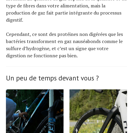
type de ﬁbres dans votre alimentation, mais la
production de gaz fait partie intégrante du processus
digestif.
Cependant, ce sont des protéines non digérées que les
bactéries transforment en gaz nauséabonds comme le
sulfure d’hydrogène, et c’est un signe que votre
digestion ne fonctionne pas bien.
Un peu de temps devant vous ?