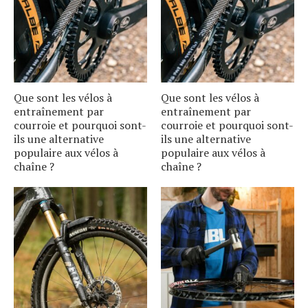
Que sont les vélos à
Que sont les vélos à
entraînement par
entraînement par
courroie et pourquoi sont-
courroie et pourquoi sont-
ils une alternative
ils une alternative
populaire aux vélos à
populaire aux vélos à
chaîne ?
chaîne ?