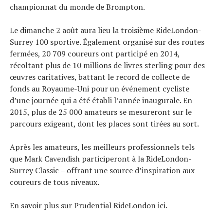
championnat du monde de Brompton.
Le dimanche 2 août aura lieu la troisième RideLondon-
Surrey 100 sportive. Également organisé sur des routes
fermées, 20 709 coureurs ont participé en 2014,
récoltant plus de 10 millions de livres sterling pour des
œuvres caritatives, battant le record de collecte de
fonds au Royaume-Uni pour un événement cycliste
d’une journée qui a été établi l’année inaugurale. En
2015, plus de 25 000 amateurs se mesureront sur le
parcours exigeant, dont les places sont tirées au sort.
Après les amateurs, les meilleurs professionnels tels
que Mark Cavendish participeront à la RideLondon-
Surrey Classic – offrant une source d’inspiration aux
coureurs de tous niveaux.
En savoir plus sur Prudential RideLondon ici.