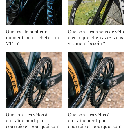
Quel est le meilleur
Que sont les pneus de vélo
moment pour acheter un
électrique et en avez-vous
VTT ?
vraiment besoin ?
Que sont les vélos à
Que sont les vélos à
entraînement par
entraînement par
courroie et pourquoi sont-
courroie et pourquoi sont-