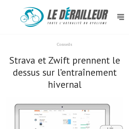
Conseils
Strava et Zwift prennent le
dessus sur l’entraînement
hivernal