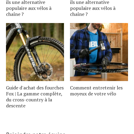
ils une alternative
ils une alternative
populaire aux vélos à
populaire aux vélos à
chaîne ?
chaîne ?
Guide d'achat des fourches
Comment entretenir les
Fox | La gamme complète,
moyeux de votre vélo
du cross-country à la
descente