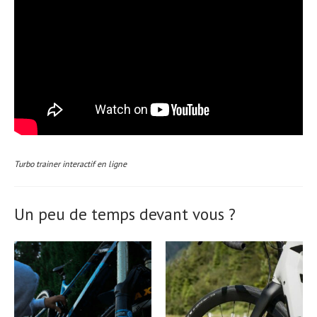
Turbo trainer interactif en ligne
Un peu de temps devant vous ?