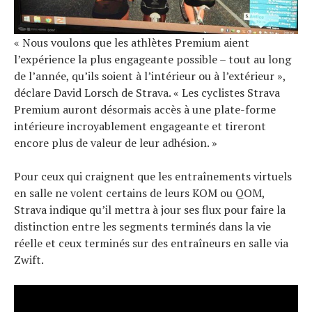
« Nous voulons que les athlètes Premium aient
l’expérience la plus engageante possible – tout au long
de l’année, qu’ils soient à l’intérieur ou à l’extérieur »,
déclare David Lorsch de Strava. « Les cyclistes Strava
Premium auront désormais accès à une plate-forme
intérieure incroyablement engageante et tireront
encore plus de valeur de leur adhésion. »
Pour ceux qui craignent que les entraînements virtuels
en salle ne volent certains de leurs KOM ou QOM,
Strava indique qu’il mettra à jour ses flux pour faire la
distinction entre les segments terminés dans la vie
réelle et ceux terminés sur des entraîneurs en salle via
Zwift.