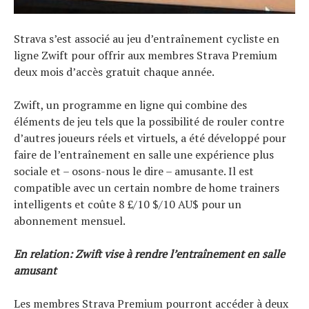
Strava s’est associé au jeu d’entraînement cycliste en
ligne Zwift pour offrir aux membres Strava Premium
deux mois d’accès gratuit chaque année.
Zwift, un programme en ligne qui combine des
éléments de jeu tels que la possibilité de rouler contre
d’autres joueurs réels et virtuels, a été développé pour
faire de l’entraînement en salle une expérience plus
sociale et – osons-nous le dire – amusante. Il est
compatible avec un certain nombre de home trainers
intelligents et coûte 8 £/10 $/10 AU$ pour un
abonnement mensuel.
En relation: Zwift vise à rendre l’entraînement en salle
amusant
Les membres Strava Premium pourront accéder à deux