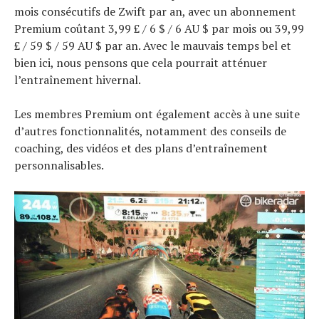
mois consécutifs de Zwift par an, avec un abonnement
Premium coûtant 3,99 £ / 6 $ / 6 AU $ par mois ou 39,99
£ / 59 $ / 59 AU $ par an. Avec le mauvais temps bel et
bien ici, nous pensons que cela pourrait atténuer
l’entraînement hivernal.
Les membres Premium ont également accès à une suite
d’autres fonctionnalités, notamment des conseils de
coaching, des vidéos et des plans d’entraînement
personnalisables.