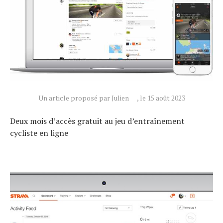
Un article proposé par Julien
, le 15 août 2023
Deux mois d’accès gratuit au jeu d’entraînement
cycliste en ligne
Actualités
Technologies
Tests de produits