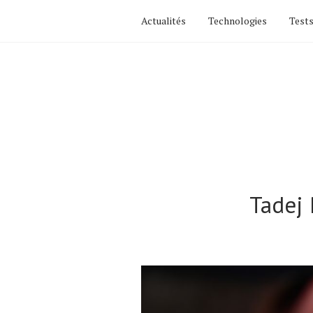
Actualités
Technologies
Tests
Tadej 