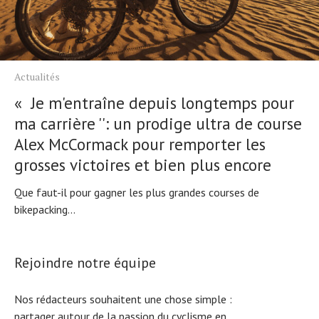
Actualités
« Je m'entraîne depuis longtemps pour
ma carrière '': un prodige ultra de course
Alex McCormack pour remporter les
grosses victoires et bien plus encore
Que faut-il pour gagner les plus grandes courses de
bikepacking...
Rejoindre notre équipe
Nos rédacteurs souhaitent une chose simple :
partager autour de la passion du cyclisme en