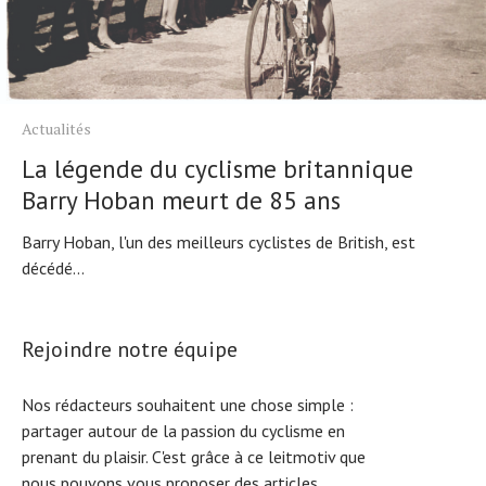
Actualités
La légende du cyclisme britannique
Barry Hoban meurt de 85 ans
Barry Hoban, l'un des meilleurs cyclistes de British, est
décédé...
Rejoindre notre équipe
Nos rédacteurs souhaitent une chose simple :
partager autour de la passion du cyclisme en
prenant du plaisir. C'est grâce à ce leitmotiv que
nous pouvons vous proposer des articles