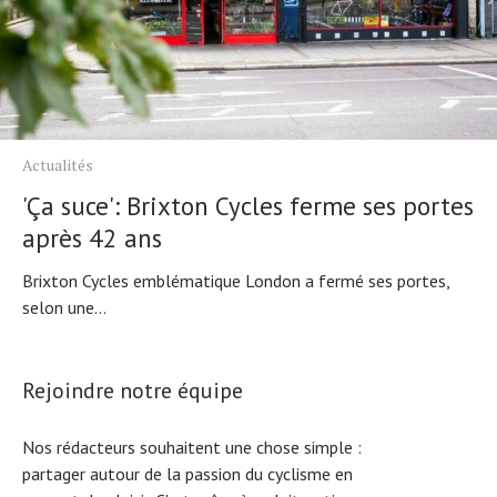
Actualités
'Ça suce': Brixton Cycles ferme ses portes
après 42 ans
Brixton Cycles emblématique London a fermé ses portes,
selon une...
Rejoindre notre équipe
Nos rédacteurs souhaitent une chose simple :
partager autour de la passion du cyclisme en