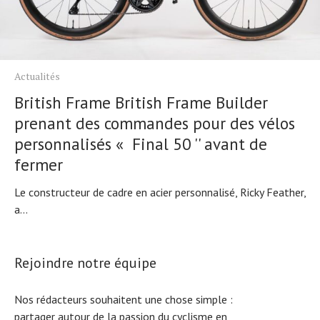
Actualités
British Frame British Frame Builder
prenant des commandes pour des vélos
personnalisés « Final 50 '' avant de
fermer
Le constructeur de cadre en acier personnalisé, Ricky Feather,
a...
Rejoindre notre équipe
Nos rédacteurs souhaitent une chose simple :
partager autour de la passion du cyclisme en