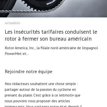
Actualités
Les insécurités tarifaires conduisent le
rotor à fermer son bureau américain
Rotor America, Inc., la filiale nord-américaine de l'espagnol
PowerMet et...
Rejoindre notre équipe
Nos rédacteurs souhaitent une chose simple :
partager autour de la passion du cyclisme en
prenant du plaisir. C'est grâce à ce leitmotiv que
nous pouvons vous proposer des articles
intéressants. Vous partagez notre état d'esprit ?