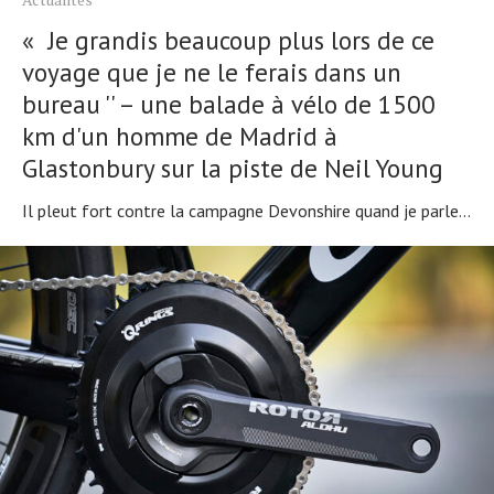
« Je grandis beaucoup plus lors de ce
voyage que je ne le ferais dans un
bureau '' – une balade à vélo de 1500
km d'un homme de Madrid à
Glastonbury sur la piste de Neil Young
Il pleut fort contre la campagne Devonshire quand je parle...