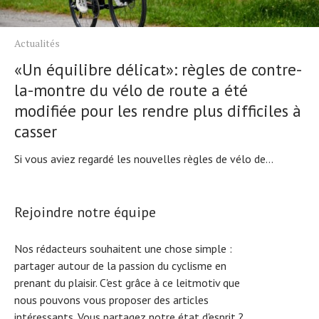
Actualités
«Un équilibre délicat»: règles de contre-
la-montre du vélo de route a été
modifiée pour les rendre plus difficiles à
casser
Si vous aviez regardé les nouvelles règles de vélo de...
Rejoindre notre équipe
Nos rédacteurs souhaitent une chose simple :
partager autour de la passion du cyclisme en
prenant du plaisir. C'est grâce à ce leitmotiv que
nous pouvons vous proposer des articles
intéressants. Vous partagez notre état d'esprit ?