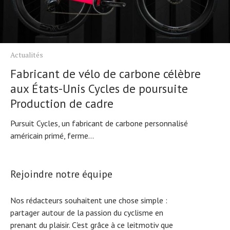
Actualités
Fabricant de vélo de carbone célèbre
aux États-Unis Cycles de poursuite
Production de cadre
Pursuit Cycles, un fabricant de carbone personnalisé
américain primé, ferme...
Rejoindre notre équipe
Nos rédacteurs souhaitent une chose simple :
partager autour de la passion du cyclisme en
prenant du plaisir. C'est grâce à ce leitmotiv que